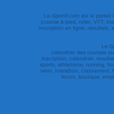
Le-Sportif.com est le portail
(course à pied, roller, VTT, tri
Inscription en ligne, résultats,
Le-Sp
calendrier des courses sur 
inscription, calendrier, result
sports, athletisme, running, fou
semi, marathon, classement, fe
forum, boutique, empl