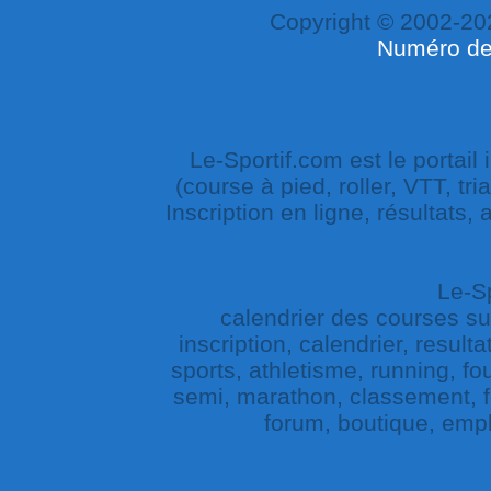
Copyright © 2002-20
Numéro de 
Le-Sportif.com est le portail
(course à pied, roller, VTT, tri
Inscription en ligne, résultats,
Le-Sp
calendrier des courses sur 
inscription, calendrier, result
sports, athletisme, running, fou
semi, marathon, classement, fe
forum, boutique, empl