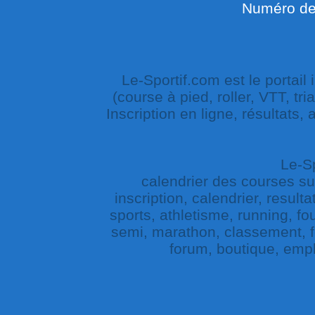
Numéro de 
Le-Sportif.com est le portail
(course à pied, roller, VTT, tri
Inscription en ligne, résultats,
Le-Sp
calendrier des courses sur 
inscription, calendrier, result
sports, athletisme, running, fou
semi, marathon, classement, fe
forum, boutique, empl