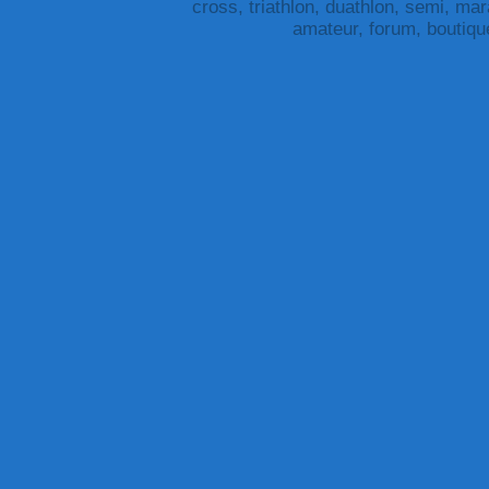
cross, triathlon, duathlon, semi, mar
amateur, forum, boutiqu