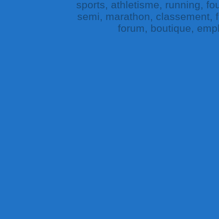
sports, athletisme, running, fou
semi, marathon, classement, fe
forum, boutique, empl