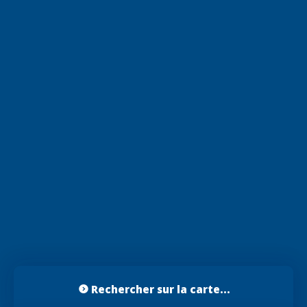
Rechercher sur la carte...