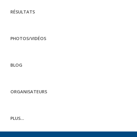
RÉSULTATS
PHOTOS/VIDÉOS
BLOG
ORGANISATEURS
PLUS...