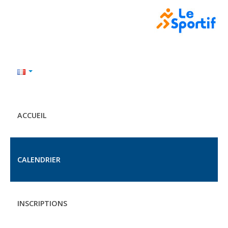
ACCUEIL
CALENDRIER
INSCRIPTIONS