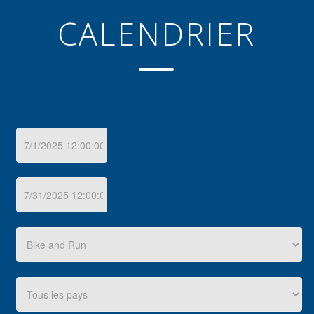
CALENDRIER