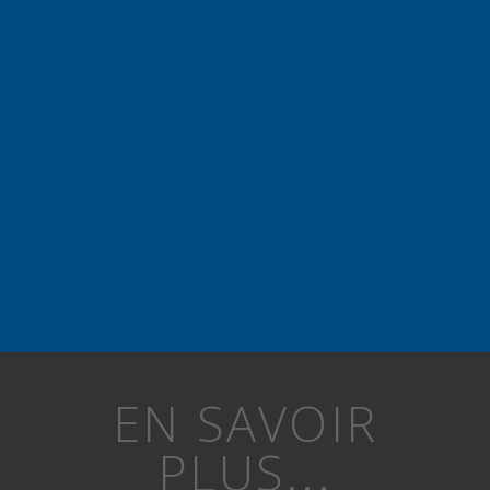
EN SAVOIR
PLUS...