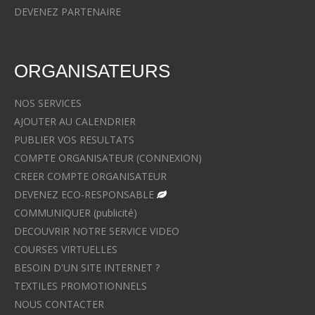
DEVENEZ PARTENAIRE
ORGANISATEURS
NOS SERVICES
AJOUTER AU CALENDRIER
PUBLIER VOS RESULTATS
COMPTE ORGANISATEUR (CONNEXION)
CREER COMPTE ORGANISATEUR
DEVENEZ ECO-RESPONSABLE
COMMUNIQUER (publicité)
DECOUVRIR NOTRE SERVICE VIDEO
COURSES VIRTUELLES
BESOIN D'UN SITE INTERNET ?
TEXTILES PROMOTIONNELS
NOUS CONTACTER