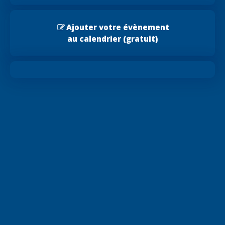
Ajouter votre évènement
au calendrier (gratuit)