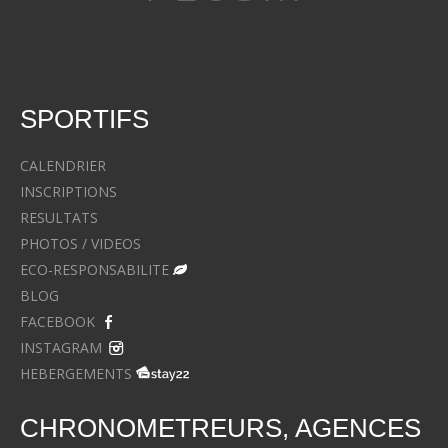
SPORTIFS
CALENDRIER
INSCRIPTIONS
RESULTATS
PHOTOS / VIDEOS
ECO-RESPONSABILITE
BLOG
FACEBOOK
INSTAGRAM
HEBERGEMENTS
CHRONOMETREURS, AGENCES