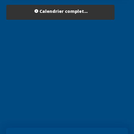
Calendrier complet...