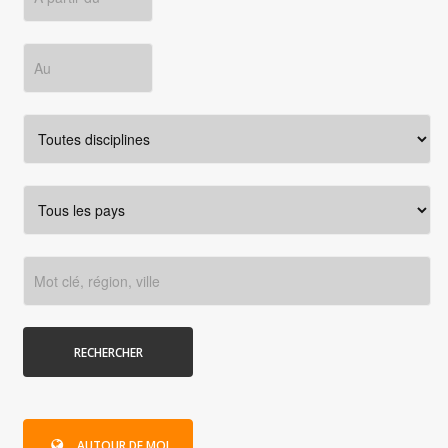
RECHERCHER
AUTOUR DE MOI