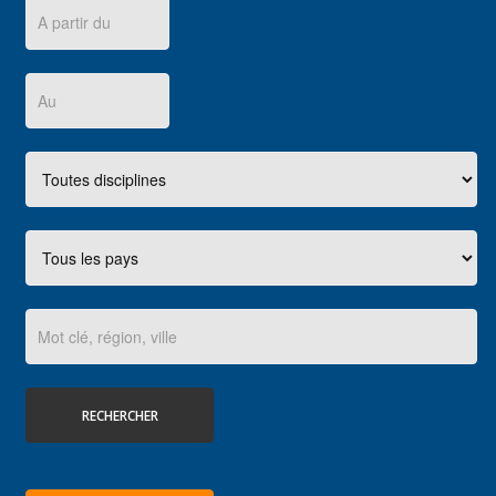
RECHERCHER