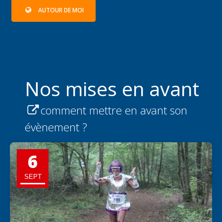
AUTOUR DE MOI
Nos mises en avant
comment mettre en avant son
évènement ?
6
SEPT