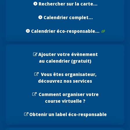
Rechercher sur la carte...
Calendrier complet...
Calendrier éco-responsable...
Ajouter votre évènement
au calendrier (gratuit)
Vous êtes organisateur,
découvrez nos services
Comment organiser votre
course virtuelle ?
Obtenir un label éco-responsable