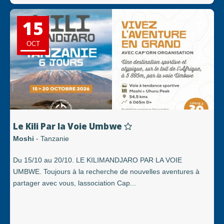
15
OCT
Le Kili Par la Voie Umbwe
Moshi
- Tanzanie
Du 15/10 au 20/10. LE KILIMANDJARO PAR LA VOIE
UMBWE. Toujours à la recherche de nouvelles aventures à
partager avec vous, lassociation Cap...