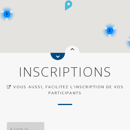
3
2
4
INSCRIPTIONS
VOUS AUSSI, FACILITEZ L'INSCRIPTION DE VOS
PARTICIPANTS