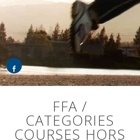
FFA /
CATEGORIES
COURSES HORS