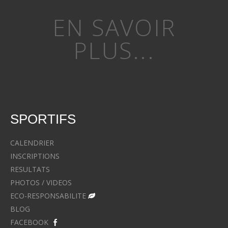
EN SAVOIR
PLUS...
SPORTIFS
CALENDRIER
INSCRIPTIONS
RESULTATS
PHOTOS / VIDEOS
ECO-RESPONSABILITE
BLOG
FACEBOOK