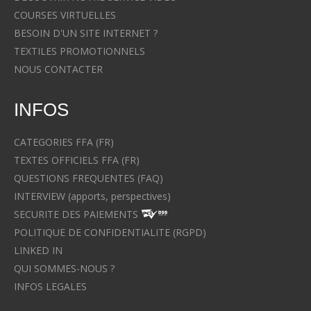
COURSES VIRTUELLES
BESOIN D'UN SITE INTERNET ?
TEXTILES PROMOTIONNELS
NOUS CONTACTER
INFOS
CATEGORIES FFA (FR)
TEXTES OFFICIELS FFA (FR)
QUESTIONS FREQUENTES (FAQ)
INTERVIEW (apports, perspectives)
SECURITE DES PAIEMENTS
POLITIQUE DE CONFIDENTIALITE (RGPD)
LINKED IN
QUI SOMMES-NOUS ?
INFOS LEGALES