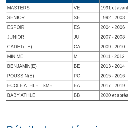
MASTERS
VE
1991 et avant
SENIOR
SE
1992 - 2003
ESPOIR
ES
2004 - 2006
JUNIOR
JU
2007 - 2008
CADET(TE)
CA
2009 - 2010
MINIME
MI
2011 - 2012
BENJAMIN(E)
BE
2013 - 2014
POUSSIN(E)
PO
2015 - 2016
ECOLE ATHLETISME
EA
2017 - 2019
BABY ATHLE
BB
2020 et aprè