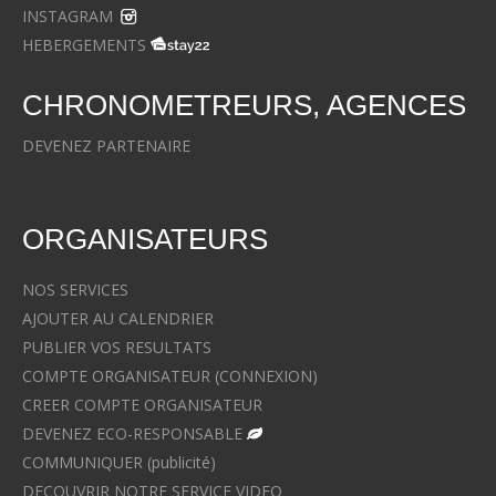
INSTAGRAM
HEBERGEMENTS
CHRONOMETREURS, AGENCES
DEVENEZ PARTENAIRE
ORGANISATEURS
NOS SERVICES
AJOUTER AU CALENDRIER
PUBLIER VOS RESULTATS
COMPTE ORGANISATEUR (CONNEXION)
CREER COMPTE ORGANISATEUR
DEVENEZ ECO-RESPONSABLE
COMMUNIQUER (publicité)
DECOUVRIR NOTRE SERVICE VIDEO