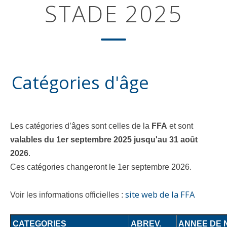
STADE 2025
Catégories d'âge
Les catégories d’âges sont celles de la
FFA
et sont
valables du 1er septembre 2025 jusqu'au 31 août
2026
.
Ces catégories changeront le 1er septembre 2026.
site web de la FFA
Voir les informations officielles :
CATEGORIES
ABREV.
ANNEE DE 