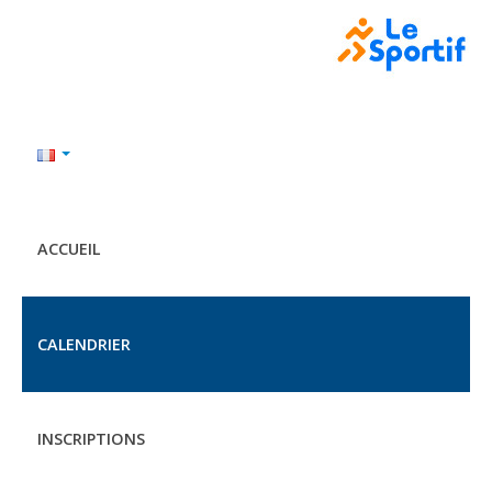
ACCUEIL
CALENDRIER
INSCRIPTIONS