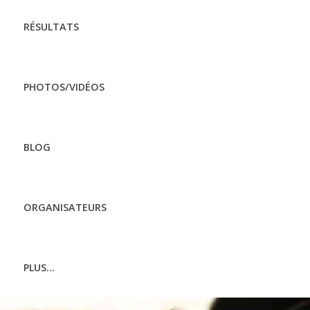
RÉSULTATS
PHOTOS/VIDÉOS
BLOG
ORGANISATEURS
PLUS...