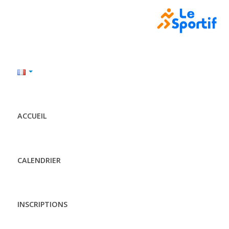
ACCUEIL
CALENDRIER
INSCRIPTIONS