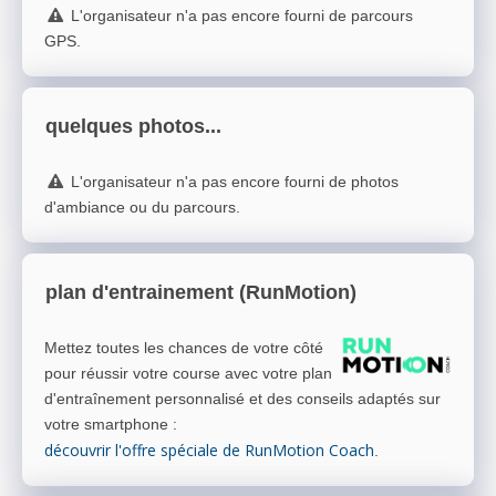
L'organisateur n'a pas encore fourni de parcours
GPS.
quelques photos...
L'organisateur n'a pas encore fourni de photos
d'ambiance ou du parcours.
plan d'entrainement (RunMotion)
Mettez toutes les chances de votre côté
pour réussir votre course avec votre plan
d'entraînement personnalisé et des conseils adaptés sur
votre smartphone
:
découvrir l'offre spéciale de RunMotion Coach
.