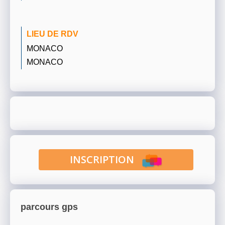
LIEU DE RDV
MONACO
MONACO
INSCRIPTION
parcours gps