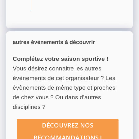
autres évènements à découvrir
Complétez votre saison sportive !
Vous désirez connaitre les autres
évènements de cet organisateur ? Les
évènements de même type et proches
de chez vous ? Ou dans d'autres
disciplines ?
DÉCOUVREZ NOS
RECOMMANDATIONS !