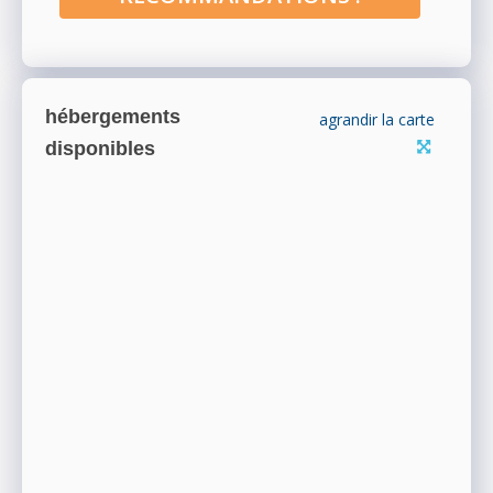
hébergements
agrandir la carte
disponibles