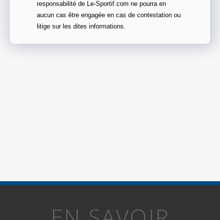
responsabilité de Le-Sportif.com ne pourra en
aucun cas être engagée en cas de contestation ou
litige sur les dites informations.
EN SAVOIR