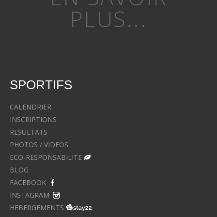
PLUS...
SPORTIFS
CALENDRIER
INSCRIPTIONS
RESULTATS
PHOTOS / VIDEOS
ECO-RESPONSABILITE
BLOG
FACEBOOK
INSTAGRAM
HEBERGEMENTS