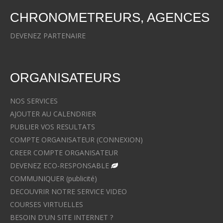
CHRONOMETREURS, AGENCES
DEVENEZ PARTENAIRE
ORGANISATEURS
NOS SERVICES
AJOUTER AU CALENDRIER
PUBLIER VOS RESULTATS
COMPTE ORGANISATEUR (CONNEXION)
CREER COMPTE ORGANISATEUR
DEVENEZ ECO-RESPONSABLE
COMMUNIQUER (publicité)
DECOUVRIR NOTRE SERVICE VIDEO
COURSES VIRTUELLES
BESOIN D'UN SITE INTERNET ?