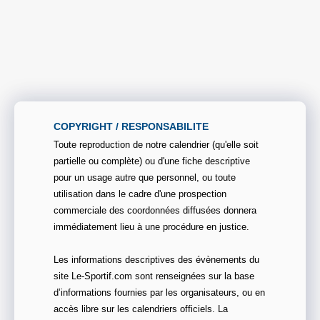
COPYRIGHT / RESPONSABILITE
Toute reproduction de notre calendrier (qu'elle soit
partielle ou complète) ou d'une fiche descriptive
pour un usage autre que personnel, ou toute
utilisation dans le cadre d'une prospection
commerciale des coordonnées diffusées donnera
immédiatement lieu à une procédure en justice.
Les informations descriptives des évènements du
site Le-Sportif.com sont renseignées sur la base
d’informations fournies par les organisateurs, ou en
accès libre sur les calendriers officiels. La