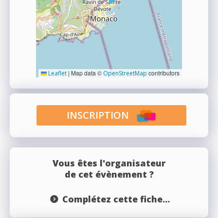
|
Map data ©
contributors
Leaflet
OpenStreetMap
INSCRIPTION
Vous êtes l'organisateur
de cet évènement ?
Complétez cette fiche...