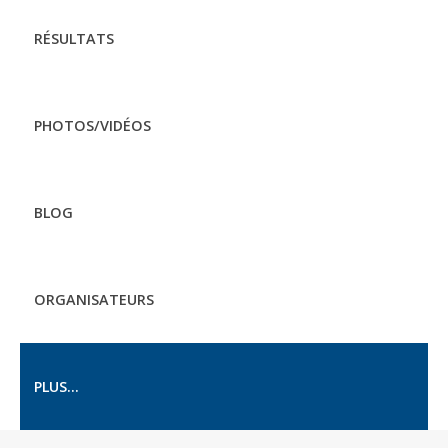
RÉSULTATS
PHOTOS/VIDÉOS
BLOG
ORGANISATEURS
PLUS...