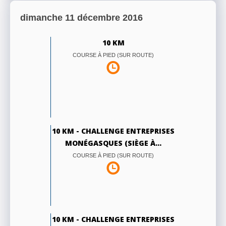
dimanche 11 décembre 2016
10 KM
COURSE À PIED (SUR ROUTE)
10 KM - CHALLENGE ENTREPRISES
MONÉGASQUES (SIÈGE À...
COURSE À PIED (SUR ROUTE)
10 KM - CHALLENGE ENTREPRISES