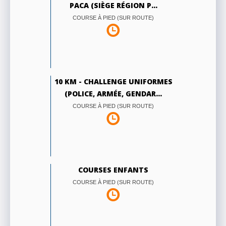
PACA (SIÈGE RÉGION P...
COURSE À PIED (SUR ROUTE)
10 KM - CHALLENGE UNIFORMES
(POLICE, ARMÉE, GENDAR...
COURSE À PIED (SUR ROUTE)
COURSES ENFANTS
COURSE À PIED (SUR ROUTE)