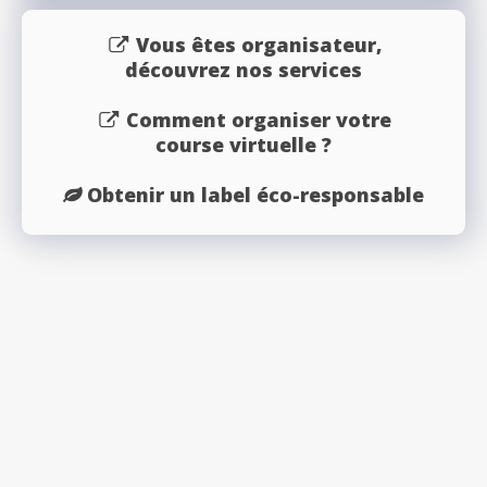
Vous êtes organisateur,
découvrez nos services
Comment organiser votre
course virtuelle ?
Obtenir un label éco-responsable