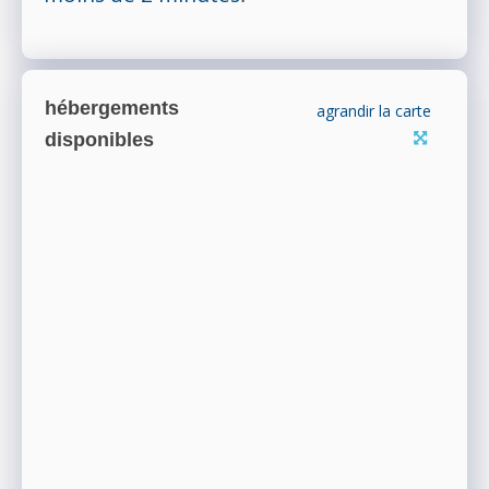
hébergements
agrandir la carte
disponibles