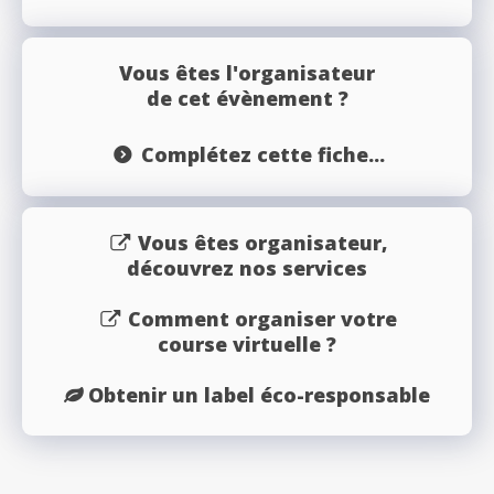
Vous êtes l'organisateur
de cet évènement ?
Complétez cette fiche...
Vous êtes organisateur,
découvrez nos services
Comment organiser votre
course virtuelle ?
Obtenir un label éco-responsable