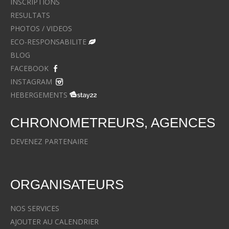
INSCRIPTIONS
RESULTATS
PHOTOS / VIDEOS
ECO-RESPONSABILITE
BLOG
FACEBOOK
INSTAGRAM
HEBERGEMENTS
CHRONOMETREURS, AGENCES
DEVENEZ PARTENAIRE
ORGANISATEURS
NOS SERVICES
AJOUTER AU CALENDRIER