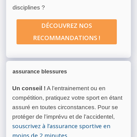
disciplines ?
DÉCOUVREZ NOS
RECOMMANDATIONS !
assurance blessures
Un conseil !
A l’entrainement ou en
compétition, pratiquez votre sport en étant
assuré en toutes circonstances. Pour se
protéger de l’imprévu et de l’accidentel,
souscrivez à l’assurance sportive en
moins de 2 minutes
.