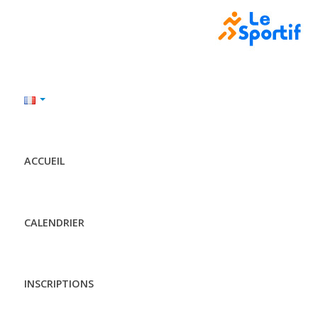
ACCUEIL
CALENDRIER
INSCRIPTIONS