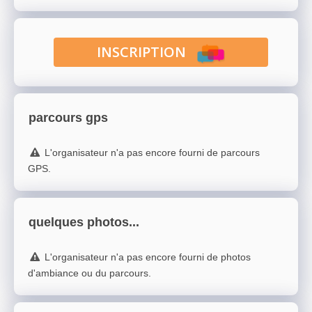
INSCRIPTION
parcours gps
L'organisateur n'a pas encore fourni de parcours
GPS.
quelques photos...
L'organisateur n'a pas encore fourni de photos
d'ambiance ou du parcours.