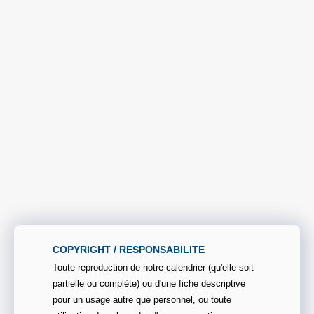
COPYRIGHT / RESPONSABILITE
Toute reproduction de notre calendrier (qu'elle soit
partielle ou complète) ou d'une fiche descriptive
pour un usage autre que personnel, ou toute