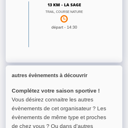
13 KM - LA SAGE
TRAIL, COURSE NATURE
départ -
14:30
autres évènements à découvrir
Complétez votre saison sportive !
Vous désirez connaitre les autres
évènements de cet organisateur ? Les
évènements de même type et proches
de chez vous ? Ou dans d'autres