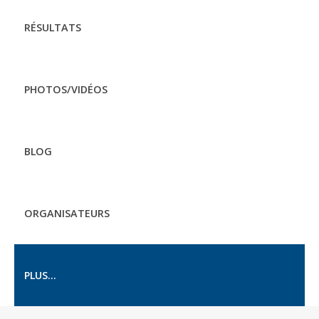
RÉSULTATS
PHOTOS/VIDÉOS
BLOG
ORGANISATEURS
PLUS...