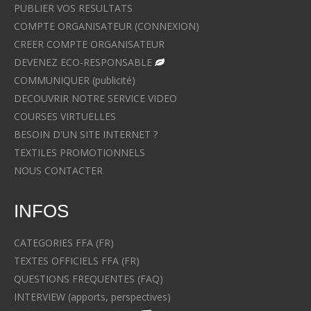
PUBLIER VOS RESULTATS
COMPTE ORGANISATEUR (CONNEXION)
CREER COMPTE ORGANISATEUR
DEVENEZ ECO-RESPONSABLE
COMMUNIQUER (publicité)
DECOUVRIR NOTRE SERVICE VIDEO
COURSES VIRTUELLES
BESOIN D'UN SITE INTERNET ?
TEXTILES PROMOTIONNELS
NOUS CONTACTER
INFOS
CATEGORIES FFA (FR)
TEXTES OFFICIELS FFA (FR)
QUESTIONS FREQUENTES (FAQ)
INTERVIEW (apports, perspectives)