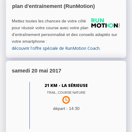
plan d'entrainement (RunMotion)
Mettez toutes les chances de votre côté
pour réussir votre course avec votre plan
d'entraînement personnalisé et des conseils adaptés sur
votre smartphone
:
découvrir l'offre spéciale de RunMotion Coach
.
samedi 20 mai 2017
21 KM - LA SÉRIEUSE
TRAIL, COURSE NATURE
départ -
14:30