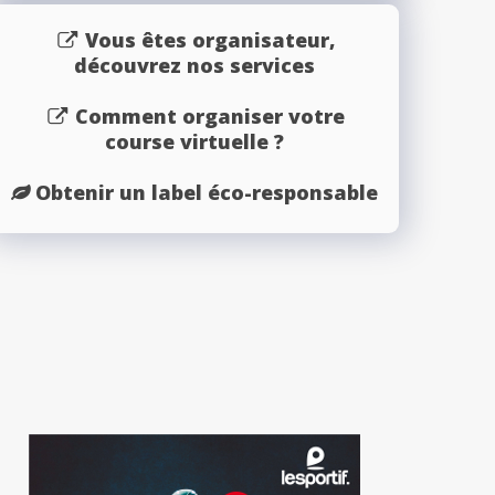
Vous êtes organisateur,
découvrez nos services
Comment organiser votre
course virtuelle ?
Obtenir un label éco-responsable