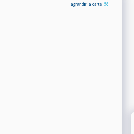
agrandir la carte