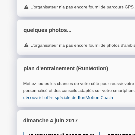
L'organisateur n'a pas encore fourni de parcours GPS.
quelques photos...
L'organisateur n'a pas encore fourni de photos d'ambi
plan d'entrainement (RunMotion)
Mettez toutes les chances de votre côté pour réussir votr
personnalisé et des conseils adaptés sur votre smartphon
découvrir l'offre spéciale de RunMotion Coach
.
dimanche 4 juin 2017