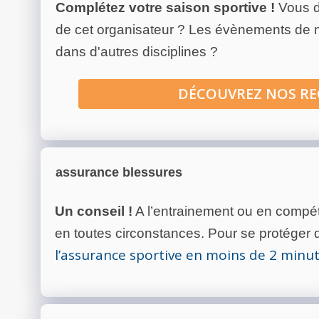
Complétez votre saison sportive !
Vous d
de cet organisateur ? Les évènements de
dans d'autres disciplines ?
DÉCOUVREZ NOS R
assurance blessures
Un conseil !
A l’entrainement ou en compéti
en toutes circonstances. Pour se protéger de
l’assurance sportive en moins de 2 minu