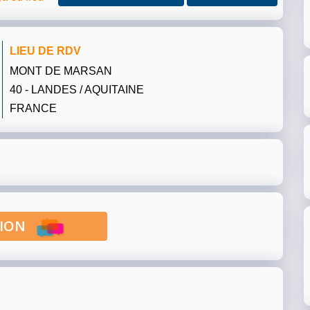
LIEU DE RDV
MONT DE MARSAN
40 - LANDES / AQUITAINE
FRANCE
PTION