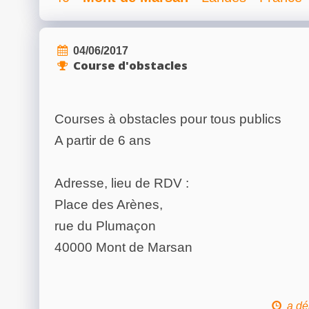
04/06/2017
Course d'obstacles
Courses à obstacles pour tous publics
A partir de 6 ans
Adresse, lieu de RDV :
Place des Arènes,
rue du Plumaçon
40000 Mont de Marsan
a dé