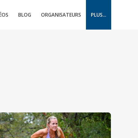
ÉOS
BLOG
ORGANISATEURS
PLUS...