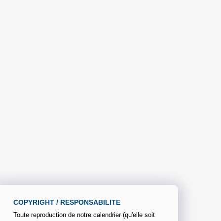
COPYRIGHT / RESPONSABILITE
Toute reproduction de notre calendrier (qu'elle soit