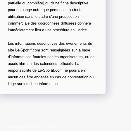
partielle ou complète) ou d'une fiche descriptive
pour un usage autre que personnel, ou toute
utilisation dans le cadre d'une prospection
commerciale des coordonnées diffusées donnera
immédiatement lieu à une procédure en justice.
Les informations descriptives des évènements du
site Le-Sportif.com sont renseignées sur la base
d’informations fournies par les organisateurs, ou en
accès libre sur les calendriers officiels. La
responsabilité de Le-Sportif.com ne pourra en
aucun cas être engagée en cas de contestation ou
litige sur les dites informations.
Calendrier Courses Landes