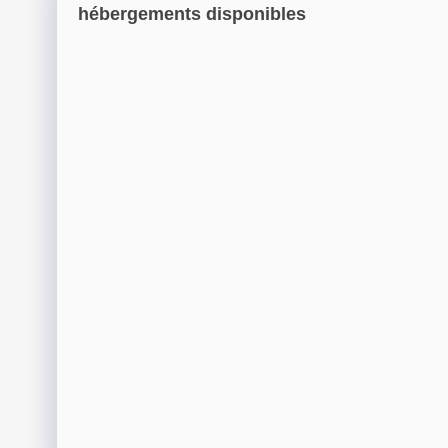
hébergements disponibles