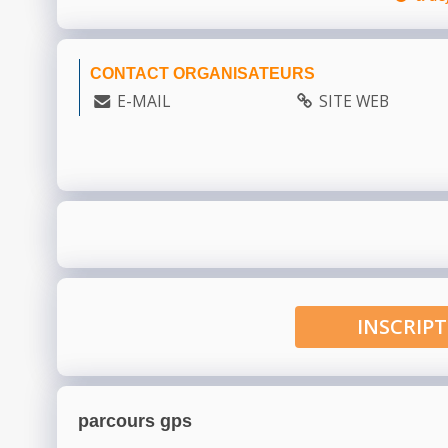
CONTACT ORGANISATEURS
E-MAIL
SITE WEB
INSCRI
parcours gps