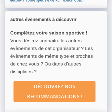
découvrir l'offre spéciale de RunMotion Coach
.
autres évènements à découvrir
Complétez votre saison sportive !
Vous désirez connaitre les autres
évènements de cet organisateur ? Les
évènements de même type et proches
de chez vous ? Ou dans d'autres
disciplines ?
DÉCOUVREZ NOS
RECOMMANDATIONS !