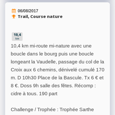
06/08/2017
Trail, Course nature
10,4
km
10,4 km mi-route mi-nature avec une
boucle dans le bourg puis une boucle
longeant la Vaudelle, passage du col de la
Croix aux 6 chemins, dénivelé cumulé 170
m. D 10h30 Place de la Bascule. Tx 6 € et
8 €. Doss 9h salle des fêtes. Récomp :
cidre à tous. 190 part
Challenge / Trophée : Trophée Sarthe