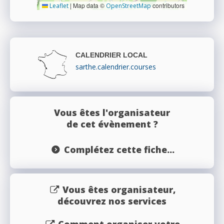
|
Map data ©
contributors
Leaflet
OpenStreetMap
CALENDRIER LOCAL
sarthe.calendrier.courses
Vous êtes l'organisateur
de cet évènement ?
Complétez cette fiche...
Vous êtes organisateur,
découvrez nos services