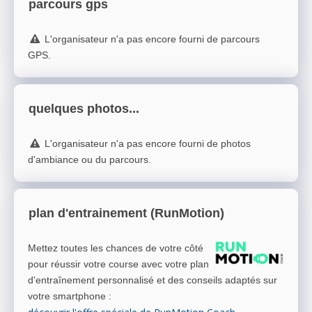
parcours gps
L'organisateur n'a pas encore fourni de parcours
GPS.
quelques photos...
L'organisateur n'a pas encore fourni de photos
d'ambiance ou du parcours.
plan d'entrainement (RunMotion)
Mettez toutes les chances de votre côté
pour réussir votre course avec votre plan
d'entraînement personnalisé et des conseils adaptés sur
votre smartphone
: