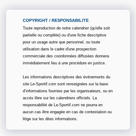
COPYRIGHT / RESPONSABILITE
Toute reproduction de notre calendrier (qu'elle soit
partielle ou complète) ou d'une fiche descriptive
pour un usage autre que personnel, ou toute
utilisation dans le cadre d'une prospection
commerciale des coordonnées diffusées donnera
immédiatement lieu à une procédure en justice.
Les informations descriptives des évènements du
site Le-Sportif.com sont renseignées sur la base
d’informations fournies par les organisateurs, ou en
accès libre sur les calendriers officiels. La
responsabilité de Le-Sportif.com ne pourra en
aucun cas être engagée en cas de contestation ou
litige sur les dites informations.