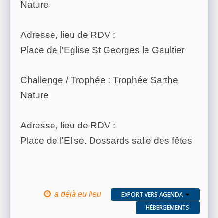
Nature
Adresse, lieu de RDV :
Place de l'Eglise St Georges le Gaultier
Challenge / Trophée : Trophée Sarthe
Nature
Adresse, lieu de RDV :
Place de l'Elise. Dossards salle des fêtes
a déjà eu lieu
EXPORT VERS AGENDA
HÉBERGEMENTS