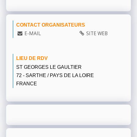
CONTACT ORGANISATEURS
E-MAIL
SITE WEB
LIEU DE RDV
ST GEORGES LE GAULTIER
72 - SARTHE / PAYS DE LA LOIRE
FRANCE