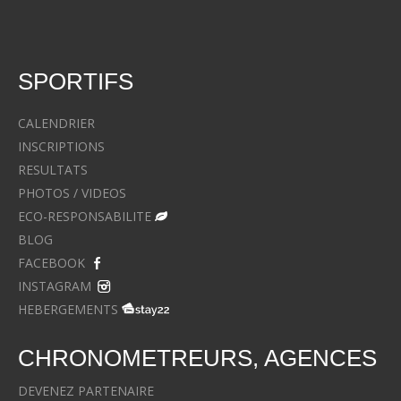
SPORTIFS
CALENDRIER
INSCRIPTIONS
RESULTATS
PHOTOS / VIDEOS
ECO-RESPONSABILITE
BLOG
FACEBOOK
INSTAGRAM
HEBERGEMENTS
CHRONOMETREURS, AGENCES
DEVENEZ PARTENAIRE