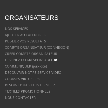
ORGANISATEURS
NOS SERVICES
AJOUTER AU CALENDRIER
PUBLIER VOS RESULTATS
COMPTE ORGANISATEUR (CONNEXION)
CREER COMPTE ORGANISATEUR
DEVENEZ ECO-RESPONSABLE
COMMUNIQUER (publicité)
DECOUVRIR NOTRE SERVICE VIDEO
COURSES VIRTUELLES
BESOIN D'UN SITE INTERNET ?
TEXTILES PROMOTIONNELS
NOUS CONTACTER