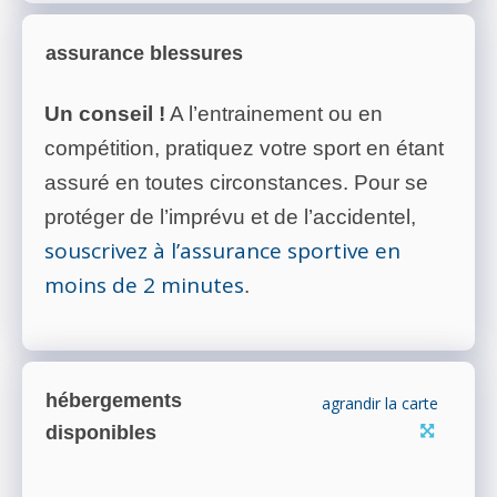
assurance blessures
Un conseil !
A l’entrainement ou en
compétition, pratiquez votre sport en étant
assuré en toutes circonstances. Pour se
protéger de l’imprévu et de l’accidentel,
souscrivez à l’assurance sportive en
moins de 2 minutes
.
hébergements
agrandir la carte
disponibles