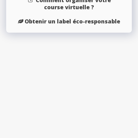
Comment organiser votre
course virtuelle ?
Obtenir un label éco-responsable