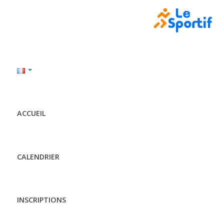
ACCUEIL
CALENDRIER
INSCRIPTIONS