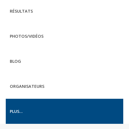
RÉSULTATS
PHOTOS/VIDÉOS
BLOG
ORGANISATEURS
PLUS...