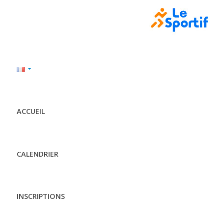
ACCUEIL
CALENDRIER
INSCRIPTIONS