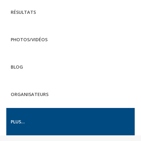
RÉSULTATS
PHOTOS/VIDÉOS
BLOG
ORGANISATEURS
PLUS...