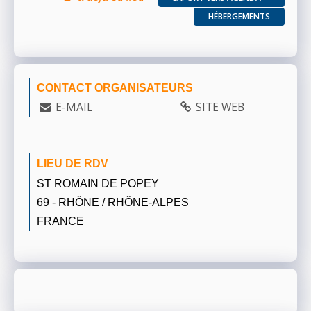
HÉBERGEMENTS
CONTACT ORGANISATEURS
E-MAIL
SITE WEB
LIEU DE RDV
ST ROMAIN DE POPEY
69 - RHÔNE / RHÔNE-ALPES
FRANCE