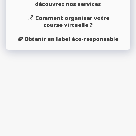
découvrez nos services
Comment organiser votre
course virtuelle ?
Obtenir un label éco-responsable