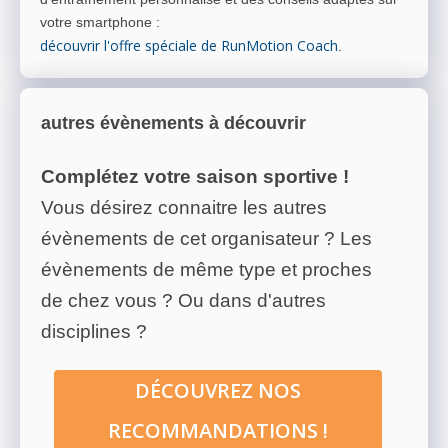
votre smartphone
:
découvrir l'offre spéciale de RunMotion Coach
.
autres évènements à découvrir
Complétez votre saison sportive !
Vous désirez connaitre les autres
évènements de cet organisateur ? Les
évènements de même type et proches
de chez vous ? Ou dans d'autres
disciplines ?
DÉCOUVREZ NOS
RECOMMANDATIONS !