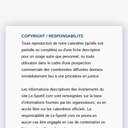
COPYRIGHT / RESPONSABILITE
Toute reproduction de notre calendrier (qu'elle soit
partielle ou complète) ou d'une fiche descriptive
pour un usage autre que personnel, ou toute
utilisation dans le cadre d'une prospection
commerciale des coordonnées diffusées donnera
immédiatement lieu à une procédure en justice.
Les informations descriptives des évènements du
site Le-Sportif.com sont renseignées sur la base
d’informations fournies par les organisateurs, ou en
accès libre sur les calendriers officiels. La
responsabilité de Le-Sportif.com ne pourra en
aucun cas être engagée en cas de contestation ou