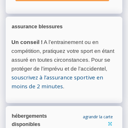
assurance blessures
Un conseil !
A l’entrainement ou en
compétition, pratiquez votre sport en étant
assuré en toutes circonstances. Pour se
protéger de l’imprévu et de l’accidentel,
souscrivez à l’assurance sportive en
moins de 2 minutes
.
hébergements
agrandir la carte
disponibles