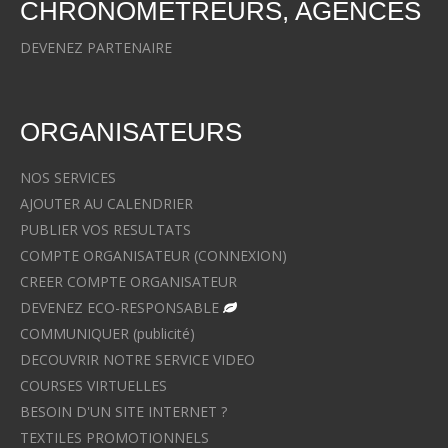
CHRONOMETREURS, AGENCES
DEVENEZ PARTENAIRE
ORGANISATEURS
NOS SERVICES
AJOUTER AU CALENDRIER
PUBLIER VOS RESULTATS
COMPTE ORGANISATEUR (CONNEXION)
CREER COMPTE ORGANISATEUR
DEVENEZ ECO-RESPONSABLE
COMMUNIQUER (publicité)
DECOUVRIR NOTRE SERVICE VIDEO
COURSES VIRTUELLES
BESOIN D'UN SITE INTERNET ?
TEXTILES PROMOTIONNELS