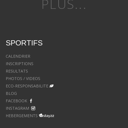
PLUS...
SPORTIFS
CALENDRIER
INSCRIPTIONS
RESULTATS
PHOTOS / VIDEOS
ECO-RESPONSABILITE
BLOG
FACEBOOK
INSTAGRAM
HEBERGEMENTS