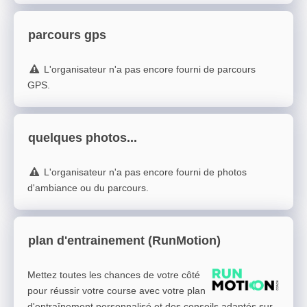
parcours gps
L'organisateur n'a pas encore fourni de parcours
GPS.
quelques photos...
L'organisateur n'a pas encore fourni de photos
d'ambiance ou du parcours.
plan d'entrainement (RunMotion)
Mettez toutes les chances de votre côté
pour réussir votre course avec votre plan
d'entraînement personnalisé et des conseils adaptés sur