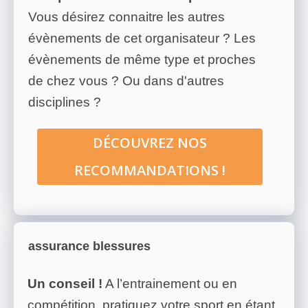
Vous désirez connaitre les autres
évènements de cet organisateur ? Les
évènements de même type et proches
de chez vous ? Ou dans d'autres
disciplines ?
DÉCOUVREZ NOS
RECOMMANDATIONS !
assurance blessures
Un conseil !
A l’entrainement ou en
compétition, pratiquez votre sport en étant