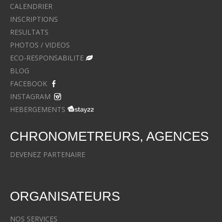
CALENDRIER
INSCRIPTIONS
RESULTATS
PHOTOS / VIDEOS
ECO-RESPONSABILITE
BLOG
FACEBOOK
INSTAGRAM
HEBERGEMENTS
CHRONOMETREURS, AGENCES
DEVENEZ PARTENAIRE
ORGANISATEURS
NOS SERVICES