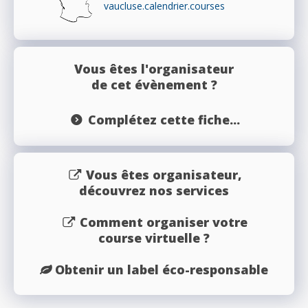
vaucluse.calendrier.courses
Vous êtes l'organisateur
de cet évènement ?
Complétez cette fiche...
Vous êtes organisateur,
découvrez nos services
Comment organiser votre
course virtuelle ?
Obtenir un label éco-responsable