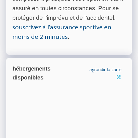
assuré en toutes circonstances. Pour se
protéger de l’imprévu et de l’accidentel,
souscrivez à l’assurance sportive en
moins de 2 minutes
.
hébergements
agrandir la carte
disponibles