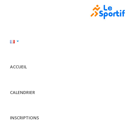
ACCUEIL
CALENDRIER
INSCRIPTIONS