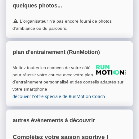
quelques photos...
L'organisateur n'a pas encore fourni de photos
d'ambiance ou du parcours.
plan d'entrainement (RunMotion)
Mettez toutes les chances de votre côté
pour réussir votre course avec votre plan
d'entraînement personnalisé et des conseils adaptés sur
votre smartphone
:
découvrir l'offre spéciale de RunMotion Coach
.
autres évènements à découvrir
Complétez votre saison sportive !