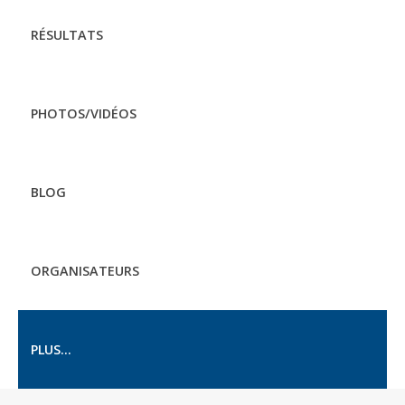
RÉSULTATS
PHOTOS/VIDÉOS
BLOG
ORGANISATEURS
PLUS...