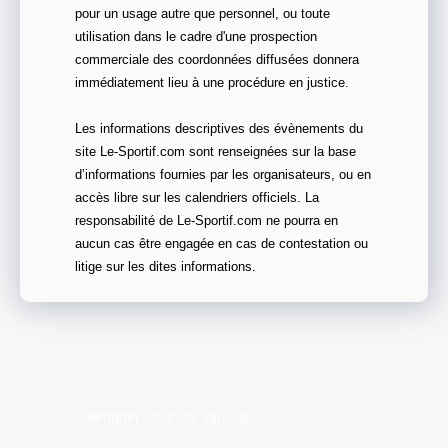
pour un usage autre que personnel, ou toute
utilisation dans le cadre d'une prospection
commerciale des coordonnées diffusées donnera
immédiatement lieu à une procédure en justice.
Les informations descriptives des évènements du
site Le-Sportif.com sont renseignées sur la base
d’informations fournies par les organisateurs, ou en
accès libre sur les calendriers officiels. La
responsabilité de Le-Sportif.com ne pourra en
aucun cas être engagée en cas de contestation ou
litige sur les dites informations.
Calendrier Courses Vaucluse