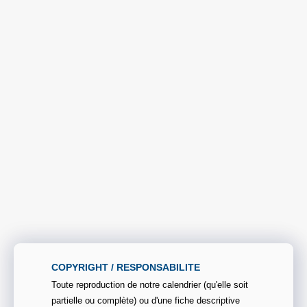
COPYRIGHT / RESPONSABILITE
Toute reproduction de notre calendrier (qu'elle soit
partielle ou complète) ou d'une fiche descriptive