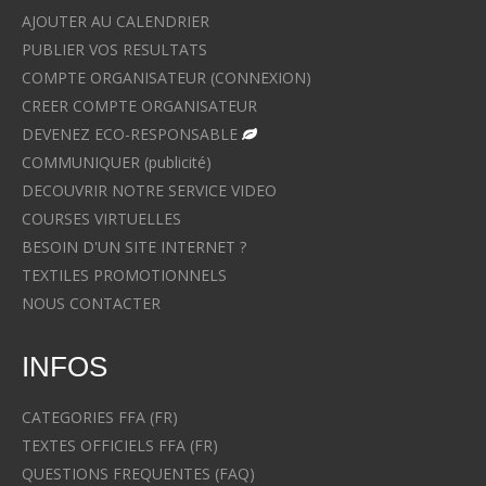
AJOUTER AU CALENDRIER
PUBLIER VOS RESULTATS
COMPTE ORGANISATEUR (CONNEXION)
CREER COMPTE ORGANISATEUR
DEVENEZ ECO-RESPONSABLE
COMMUNIQUER (publicité)
DECOUVRIR NOTRE SERVICE VIDEO
COURSES VIRTUELLES
BESOIN D'UN SITE INTERNET ?
TEXTILES PROMOTIONNELS
NOUS CONTACTER
INFOS
CATEGORIES FFA (FR)
TEXTES OFFICIELS FFA (FR)
QUESTIONS FREQUENTES (FAQ)