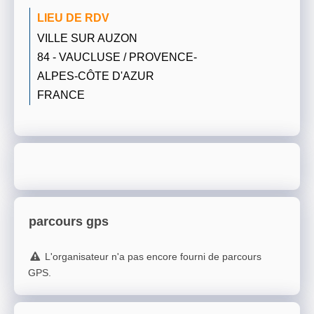
LIEU DE RDV
VILLE SUR AUZON
84 - VAUCLUSE / PROVENCE-
ALPES-CÔTE D'AZUR
FRANCE
parcours gps
L'organisateur n'a pas encore fourni de parcours
GPS.