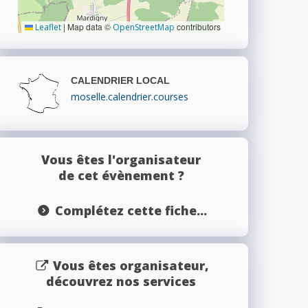
|
Map data ©
contributors
Leaflet
OpenStreetMap
CALENDRIER LOCAL
moselle.calendrier.courses
Vous êtes l'organisateur
de cet évènement ?
Complétez cette fiche...
Vous êtes organisateur,
découvrez nos services