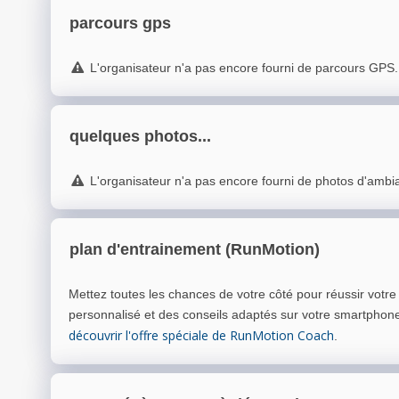
parcours gps
L'organisateur n'a pas encore fourni de parcours GPS.
quelques photos...
L'organisateur n'a pas encore fourni de photos d'ambi
plan d'entrainement (RunMotion)
Mettez toutes les chances de votre côté pour réussir votr
personnalisé et des conseils adaptés sur votre smartphon
découvrir l'offre spéciale de RunMotion Coach
.