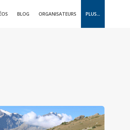
ÉOS
BLOG
ORGANISATEURS
PLUS...