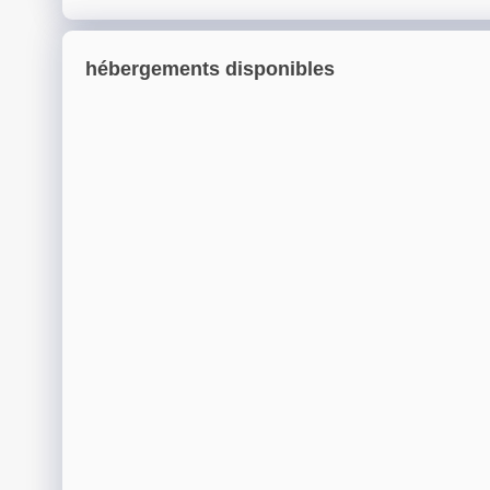
hébergements disponibles