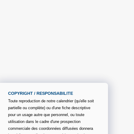
COPYRIGHT / RESPONSABILITE
Toute reproduction de notre calendrier (qu'elle soit
partielle ou complète) ou d'une fiche descriptive
pour un usage autre que personnel, ou toute
utilisation dans le cadre d'une prospection
commerciale des coordonnées diffusées donnera