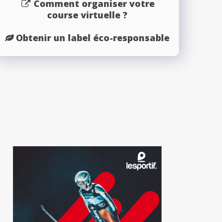
Comment organiser votre
course virtuelle ?
Obtenir un label éco-responsable