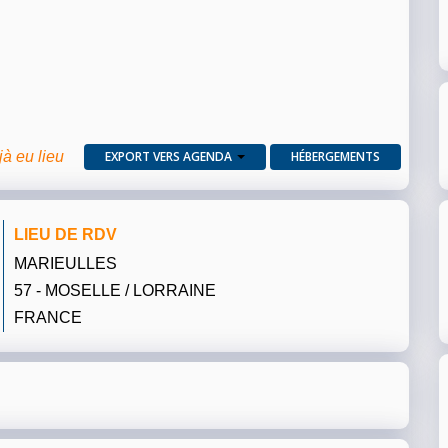
jà eu lieu
EXPORT VERS AGENDA
HÉBERGEMENTS
LIEU DE RDV
MARIEULLES
57 - MOSELLE / LORRAINE
FRANCE