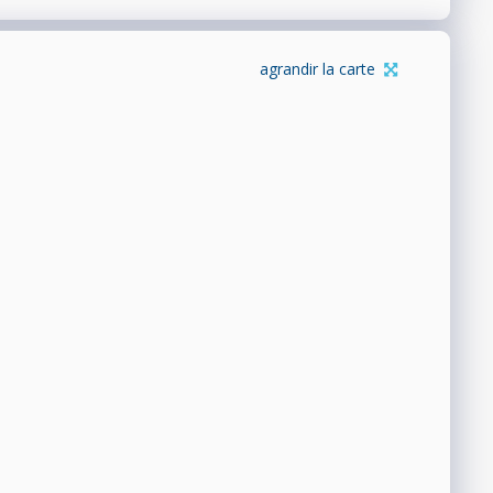
agrandir la carte