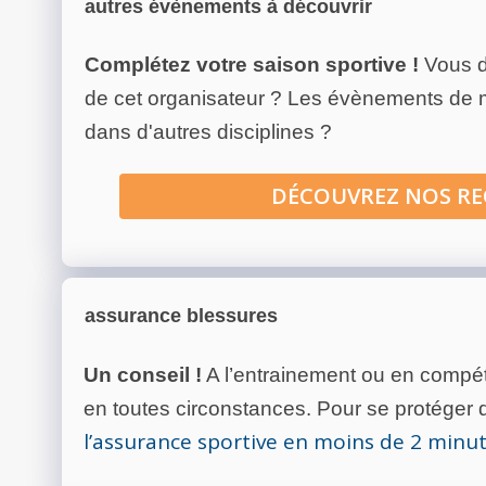
autres évènements à découvrir
Complétez votre saison sportive !
Vous d
de cet organisateur ? Les évènements de
dans d'autres disciplines ?
DÉCOUVREZ NOS R
assurance blessures
Un conseil !
A l’entrainement ou en compéti
en toutes circonstances. Pour se protéger de
l’assurance sportive en moins de 2 minu