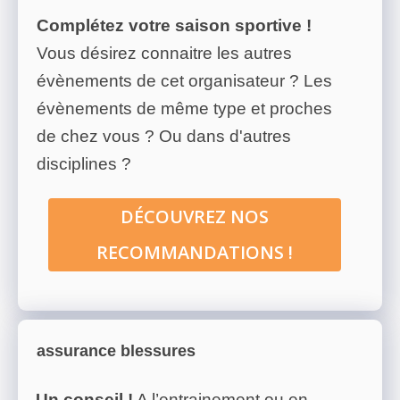
Complétez votre saison sportive !
Vous désirez connaitre les autres
évènements de cet organisateur ? Les
évènements de même type et proches
de chez vous ? Ou dans d'autres
disciplines ?
DÉCOUVREZ NOS
RECOMMANDATIONS !
assurance blessures
Un conseil !
A l’entrainement ou en