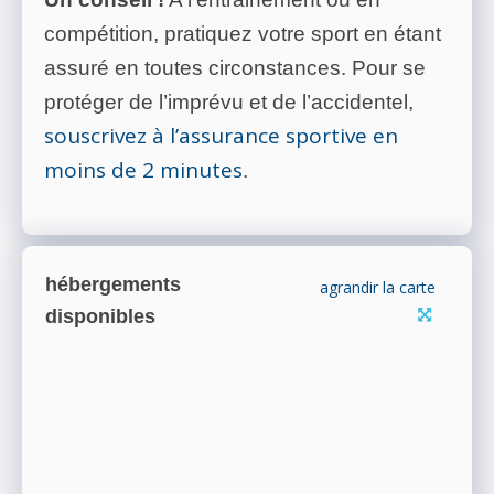
compétition, pratiquez votre sport en étant
assuré en toutes circonstances. Pour se
protéger de l’imprévu et de l’accidentel,
souscrivez à l’assurance sportive en
moins de 2 minutes
.
hébergements
agrandir la carte
disponibles