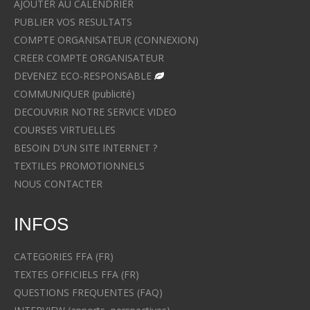
AJOUTER AU CALENDRIER
PUBLIER VOS RESULTATS
COMPTE ORGANISATEUR (CONNEXION)
CREER COMPTE ORGANISATEUR
DEVENEZ ECO-RESPONSABLE
COMMUNIQUER (publicité)
DECOUVRIR NOTRE SERVICE VIDEO
COURSES VIRTUELLES
BESOIN D'UN SITE INTERNET ?
TEXTILES PROMOTIONNELS
NOUS CONTACTER
INFOS
CATEGORIES FFA (FR)
TEXTES OFFICIELS FFA (FR)
QUESTIONS FREQUENTES (FAQ)