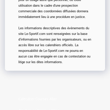
pour un usage autre que personnel, ou toute
utilisation dans le cadre d'une prospection
commerciale des coordonnées diffusées donnera
immédiatement lieu à une procédure en justice.
Les informations descriptives des évènements du
site Le-Sportif.com sont renseignées sur la base
d’informations fournies par les organisateurs, ou en
accès libre sur les calendriers officiels. La
responsabilité de Le-Sportif.com ne pourra en
aucun cas être engagée en cas de contestation ou
litige sur les dites informations.
Calendrier Courses Allier