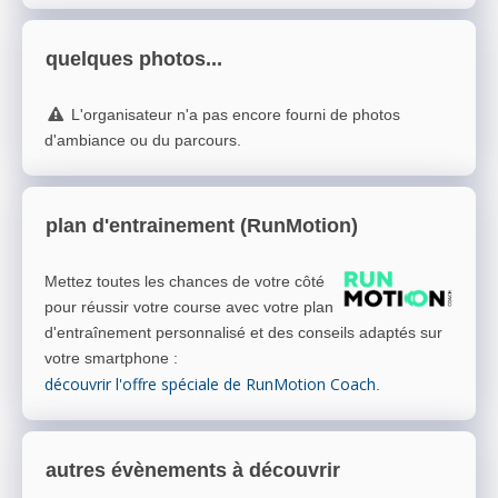
quelques photos...
L'organisateur n'a pas encore fourni de photos
d'ambiance ou du parcours.
plan d'entrainement (RunMotion)
Mettez toutes les chances de votre côté
pour réussir votre course avec votre plan
d'entraînement personnalisé et des conseils adaptés sur
votre smartphone
:
découvrir l'offre spéciale de RunMotion Coach
.
autres évènements à découvrir