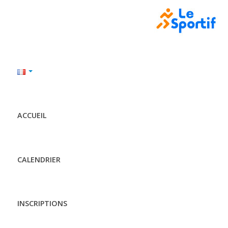
ACCUEIL
CALENDRIER
INSCRIPTIONS