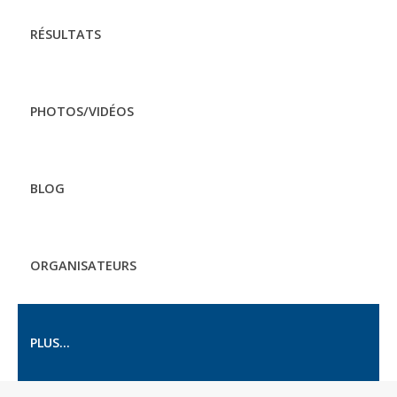
RÉSULTATS
PHOTOS/VIDÉOS
BLOG
ORGANISATEURS
PLUS...