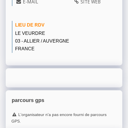
E-MAIL
SITE WEB
LIEU DE RDV
LE VEURDRE
03 - ALLIER / AUVERGNE
FRANCE
parcours gps
L'organisateur n'a pas encore fourni de parcours
GPS.