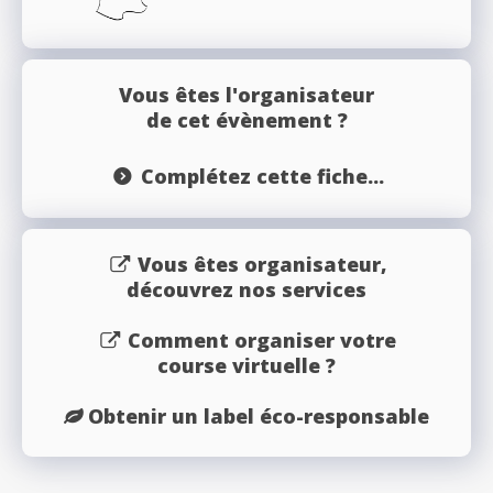
Vous êtes l'organisateur
de cet évènement ?
Complétez cette fiche...
Vous êtes organisateur,
découvrez nos services
Comment organiser votre
course virtuelle ?
Obtenir un label éco-responsable