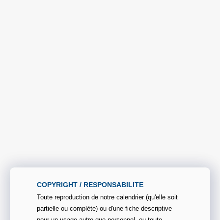
COPYRIGHT / RESPONSABILITE
Toute reproduction de notre calendrier (qu'elle soit
partielle ou complète) ou d'une fiche descriptive