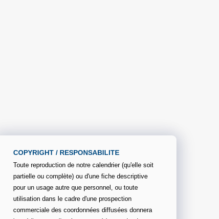
COPYRIGHT / RESPONSABILITE
Toute reproduction de notre calendrier (qu'elle soit
partielle ou complète) ou d'une fiche descriptive
pour un usage autre que personnel, ou toute
utilisation dans le cadre d'une prospection
commerciale des coordonnées diffusées donnera