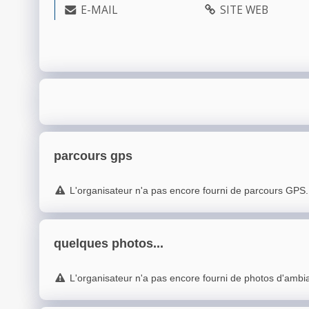
E-MAIL
SITE WEB
parcours gps
L'organisateur n'a pas encore fourni de parcours GPS.
quelques photos...
L'organisateur n'a pas encore fourni de photos d'ambi