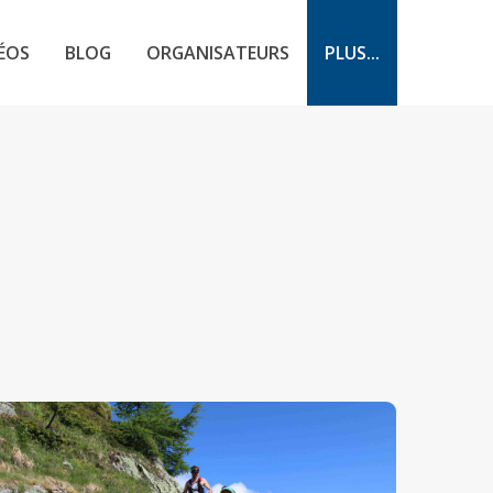
ÉOS
BLOG
ORGANISATEURS
PLUS...