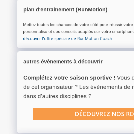
plan d'entrainement (RunMotion)
Mettez toutes les chances de votre côté pour réussir votr
personnalisé et des conseils adaptés sur votre smartphon
découvrir l'offre spéciale de RunMotion Coach
.
autres évènements à découvrir
Complétez votre saison sportive !
Vous d
de cet organisateur ? Les évènements de
dans d'autres disciplines ?
DÉCOUVREZ NOS R