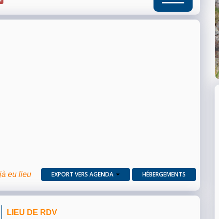
jà eu lieu
EXPORT VERS AGENDA
HÉBERGEMENTS
LIEU DE RDV