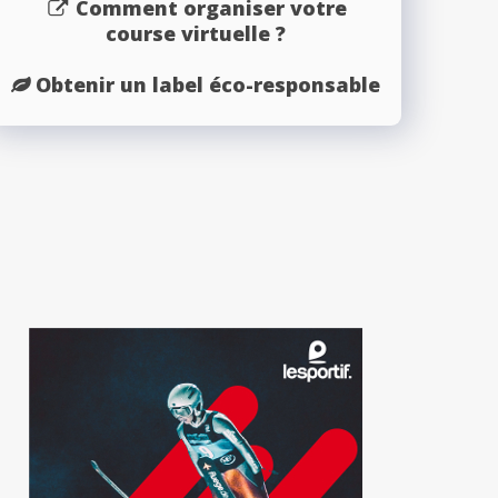
Comment organiser votre
course virtuelle ?
Obtenir un label éco-responsable