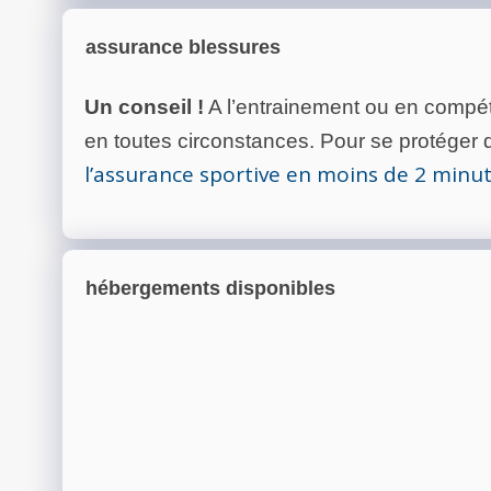
assurance blessures
Un conseil !
A l’entrainement ou en compéti
en toutes circonstances. Pour se protéger de
l’assurance sportive en moins de 2 minu
hébergements disponibles