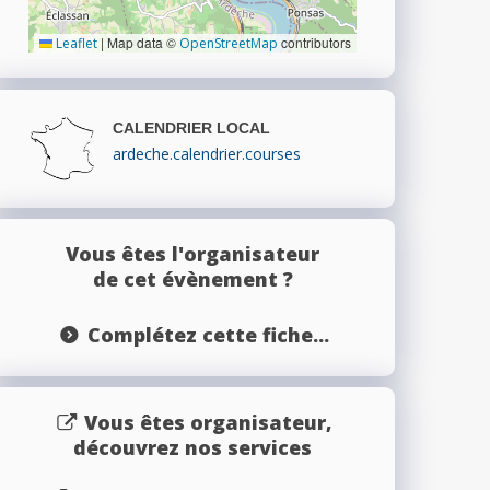
|
Map data ©
contributors
Leaflet
OpenStreetMap
CALENDRIER LOCAL
ardeche.calendrier.courses
Vous êtes l'organisateur
de cet évènement ?
Complétez cette fiche...
Vous êtes organisateur,
découvrez nos services