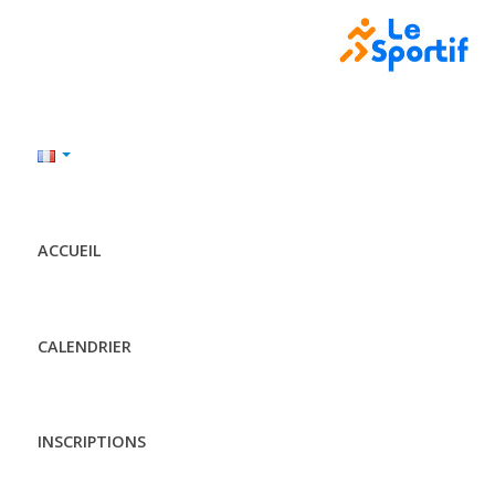
ACCUEIL
CALENDRIER
INSCRIPTIONS