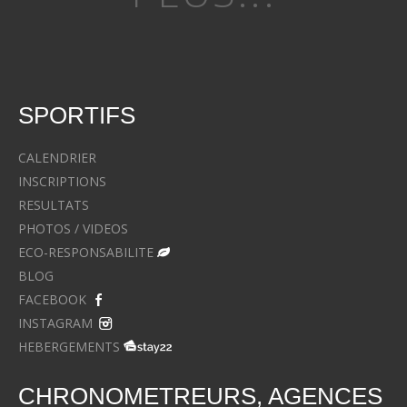
SPORTIFS
CALENDRIER
INSCRIPTIONS
RESULTATS
PHOTOS / VIDEOS
ECO-RESPONSABILITE
BLOG
FACEBOOK
INSTAGRAM
HEBERGEMENTS
CHRONOMETREURS, AGENCES