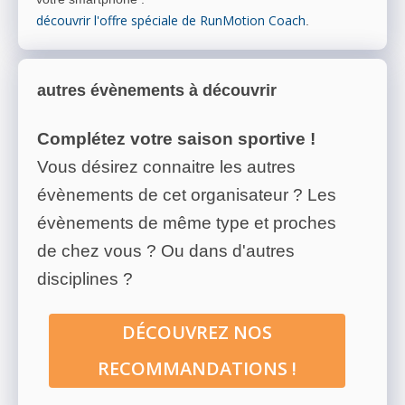
découvrir l'offre spéciale de RunMotion Coach
.
autres évènements à découvrir
Complétez votre saison sportive !
Vous désirez connaitre les autres
évènements de cet organisateur ? Les
évènements de même type et proches
de chez vous ? Ou dans d'autres
disciplines ?
DÉCOUVREZ NOS
RECOMMANDATIONS !