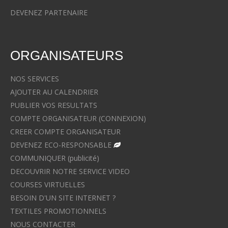
DEVENEZ PARTENAIRE
ORGANISATEURS
NOS SERVICES
AJOUTER AU CALENDRIER
PUBLIER VOS RESULTATS
COMPTE ORGANISATEUR (CONNEXION)
CREER COMPTE ORGANISATEUR
DEVENEZ ECO-RESPONSABLE
COMMUNIQUER (publicité)
DECOUVRIR NOTRE SERVICE VIDEO
COURSES VIRTUELLES
BESOIN D'UN SITE INTERNET ?
TEXTILES PROMOTIONNELS
NOUS CONTACTER