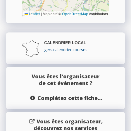
|
Map data ©
contributors
Leaflet
OpenStreetMap
CALENDRIER LOCAL
gers.calendrier.courses
Vous êtes l'organisateur
de cet évènement ?
Complétez cette fiche...
Vous êtes organisateur,
découvrez nos services