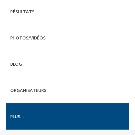
RÉSULTATS
PHOTOS/VIDÉOS
BLOG
ORGANISATEURS
PLUS...