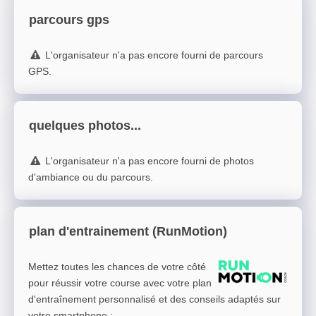
parcours gps
L'organisateur n'a pas encore fourni de parcours
GPS.
quelques photos...
L'organisateur n'a pas encore fourni de photos
d'ambiance ou du parcours.
plan d'entrainement (RunMotion)
Mettez toutes les chances de votre côté
pour réussir votre course avec votre plan
d'entraînement personnalisé et des conseils adaptés sur
votre smartphone
: