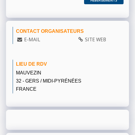
HÉBERGEMENTS
CONTACT ORGANISATEURS
E-MAIL
SITE WEB
LIEU DE RDV
MAUVEZIN
32 - GERS / MIDI-PYRÉNÉES
FRANCE