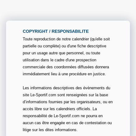
COPYRIGHT / RESPONSABILITE
Toute reproduction de notre calendrier (qu'elle soit
partielle ou complète) ou d'une fiche descriptive
pour un usage autre que personnel, ou toute
utilisation dans le cadre d'une prospection
commerciale des coordonnées diffusées donnera
immédiatement lieu à une procédure en justice.
Les informations descriptives des évènements du
site Le-Sportif.com sont renseignées sur la base
d’informations fournies par les organisateurs, ou en
accès libre sur les calendriers officiels. La
responsabilité de Le-Sportif.com ne pourra en
aucun cas être engagée en cas de contestation ou
litige sur les dites informations.