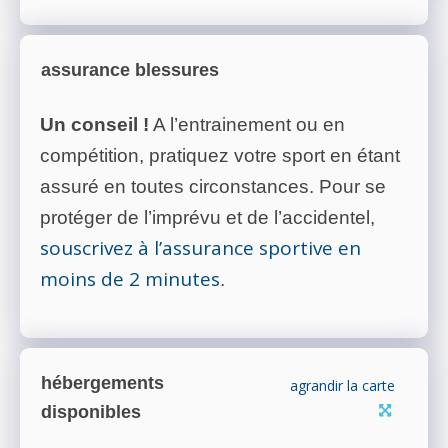
assurance blessures
Un conseil !
A l’entrainement ou en
compétition, pratiquez votre sport en étant
assuré en toutes circonstances. Pour se
protéger de l’imprévu et de l’accidentel,
souscrivez à l’assurance sportive en
moins de 2 minutes
.
hébergements
agrandir la carte
disponibles