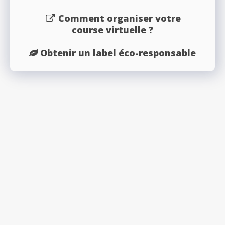
Comment organiser votre
course virtuelle ?
Obtenir un label éco-responsable