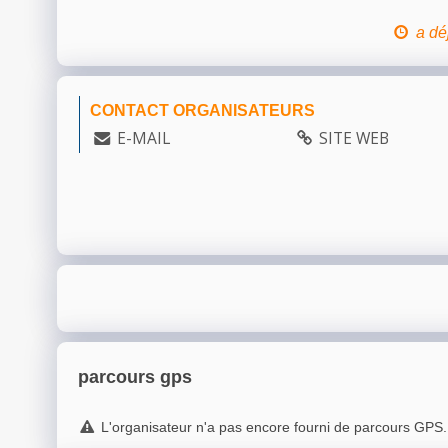
a dé
CONTACT ORGANISATEURS
E-MAIL
SITE WEB
parcours gps
L'organisateur n'a pas encore fourni de parcours GPS.