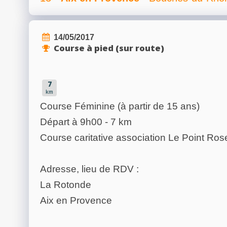
14/05/2017
Course à pied (sur route)
7
km
Course Féminine (à partir de 15 ans)
Départ à 9h00 - 7 km
Course caritative association Le Point Ros
Adresse, lieu de RDV :
La Rotonde
Aix en Provence