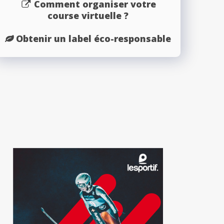
Comment organiser votre
course virtuelle ?
Obtenir un label éco-responsable