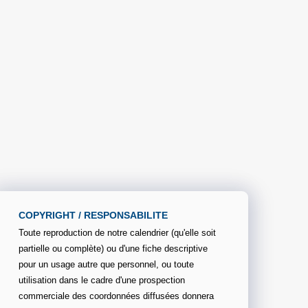
COPYRIGHT / RESPONSABILITE
Toute reproduction de notre calendrier (qu'elle soit
partielle ou complète) ou d'une fiche descriptive
pour un usage autre que personnel, ou toute
utilisation dans le cadre d'une prospection
commerciale des coordonnées diffusées donnera