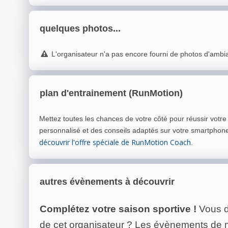
quelques photos...
L'organisateur n'a pas encore fourni de photos d'ambi
plan d'entrainement (RunMotion)
Mettez toutes les chances de votre côté pour réussir votr
personnalisé et des conseils adaptés sur votre smartphon
découvrir l'offre spéciale de RunMotion Coach
.
autres évènements à découvrir
Complétez votre saison sportive !
Vous d
de cet organisateur ? Les évènements de