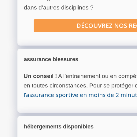
dans d'autres disciplines ?
DÉCOUVREZ NOS R
assurance blessures
Un conseil !
A l’entrainement ou en compéti
en toutes circonstances. Pour se protéger de
l’assurance sportive en moins de 2 minu
hébergements disponibles