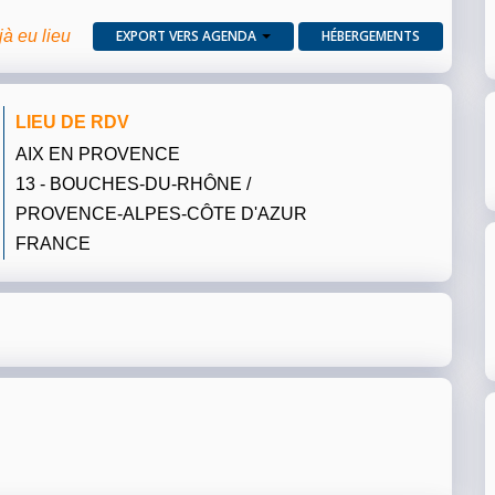
jà eu lieu
EXPORT VERS AGENDA
HÉBERGEMENTS
LIEU DE RDV
AIX EN PROVENCE
13 - BOUCHES-DU-RHÔNE /
PROVENCE-ALPES-CÔTE D'AZUR
FRANCE