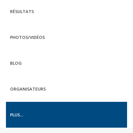
RÉSULTATS
PHOTOS/VIDÉOS
BLOG
ORGANISATEURS
PLUS...