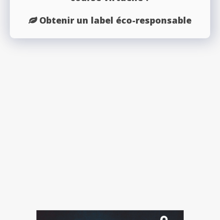
Obtenir un label éco-responsable