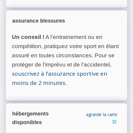
assurance blessures
Un conseil !
A l’entrainement ou en
compétition, pratiquez votre sport en étant
assuré en toutes circonstances. Pour se
protéger de l’imprévu et de l’accidentel,
souscrivez à l’assurance sportive en
moins de 2 minutes
.
hébergements
agrandir la carte
disponibles