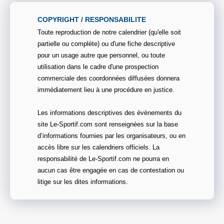
COPYRIGHT / RESPONSABILITE
Toute reproduction de notre calendrier (qu'elle soit
partielle ou complète) ou d'une fiche descriptive
pour un usage autre que personnel, ou toute
utilisation dans le cadre d'une prospection
commerciale des coordonnées diffusées donnera
immédiatement lieu à une procédure en justice.
Les informations descriptives des évènements du
site Le-Sportif.com sont renseignées sur la base
d’informations fournies par les organisateurs, ou en
accès libre sur les calendriers officiels. La
responsabilité de Le-Sportif.com ne pourra en
aucun cas être engagée en cas de contestation ou
litige sur les dites informations.