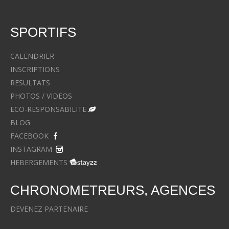
SPORTIFS
CALENDRIER
INSCRIPTIONS
RESULTATS
PHOTOS / VIDEOS
ECO-RESPONSABILITE
BLOG
FACEBOOK
INSTAGRAM
HEBERGEMENTS
CHRONOMETREURS, AGENCES
DEVENEZ PARTENAIRE