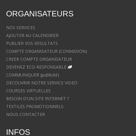
ORGANISATEURS
NOS SERVICES
AJOUTER AU CALENDRIER
PUBLIER VOS RESULTATS
COMPTE ORGANISATEUR (CONNEXION)
CREER COMPTE ORGANISATEUR
DEVENEZ ECO-RESPONSABLE
COMMUNIQUER (publicité)
DECOUVRIR NOTRE SERVICE VIDEO
COURSES VIRTUELLES
BESOIN D'UN SITE INTERNET ?
TEXTILES PROMOTIONNELS
NOUS CONTACTER
INFOS