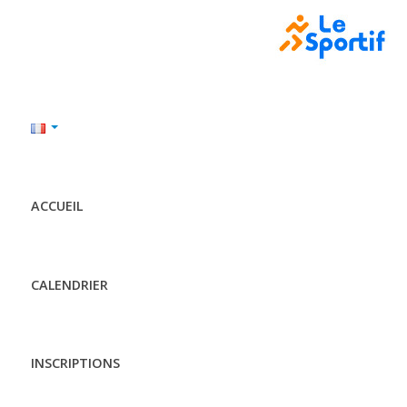
ACCUEIL
CALENDRIER
INSCRIPTIONS