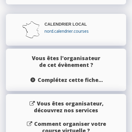
CALENDRIER LOCAL
nord.calendrier.courses
Vous êtes l'organisateur
de cet évènement ?
Complétez cette fiche...
Vous êtes organisateur,
découvrez nos services
Comment organiser votre
course virtuelle ?