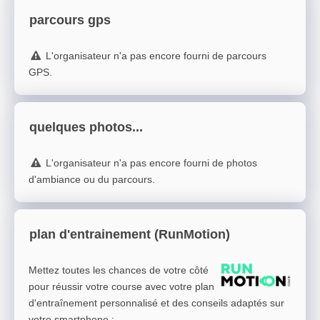
parcours gps
L'organisateur n'a pas encore fourni de parcours
GPS.
quelques photos...
L'organisateur n'a pas encore fourni de photos
d'ambiance ou du parcours.
plan d'entrainement (RunMotion)
Mettez toutes les chances de votre côté
pour réussir votre course avec votre plan
d'entraînement personnalisé et des conseils adaptés sur
votre smartphone
: