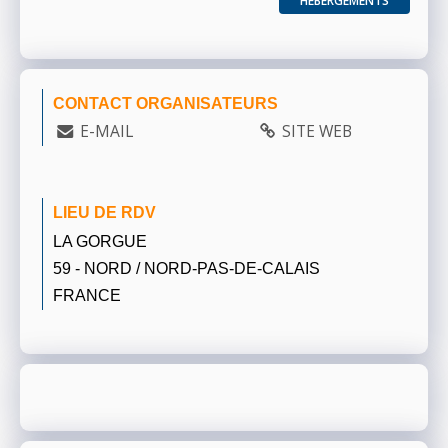
HÉBERGEMENTS
CONTACT ORGANISATEURS
E-MAIL
SITE WEB
LIEU DE RDV
LA GORGUE
59 - NORD / NORD-PAS-DE-CALAIS
FRANCE