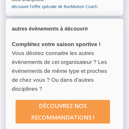
découvrir l'offre spéciale de RunMotion Coach
.
autres évènements à découvrir
Complétez votre saison sportive !
Vous désirez connaitre les autres
évènements de cet organisateur ? Les
évènements de même type et proches
de chez vous ? Ou dans d'autres
disciplines ?
DÉCOUVREZ NOS
RECOMMANDATIONS !