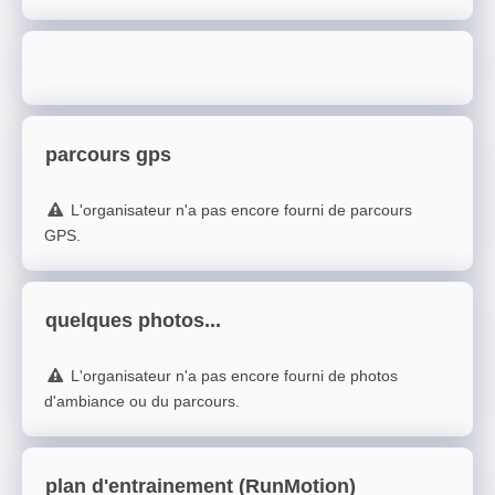
parcours gps
L'organisateur n'a pas encore fourni de parcours
GPS.
quelques photos...
L'organisateur n'a pas encore fourni de photos
d'ambiance ou du parcours.
plan d'entrainement (RunMotion)