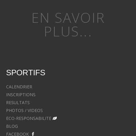
EN SAVOIR
PLUS...
SPORTIFS
CALENDRIER
INSCRIPTIONS
RESULTATS
PHOTOS / VIDEOS
ECO-RESPONSABILITE
BLOG
FACEBOOK