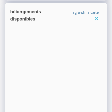
hébergements
agrandir la carte
disponibles