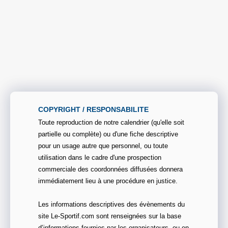
COPYRIGHT / RESPONSABILITE
Toute reproduction de notre calendrier (qu'elle soit
partielle ou complète) ou d'une fiche descriptive
pour un usage autre que personnel, ou toute
utilisation dans le cadre d'une prospection
commerciale des coordonnées diffusées donnera
immédiatement lieu à une procédure en justice.
Les informations descriptives des évènements du
site Le-Sportif.com sont renseignées sur la base