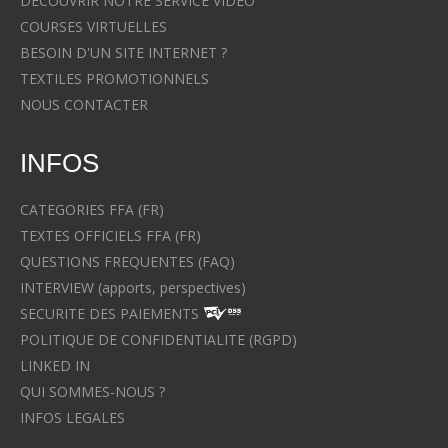
DECOUVRIR NOTRE SERVICE VIDEO
COURSES VIRTUELLES
BESOIN D'UN SITE INTERNET ?
TEXTILES PROMOTIONNELS
NOUS CONTACTER
INFOS
CATEGORIES FFA (FR)
TEXTES OFFICIELS FFA (FR)
QUESTIONS FREQUENTES (FAQ)
INTERVIEW (apports, perspectives)
SECURITE DES PAIEMENTS
POLITIQUE DE CONFIDENTIALITE (RGPD)
LINKED IN
QUI SOMMES-NOUS ?
INFOS LEGALES