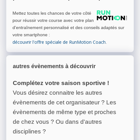
Mettez toutes les chances de votre côté
pour réussir votre course avec votre plan
d'entraînement personnalisé et des conseils adaptés sur
votre smartphone
:
découvrir l'offre spéciale de RunMotion Coach
.
autres évènements à découvrir
Complétez votre saison sportive !
Vous désirez connaitre les autres
évènements de cet organisateur ? Les
évènements de même type et proches
de chez vous ? Ou dans d'autres
disciplines ?