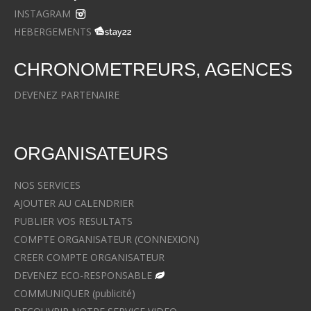
INSTAGRAM
HEBERGEMENTS
CHRONOMETREURS, AGENCES
DEVENEZ PARTENAIRE
ORGANISATEURS
NOS SERVICES
AJOUTER AU CALENDRIER
PUBLIER VOS RESULTATS
COMPTE ORGANISATEUR (CONNEXION)
CREER COMPTE ORGANISATEUR
DEVENEZ ECO-RESPONSABLE
COMMUNIQUER (publicité)