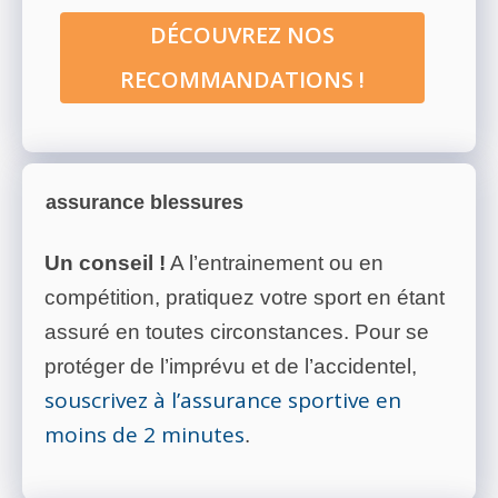
DÉCOUVREZ NOS
RECOMMANDATIONS !
assurance blessures
Un conseil !
A l’entrainement ou en
compétition, pratiquez votre sport en étant
assuré en toutes circonstances. Pour se
protéger de l’imprévu et de l’accidentel,
souscrivez à l’assurance sportive en
moins de 2 minutes
.