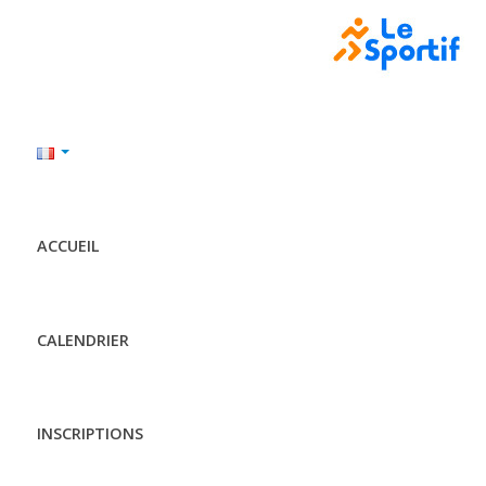
ACCUEIL
CALENDRIER
INSCRIPTIONS