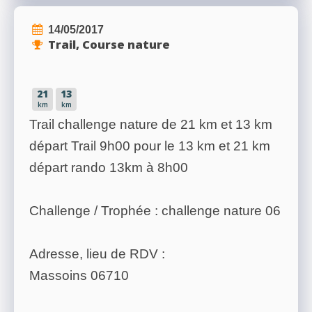
14/05/2017
Trail, Course nature
21
13
km
km
Trail challenge nature de 21 km et 13 km
départ Trail 9h00 pour le 13 km et 21 km
départ rando 13km à 8h00
Challenge / Trophée : challenge nature 06
Adresse, lieu de RDV :
Massoins 06710