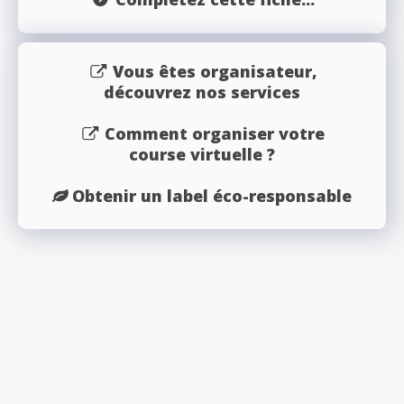
Vous êtes organisateur,
découvrez nos services
Comment organiser votre
course virtuelle ?
Obtenir un label éco-responsable