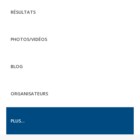
RÉSULTATS
PHOTOS/VIDÉOS
BLOG
ORGANISATEURS
PLUS...