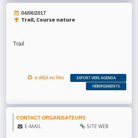
04/06/2017
Trail, Course nature
Trail
a déjà eu lieu
EXPORT VERS AGENDA
HÉBERGEMENTS
CONTACT ORGANISATEURS
E-MAIL
SITE WEB