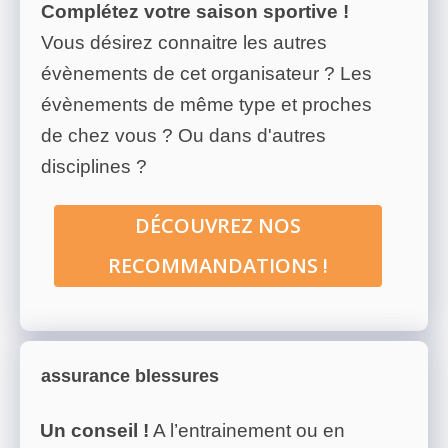
Complétez votre saison sportive !
Vous désirez connaitre les autres
évènements de cet organisateur ? Les
évènements de même type et proches
de chez vous ? Ou dans d'autres
disciplines ?
DÉCOUVREZ NOS
RECOMMANDATIONS !
assurance blessures
Un conseil !
A l’entrainement ou en