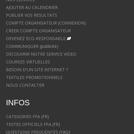
AJOUTER AU CALENDRIER
PUBLIER VOS RESULTATS
COMPTE ORGANISATEUR (CONNEXION)
CREER COMPTE ORGANISATEUR
DEVENEZ ECO-RESPONSABLE
COMMUNIQUER (publicité)
DECOUVRIR NOTRE SERVICE VIDEO
COURSES VIRTUELLES
BESOIN D'UN SITE INTERNET ?
TEXTILES PROMOTIONNELS
NOUS CONTACTER
INFOS
CATEGORIES FFA (FR)
TEXTES OFFICIELS FFA (FR)
QUESTIONS FREQUENTES (FAQ)