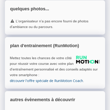
quelques photos...
L'organisateur n'a pas encore fourni de photos
d'ambiance ou du parcours.
plan d'entrainement (RunMotion)
Mettez toutes les chances de votre côté
pour réussir votre course avec votre plan
d'entraînement personnalisé et des conseils adaptés sur
votre smartphone
:
découvrir l'offre spéciale de RunMotion Coach
.
autres évènements à découvrir