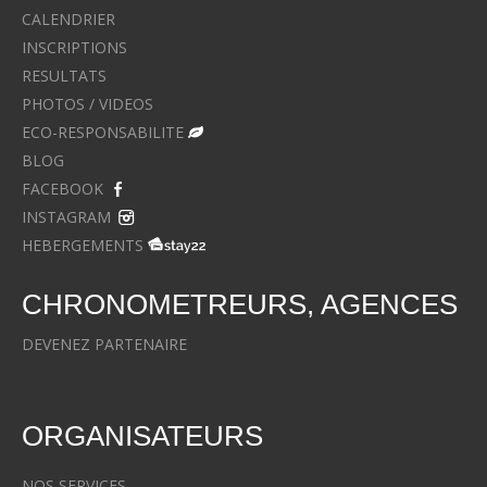
CALENDRIER
INSCRIPTIONS
RESULTATS
PHOTOS / VIDEOS
ECO-RESPONSABILITE
BLOG
FACEBOOK
INSTAGRAM
HEBERGEMENTS
CHRONOMETREURS, AGENCES
DEVENEZ PARTENAIRE
ORGANISATEURS
NOS SERVICES