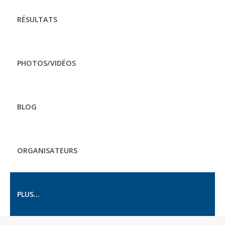
RÉSULTATS
PHOTOS/VIDÉOS
BLOG
ORGANISATEURS
PLUS...