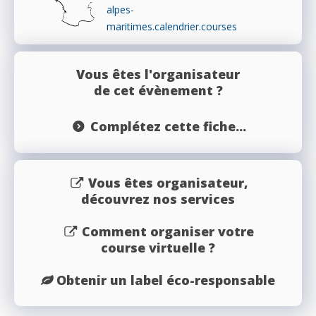
alpes-
maritimes.calendrier.courses
Vous êtes l'organisateur
de cet évènement ?
Complétez cette fiche...
Vous êtes organisateur,
découvrez nos services
Comment organiser votre
course virtuelle ?
Obtenir un label éco-responsable