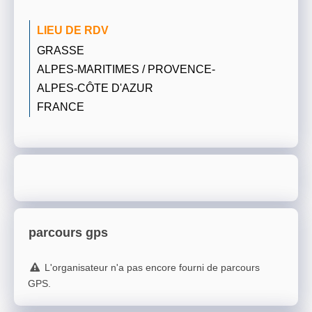
LIEU DE RDV
GRASSE
ALPES-MARITIMES / PROVENCE-
ALPES-CÔTE D'AZUR
FRANCE
parcours gps
L'organisateur n'a pas encore fourni de parcours
GPS.