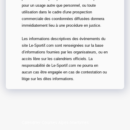
pour un usage autre que personnel, ou toute
utilisation dans le cadre d'une prospection
commerciale des coordonnées diffusées donnera
immédiatement lieu à une procédure en justice.
Les informations descriptives des évènements du
site Le-Sportif.com sont renseignées sur la base
d’informations fournies par les organisateurs, ou en
accès libre sur les calendriers officiels. La
responsabilité de Le-Sportif.com ne pourra en
aucun cas être engagée en cas de contestation ou
litige sur les dites informations.
Calendrier Courses Alpes-Maritimes