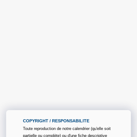
COPYRIGHT / RESPONSABILITE
Toute reproduction de notre calendrier (qu'elle soit
partielle ou complète) ou d'une fiche descriptive