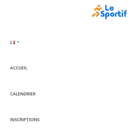
ACCUEIL
CALENDRIER
INSCRIPTIONS