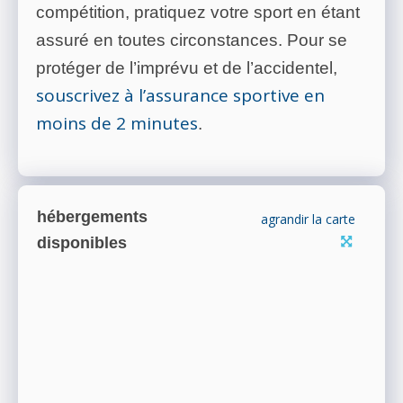
compétition, pratiquez votre sport en étant
assuré en toutes circonstances. Pour se
protéger de l’imprévu et de l’accidentel,
souscrivez à l’assurance sportive en
moins de 2 minutes
.
hébergements
agrandir la carte
disponibles