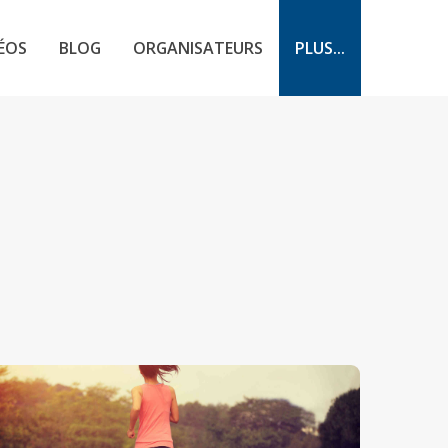
ÉOS
BLOG
ORGANISATEURS
PLUS...