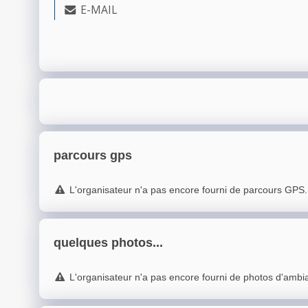
E-MAIL
parcours gps
L'organisateur n'a pas encore fourni de parcours GPS.
quelques photos...
L'organisateur n'a pas encore fourni de photos d'ambi