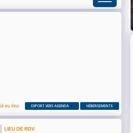
jà eu lieu
EXPORT VERS AGENDA
HÉBERGEMENTS
LIEU DE RDV