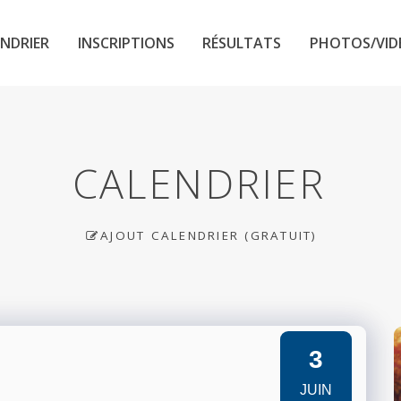
NDRIER
INSCRIPTIONS
RÉSULTATS
PHOTOS/VID
CALENDRIER
AJOUT CALENDRIER (GRATUIT)
3
JUIN