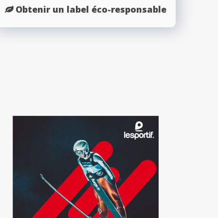
Obtenir un label éco-responsable