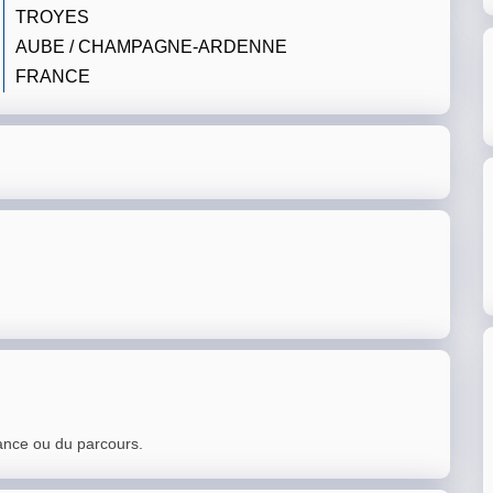
TROYES
AUBE / CHAMPAGNE-ARDENNE
FRANCE
ance ou du parcours.