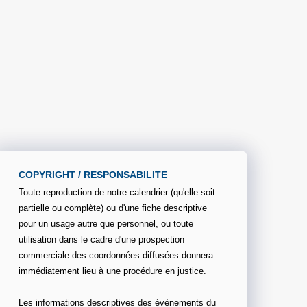
COPYRIGHT / RESPONSABILITE
Toute reproduction de notre calendrier (qu'elle soit
partielle ou complète) ou d'une fiche descriptive
pour un usage autre que personnel, ou toute
utilisation dans le cadre d'une prospection
commerciale des coordonnées diffusées donnera
immédiatement lieu à une procédure en justice.
Les informations descriptives des évènements du