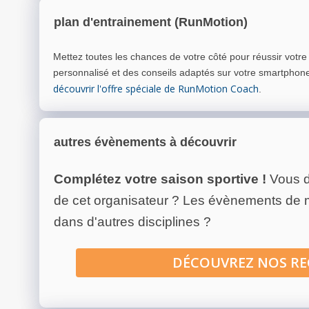
plan d'entrainement (RunMotion)
Mettez toutes les chances de votre côté pour réussir votr
personnalisé et des conseils adaptés sur votre smartphon
découvrir l'offre spéciale de RunMotion Coach
.
autres évènements à découvrir
Complétez votre saison sportive !
Vous d
de cet organisateur ? Les évènements de
dans d'autres disciplines ?
DÉCOUVREZ NOS R