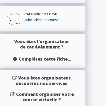
CALENDRIER LOCAL
aube.calendrier.courses
Vous êtes l'organisateur
de cet évènement ?
Complétez cette fiche...
Vous êtes organisateur,
découvrez nos services
Comment organiser votre
course virtuelle ?