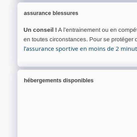
assurance blessures
Un conseil !
A l’entrainement ou en compéti
en toutes circonstances. Pour se protéger de
l’assurance sportive en moins de 2 minu
hébergements disponibles