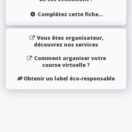
Complétez cette fiche...
Vous êtes organisateur,
découvrez nos services
Comment organiser votre
course virtuelle ?
Obtenir un label éco-responsable