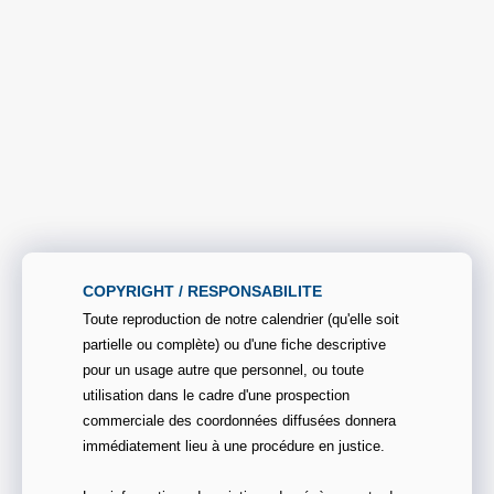
COPYRIGHT / RESPONSABILITE
Toute reproduction de notre calendrier (qu'elle soit
partielle ou complète) ou d'une fiche descriptive
pour un usage autre que personnel, ou toute
utilisation dans le cadre d'une prospection
commerciale des coordonnées diffusées donnera
immédiatement lieu à une procédure en justice.