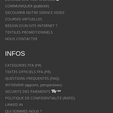
COMMUNIQUER (publicité)
DECOUVRIR NOTRE SERVICE VIDEO
COURSES VIRTUELLES
BESOIN D'UN SITE INTERNET ?
TEXTILES PROMOTIONNELS
NOUS CONTACTER
INFOS
CATEGORIES FFA (FR)
TEXTES OFFICIELS FFA (FR)
QUESTIONS FREQUENTES (FAQ)
INTERVIEW (apports, perspectives)
SECURITE DES PAIEMENTS
POLITIQUE DE CONFIDENTIALITE (RGPD)
LINKED IN
QUI SOMMES-NOUS ?