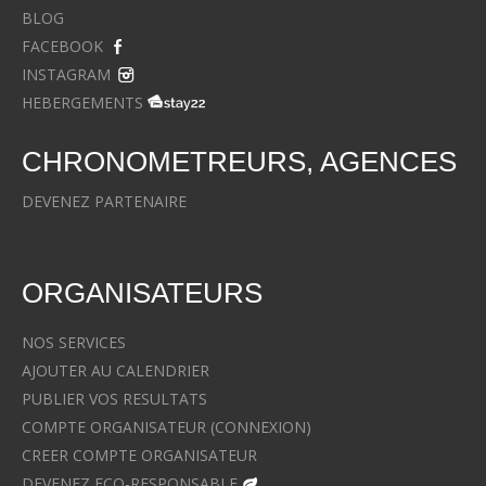
BLOG
FACEBOOK
INSTAGRAM
HEBERGEMENTS
CHRONOMETREURS, AGENCES
DEVENEZ PARTENAIRE
ORGANISATEURS
NOS SERVICES
AJOUTER AU CALENDRIER
PUBLIER VOS RESULTATS
COMPTE ORGANISATEUR (CONNEXION)
CREER COMPTE ORGANISATEUR
DEVENEZ ECO-RESPONSABLE