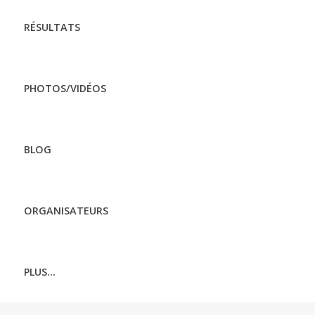
RÉSULTATS
PHOTOS/VIDÉOS
BLOG
ORGANISATEURS
PLUS...