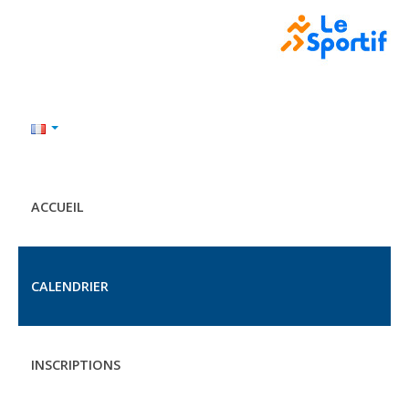
ACCUEIL
CALENDRIER
INSCRIPTIONS