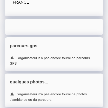
FRANCE
parcours gps
L'organisateur n'a pas encore fourni de parcours
GPS.
quelques photos...
L'organisateur n'a pas encore fourni de photos
d'ambiance ou du parcours.