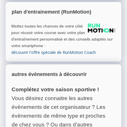
plan d'entrainement (RunMotion)
Mettez toutes les chances de votre côté
pour réussir votre course avec votre plan
d'entraînement personnalisé et des conseils adaptés sur
votre smartphone
:
découvrir l'offre spéciale de RunMotion Coach
.
autres évènements à découvrir
Complétez votre saison sportive !
Vous désirez connaitre les autres
évènements de cet organisateur ? Les
évènements de même type et proches
de chez vous ? Ou dans d'autres