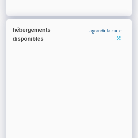
hébergements
agrandir la carte
disponibles