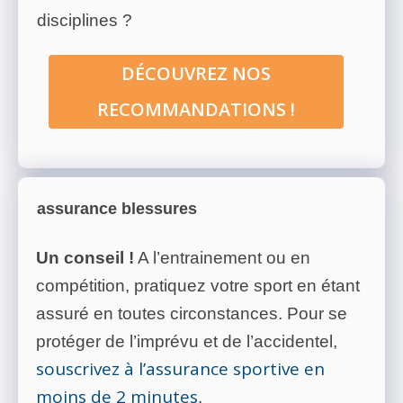
disciplines ?
DÉCOUVREZ NOS
RECOMMANDATIONS !
assurance blessures
Un conseil !
A l’entrainement ou en
compétition, pratiquez votre sport en étant
assuré en toutes circonstances. Pour se
protéger de l’imprévu et de l’accidentel,
souscrivez à l’assurance sportive en
moins de 2 minutes
.