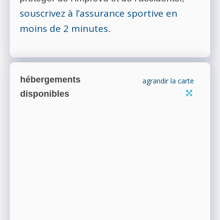
souscrivez à l’assurance sportive en
moins de 2 minutes
.
hébergements
agrandir la carte
disponibles