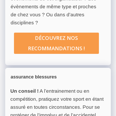
évènements de même type et proches
de chez vous ? Ou dans d'autres
disciplines ?
DÉCOUVREZ NOS
RECOMMANDATIONS !
assurance blessures
Un conseil !
A l’entrainement ou en
compétition, pratiquez votre sport en étant
assuré en toutes circonstances. Pour se
protéger de l’imprévu et de l’accidentel,