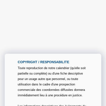
COPYRIGHT / RESPONSABILITE
Toute reproduction de notre calendrier (qu'elle soit
partielle ou complète) ou d'une fiche descriptive
pour un usage autre que personnel, ou toute
utilisation dans le cadre d'une prospection
commerciale des coordonnées diffusées donnera
immédiatement lieu à une procédure en justice.