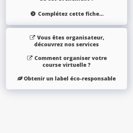
Complétez cette fiche...
Vous êtes organisateur,
découvrez nos services
Comment organiser votre
course virtuelle ?
Obtenir un label éco-responsable