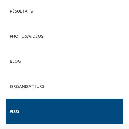
RÉSULTATS
PHOTOS/VIDÉOS
BLOG
ORGANISATEURS
PLUS...