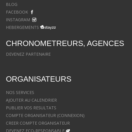
BLOG
FACEBOOK
INSTAGRAM
HEBERGEMENTS
CHRONOMETREURS, AGENCES
DEVENEZ PARTENAIRE
ORGANISATEURS
NOS SERVICES
AJOUTER AU CALENDRIER
PUBLIER VOS RESULTATS
COMPTE ORGANISATEUR (CONNEXION)
CREER COMPTE ORGANISATEUR
DEVENEZ ECO-RESPONSABLE