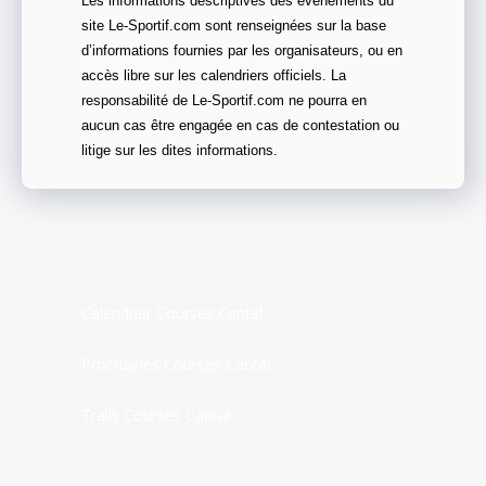
Les informations descriptives des évènements du
site Le-Sportif.com sont renseignées sur la base
d’informations fournies par les organisateurs, ou en
accès libre sur les calendriers officiels. La
responsabilité de Le-Sportif.com ne pourra en
aucun cas être engagée en cas de contestation ou
litige sur les dites informations.
Calendrier Courses Cantal
Prochaines Courses Cantal
Trails Courses Cantal