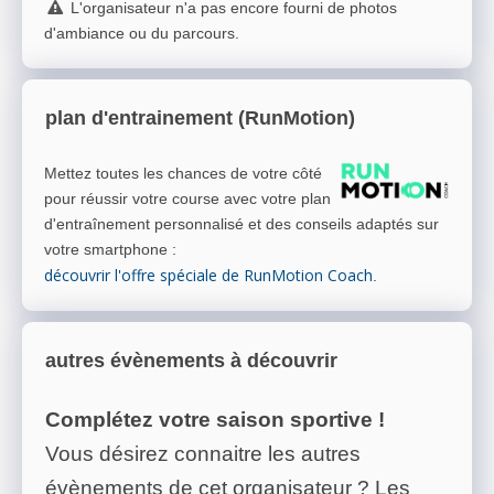
L'organisateur n'a pas encore fourni de photos
d'ambiance ou du parcours.
plan d'entrainement (RunMotion)
Mettez toutes les chances de votre côté
pour réussir votre course avec votre plan
d'entraînement personnalisé et des conseils adaptés sur
votre smartphone
:
découvrir l'offre spéciale de RunMotion Coach
.
autres évènements à découvrir
Complétez votre saison sportive !
Vous désirez connaitre les autres
évènements de cet organisateur ? Les