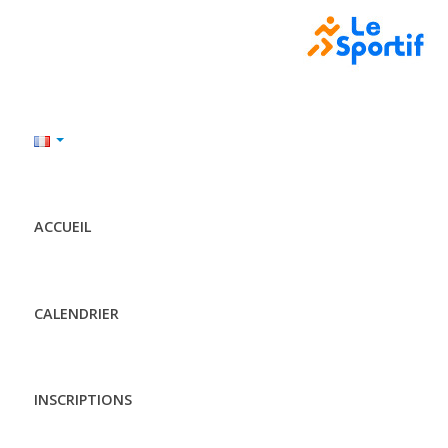
ACCUEIL
CALENDRIER
INSCRIPTIONS