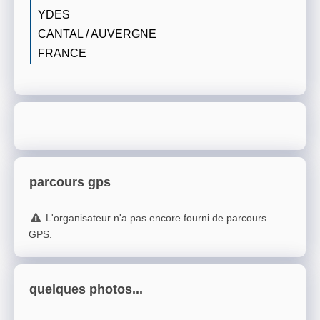
YDES
CANTAL / AUVERGNE
FRANCE
parcours gps
L'organisateur n'a pas encore fourni de parcours
GPS.
quelques photos...