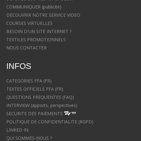
COMMUNIQUER (publicité)
DECOUVRIR NOTRE SERVICE VIDEO
COURSES VIRTUELLES
BESOIN D'UN SITE INTERNET ?
TEXTILES PROMOTIONNELS
NOUS CONTACTER
INFOS
CATEGORIES FFA (FR)
TEXTES OFFICIELS FFA (FR)
QUESTIONS FREQUENTES (FAQ)
INTERVIEW (apports, perspectives)
SECURITE DES PAIEMENTS
POLITIQUE DE CONFIDENTIALITE (RGPD)
LINKED IN
QUI SOMMES-NOUS ?