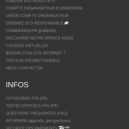
PUBLIER VOS RESULTATS
COMPTE ORGANISATEUR (CONNEXION)
CREER COMPTE ORGANISATEUR
DEVENEZ ECO-RESPONSABLE
COMMUNIQUER (publicité)
DECOUVRIR NOTRE SERVICE VIDEO
COURSES VIRTUELLES
BESOIN D'UN SITE INTERNET ?
TEXTILES PROMOTIONNELS
NOUS CONTACTER
INFOS
CATEGORIES FFA (FR)
TEXTES OFFICIELS FFA (FR)
QUESTIONS FREQUENTES (FAQ)
INTERVIEW (apports, perspectives)
SECURITE DES PAIEMENTS