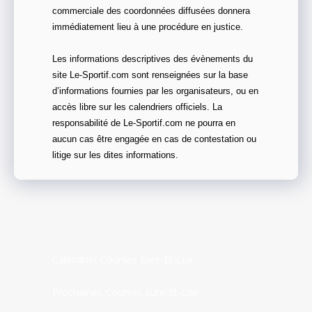
commerciale des coordonnées diffusées donnera
immédiatement lieu à une procédure en justice.
Les informations descriptives des évènements du
site Le-Sportif.com sont renseignées sur la base
d’informations fournies par les organisateurs, ou en
accès libre sur les calendriers officiels. La
responsabilité de Le-Sportif.com ne pourra en
aucun cas être engagée en cas de contestation ou
litige sur les dites informations.
Calendrier Courses Eure-Et-Loir
Prochaines Courses Eure-Et-Loir