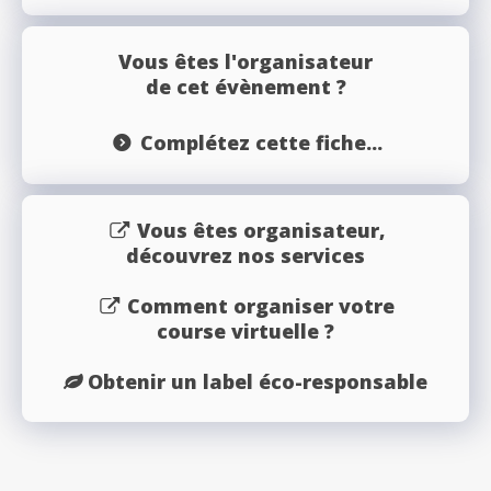
Vous êtes l'organisateur
de cet évènement ?
Complétez cette fiche...
Vous êtes organisateur,
découvrez nos services
Comment organiser votre
course virtuelle ?
Obtenir un label éco-responsable