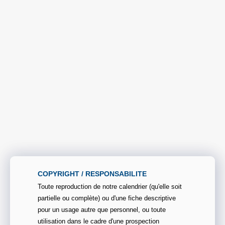
COPYRIGHT / RESPONSABILITE
Toute reproduction de notre calendrier (qu'elle soit
partielle ou complète) ou d'une fiche descriptive
pour un usage autre que personnel, ou toute
utilisation dans le cadre d'une prospection