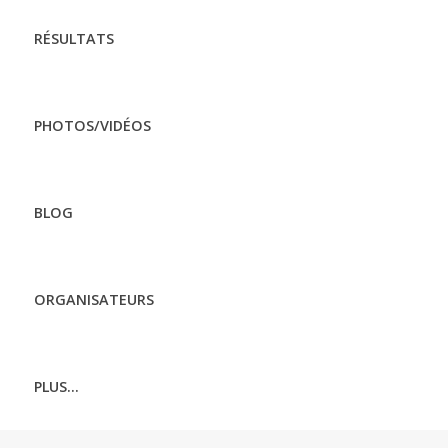
RÉSULTATS
PHOTOS/VIDÉOS
BLOG
ORGANISATEURS
PLUS...