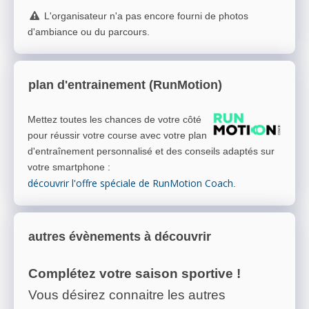
L'organisateur n'a pas encore fourni de photos
d'ambiance ou du parcours.
plan d'entrainement (RunMotion)
Mettez toutes les chances de votre côté
pour réussir votre course avec votre plan
d'entraînement personnalisé et des conseils adaptés sur
votre smartphone
:
découvrir l'offre spéciale de RunMotion Coach
.
autres évènements à découvrir
Complétez votre saison sportive !
Vous désirez connaitre les autres