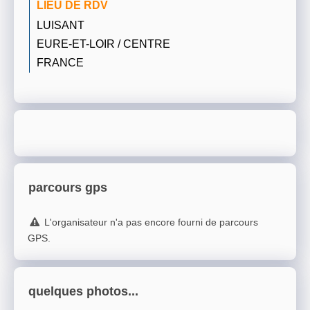
LIEU DE RDV
LUISANT
EURE-ET-LOIR / CENTRE
FRANCE
parcours gps
L'organisateur n'a pas encore fourni de parcours
GPS.
quelques photos...