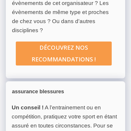
évènements de cet organisateur ? Les
évènements de même type et proches
de chez vous ? Ou dans d'autres
disciplines ?
DÉCOUVREZ NOS
RECOMMANDATIONS !
assurance blessures
Un conseil !
A l’entrainement ou en
compétition, pratiquez votre sport en étant
assuré en toutes circonstances. Pour se