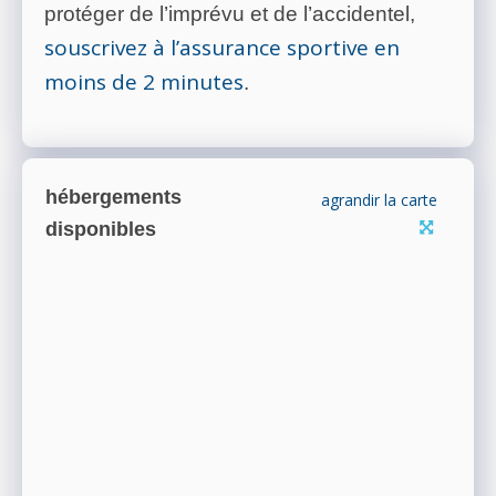
protéger de l’imprévu et de l’accidentel,
souscrivez à l’assurance sportive en
moins de 2 minutes
.
hébergements
agrandir la carte
disponibles