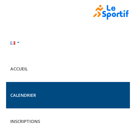
ACCUEIL
CALENDRIER
INSCRIPTIONS