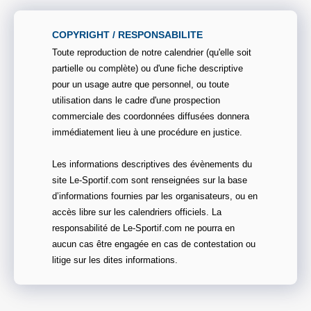
COPYRIGHT / RESPONSABILITE
Toute reproduction de notre calendrier (qu'elle soit
partielle ou complète) ou d'une fiche descriptive
pour un usage autre que personnel, ou toute
utilisation dans le cadre d'une prospection
commerciale des coordonnées diffusées donnera
immédiatement lieu à une procédure en justice.
Les informations descriptives des évènements du
site Le-Sportif.com sont renseignées sur la base
d’informations fournies par les organisateurs, ou en
accès libre sur les calendriers officiels. La
responsabilité de Le-Sportif.com ne pourra en
aucun cas être engagée en cas de contestation ou
litige sur les dites informations.