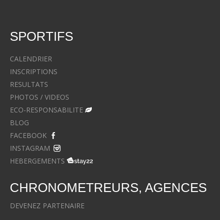
SPORTIFS
CALENDRIER
INSCRIPTIONS
RESULTATS
PHOTOS / VIDEOS
ECO-RESPONSABILITE
BLOG
FACEBOOK
INSTAGRAM
HEBERGEMENTS
CHRONOMETREURS, AGENCES
DEVENEZ PARTENAIRE