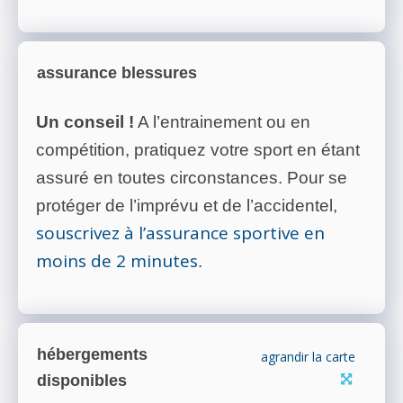
assurance blessures
Un conseil !
A l’entrainement ou en
compétition, pratiquez votre sport en étant
assuré en toutes circonstances. Pour se
protéger de l’imprévu et de l’accidentel,
souscrivez à l’assurance sportive en
moins de 2 minutes
.
hébergements
agrandir la carte
disponibles