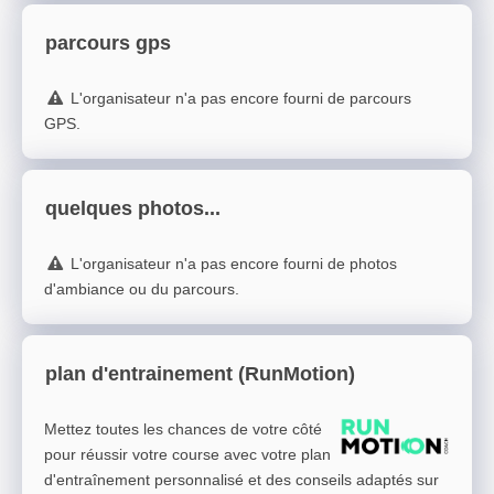
parcours gps
L'organisateur n'a pas encore fourni de parcours
GPS.
quelques photos...
L'organisateur n'a pas encore fourni de photos
d'ambiance ou du parcours.
plan d'entrainement (RunMotion)
Mettez toutes les chances de votre côté
pour réussir votre course avec votre plan
d'entraînement personnalisé et des conseils adaptés sur