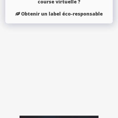
course virtuelle ?
Obtenir un label éco-responsable