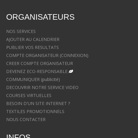
ORGANISATEURS
NOS SERVICES
AJOUTER AU CALENDRIER
PUBLIER VOS RESULTATS
COMPTE ORGANISATEUR (CONNEXION)
CREER COMPTE ORGANISATEUR
DEVENEZ ECO-RESPONSABLE
COMMUNIQUER (publicité)
DECOUVRIR NOTRE SERVICE VIDEO
COURSES VIRTUELLES
BESOIN D'UN SITE INTERNET ?
TEXTILES PROMOTIONNELS
NOUS CONTACTER
INFOS