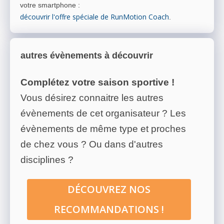
votre smartphone
:
découvrir l'offre spéciale de RunMotion Coach
.
autres évènements à découvrir
Complétez votre saison sportive !
Vous désirez connaitre les autres
évènements de cet organisateur ? Les
évènements de même type et proches
de chez vous ? Ou dans d'autres
disciplines ?
DÉCOUVREZ NOS
RECOMMANDATIONS !