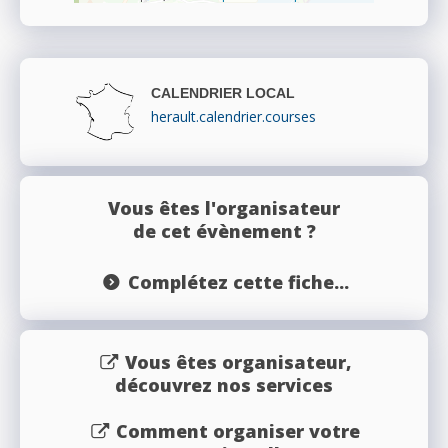
CALENDRIER LOCAL
herault.calendrier.courses
Vous êtes l'organisateur
de cet évènement ?
Complétez cette fiche...
Vous êtes organisateur,
découvrez nos services
Comment organiser votre