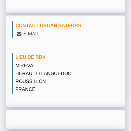
CONTACT ORGANISATEURS
E-MAIL
LIEU DE RDV
MIREVAL
HÉRAULT / LANGUEDOC-
ROUSSILLON
FRANCE