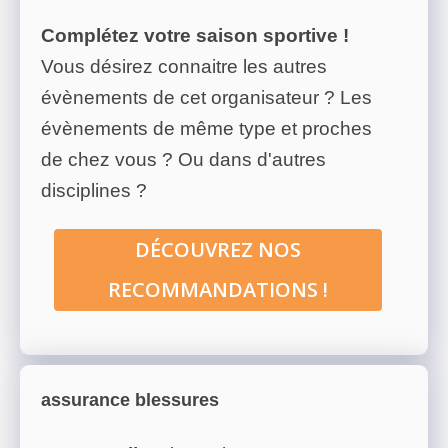
Complétez votre saison sportive !
Vous désirez connaitre les autres
évènements de cet organisateur ? Les
évènements de même type et proches
de chez vous ? Ou dans d'autres
disciplines ?
DÉCOUVREZ NOS
RECOMMANDATIONS !
assurance blessures