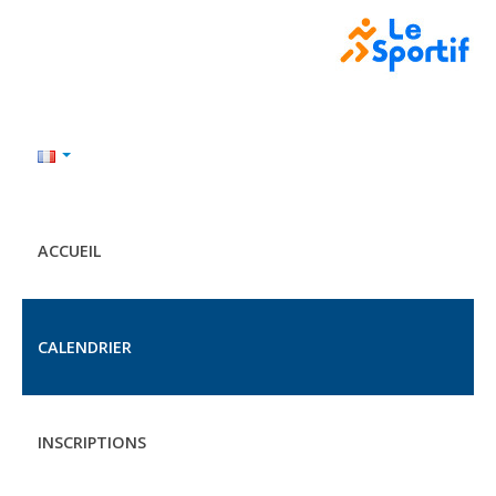
ACCUEIL
CALENDRIER
INSCRIPTIONS