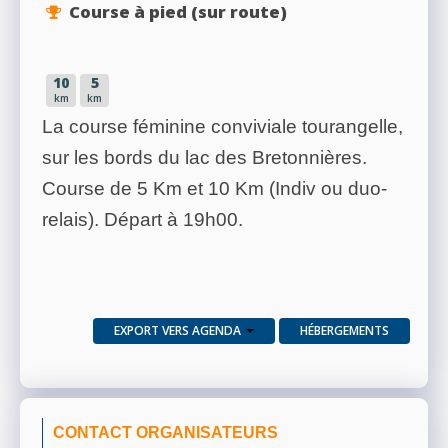
Course à pied (sur route)
10
5
km
km
La course féminine conviviale tourangelle,
sur les bords du lac des Bretonnières.
Course de 5 Km et 10 Km (Indiv ou duo-
relais). Départ à 19h00.
EXPORT VERS AGENDA
HÉBERGEMENTS
CONTACT ORGANISATEURS