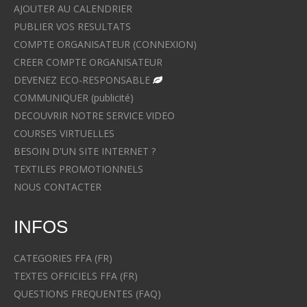
AJOUTER AU CALENDRIER
PUBLIER VOS RESULTATS
COMPTE ORGANISATEUR (CONNEXION)
CREER COMPTE ORGANISATEUR
DEVENEZ ECO-RESPONSABLE
COMMUNIQUER (publicité)
DECOUVRIR NOTRE SERVICE VIDEO
COURSES VIRTUELLES
BESOIN D'UN SITE INTERNET ?
TEXTILES PROMOTIONNELS
NOUS CONTACTER
INFOS
CATEGORIES FFA (FR)
TEXTES OFFICIELS FFA (FR)
QUESTIONS FREQUENTES (FAQ)