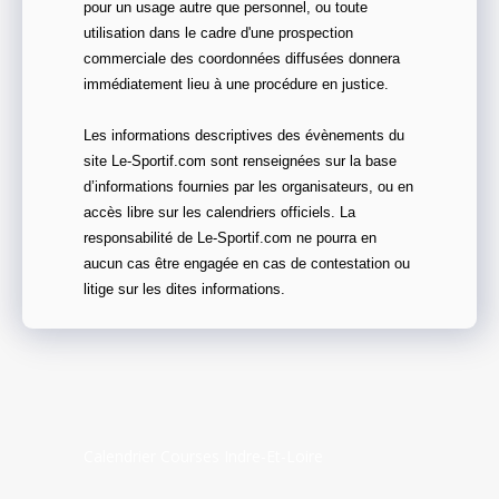
pour un usage autre que personnel, ou toute
utilisation dans le cadre d'une prospection
commerciale des coordonnées diffusées donnera
immédiatement lieu à une procédure en justice.
Les informations descriptives des évènements du
site Le-Sportif.com sont renseignées sur la base
d’informations fournies par les organisateurs, ou en
accès libre sur les calendriers officiels. La
responsabilité de Le-Sportif.com ne pourra en
aucun cas être engagée en cas de contestation ou
litige sur les dites informations.
Calendrier Courses Indre-Et-Loire