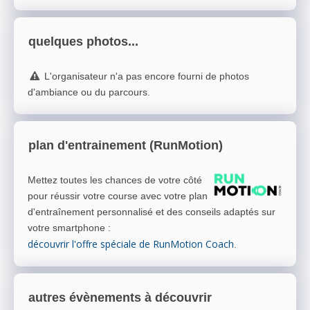
quelques photos...
L'organisateur n'a pas encore fourni de photos
d'ambiance ou du parcours.
plan d'entrainement (RunMotion)
Mettez toutes les chances de votre côté
pour réussir votre course avec votre plan
d'entraînement personnalisé et des conseils adaptés sur
votre smartphone
:
découvrir l'offre spéciale de RunMotion Coach
.
autres évènements à découvrir