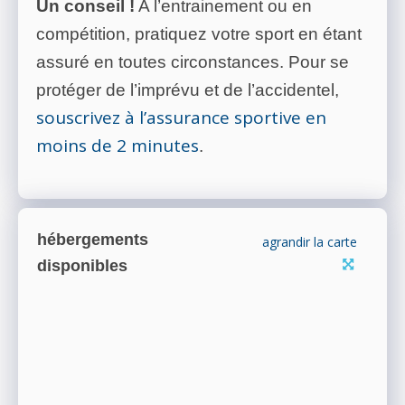
Un conseil !
A l’entrainement ou en
compétition, pratiquez votre sport en étant
assuré en toutes circonstances. Pour se
protéger de l’imprévu et de l’accidentel,
souscrivez à l’assurance sportive en
moins de 2 minutes
.
hébergements
agrandir la carte
disponibles