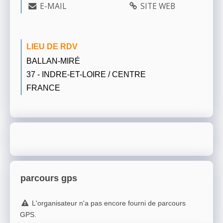
E-MAIL
SITE WEB
LIEU DE RDV
BALLAN-MIRÉ
37 - INDRE-ET-LOIRE / CENTRE
FRANCE
parcours gps
L'organisateur n'a pas encore fourni de parcours
GPS.