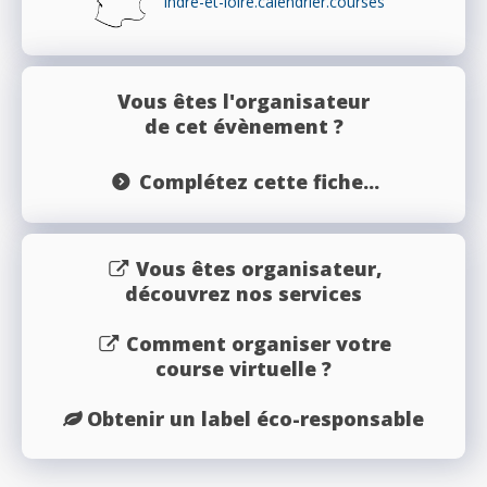
indre-et-loire.calendrier.courses
Vous êtes l'organisateur
de cet évènement ?
Complétez cette fiche...
Vous êtes organisateur,
découvrez nos services
Comment organiser votre
course virtuelle ?
Obtenir un label éco-responsable