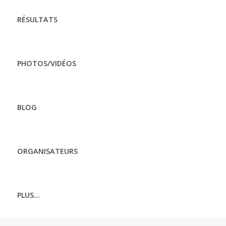
RÉSULTATS
PHOTOS/VIDÉOS
BLOG
ORGANISATEURS
PLUS...