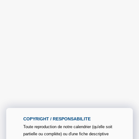
COPYRIGHT / RESPONSABILITE
Toute reproduction de notre calendrier (qu'elle soit
partielle ou complète) ou d'une fiche descriptive