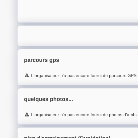
parcours gps
L'organisateur n'a pas encore fourni de parcours GPS.
quelques photos...
L'organisateur n'a pas encore fourni de photos d'ambi