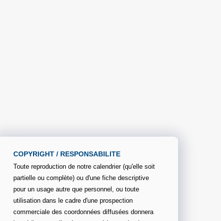
COPYRIGHT / RESPONSABILITE
Toute reproduction de notre calendrier (qu'elle soit
partielle ou complète) ou d'une fiche descriptive
pour un usage autre que personnel, ou toute
utilisation dans le cadre d'une prospection
commerciale des coordonnées diffusées donnera