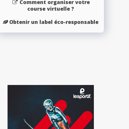
Comment organiser votre
course virtuelle ?
Obtenir un label éco-responsable