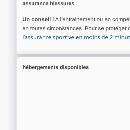
assurance blessures
Un conseil !
A l’entrainement ou en compéti
en toutes circonstances. Pour se protéger de
l’assurance sportive en moins de 2 minu
hébergements disponibles