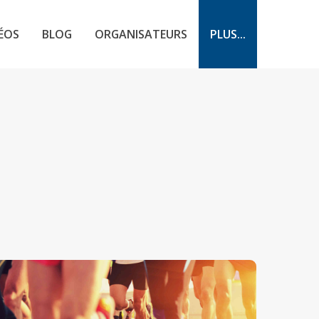
ÉOS
BLOG
ORGANISATEURS
PLUS...