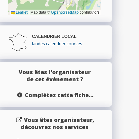
|
Map data ©
contributors
Leaflet
OpenStreetMap
CALENDRIER LOCAL
landes.calendrier.courses
Vous êtes l'organisateur
de cet évènement ?
Complétez cette fiche...
Vous êtes organisateur,
découvrez nos services