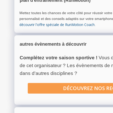
plan d'entrainement (RunMotion)
Mettez toutes les chances de votre côté pour réussir votr
personnalisé et des conseils adaptés sur votre smartphon
découvrir l'offre spéciale de RunMotion Coach
.
autres évènements à découvrir
Complétez votre saison sportive !
Vous d
de cet organisateur ? Les évènements de
dans d'autres disciplines ?
DÉCOUVREZ NOS R