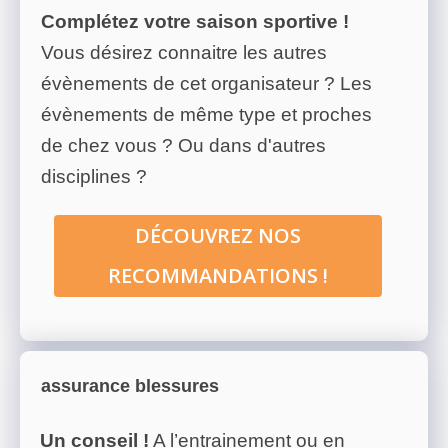
Complétez votre saison sportive !
Vous désirez connaitre les autres
évènements de cet organisateur ? Les
évènements de même type et proches
de chez vous ? Ou dans d'autres
disciplines ?
DÉCOUVREZ NOS
RECOMMANDATIONS !
assurance blessures
Un conseil !
A l’entrainement ou en