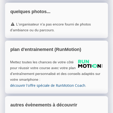
quelques photos...
L'organisateur n'a pas encore fourni de photos
d'ambiance ou du parcours.
plan d'entrainement (RunMotion)
Mettez toutes les chances de votre côté
pour réussir votre course avec votre plan
d'entraînement personnalisé et des conseils adaptés sur
votre smartphone
:
découvrir l'offre spéciale de RunMotion Coach
.
autres évènements à découvrir