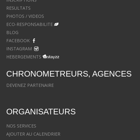
RESULTATS
PHOTOS / VIDEOS
ECO-RESPONSABILITE
BLOG
FACEBOOK
INSTAGRAM
HEBERGEMENTS
CHRONOMETREURS, AGENCES
DEVENEZ PARTENAIRE
ORGANISATEURS
NOS SERVICES
AJOUTER AU CALENDRIER