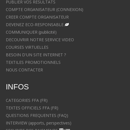
PUBLIER VOS RESULTATS
COMPTE ORGANISATEUR (CONNEXION)
CREER COMPTE ORGANISATEUR
DEVENEZ ECO-RESPONSABLE
COMMUNIQUER (publicité)
DECOUVRIR NOTRE SERVICE VIDEO
COURSES VIRTUELLES
BESOIN D'UN SITE INTERNET ?
TEXTILES PROMOTIONNELS
NOUS CONTACTER
INFOS
CATEGORIES FFA (FR)
TEXTES OFFICIELS FFA (FR)
QUESTIONS FREQUENTES (FAQ)
INTERVIEW (apports, perspectives)