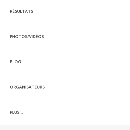
RÉSULTATS
PHOTOS/VIDÉOS
BLOG
ORGANISATEURS
PLUS...