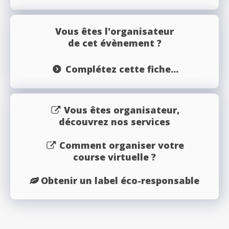
Vous êtes l'organisateur
de cet évènement ?
Complétez cette fiche...
Vous êtes organisateur,
découvrez nos services
Comment organiser votre
course virtuelle ?
Obtenir un label éco-responsable