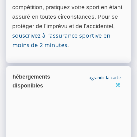
compétition, pratiquez votre sport en étant
assuré en toutes circonstances. Pour se
protéger de l’imprévu et de l’accidentel,
souscrivez à l’assurance sportive en
moins de 2 minutes
.
hébergements
agrandir la carte
disponibles