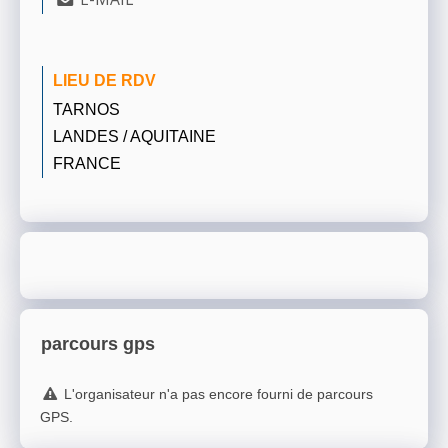
LIEU DE RDV
TARNOS
LANDES / AQUITAINE
FRANCE
parcours gps
L'organisateur n'a pas encore fourni de parcours
GPS.