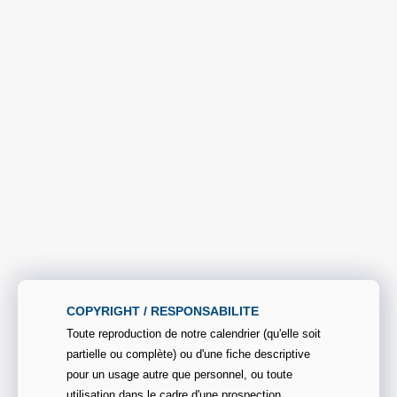
COPYRIGHT / RESPONSABILITE
Toute reproduction de notre calendrier (qu'elle soit
partielle ou complète) ou d'une fiche descriptive
pour un usage autre que personnel, ou toute
utilisation dans le cadre d'une prospection