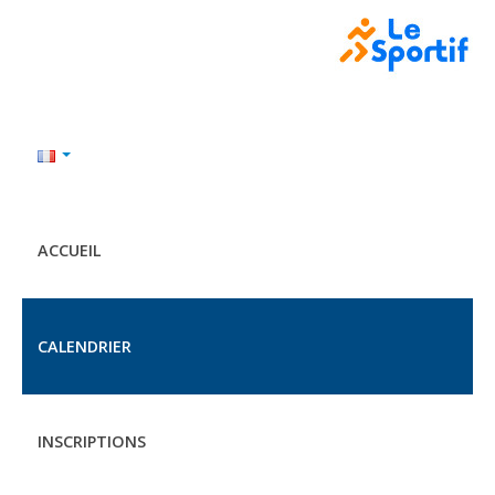
ACCUEIL
CALENDRIER
INSCRIPTIONS