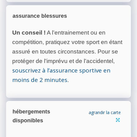
assurance blessures
Un conseil !
A l’entrainement ou en
compétition, pratiquez votre sport en étant
assuré en toutes circonstances. Pour se
protéger de l’imprévu et de l’accidentel,
souscrivez à l’assurance sportive en
moins de 2 minutes
.
hébergements
agrandir la carte
disponibles