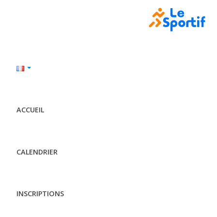
ACCUEIL
CALENDRIER
INSCRIPTIONS