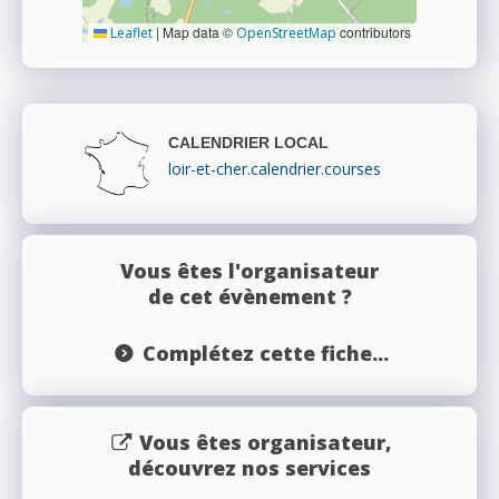
|
Map data ©
contributors
Leaflet
OpenStreetMap
CALENDRIER LOCAL
loir-et-cher.calendrier.courses
Vous êtes l'organisateur
de cet évènement ?
Complétez cette fiche...
Vous êtes organisateur,
découvrez nos services