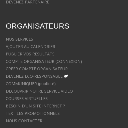
DEVENEZ PARTENAIRE
ORGANISATEURS
NOS SERVICES
AJOUTER AU CALENDRIER
PUBLIER VOS RESULTATS
COMPTE ORGANISATEUR (CONNEXION)
CREER COMPTE ORGANISATEUR
DEVENEZ ECO-RESPONSABLE
COMMUNIQUER (publicité)
DECOUVRIR NOTRE SERVICE VIDEO
COURSES VIRTUELLES
BESOIN D'UN SITE INTERNET ?
TEXTILES PROMOTIONNELS
NOUS CONTACTER