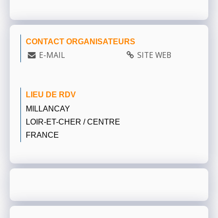
CONTACT ORGANISATEURS
E-MAIL
SITE WEB
LIEU DE RDV
MILLANCAY
LOIR-ET-CHER / CENTRE
FRANCE