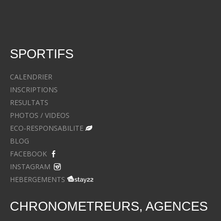
SPORTIFS
CALENDRIER
INSCRIPTIONS
RESULTATS
PHOTOS / VIDEOS
ECO-RESPONSABILITE
BLOG
FACEBOOK
INSTAGRAM
HEBERGEMENTS
CHRONOMETREURS, AGENCES