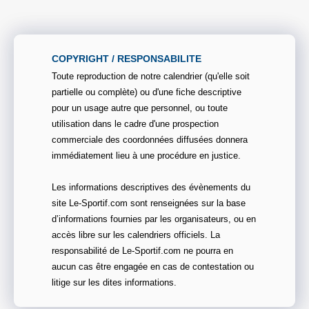
COPYRIGHT / RESPONSABILITE
Toute reproduction de notre calendrier (qu'elle soit
partielle ou complète) ou d'une fiche descriptive
pour un usage autre que personnel, ou toute
utilisation dans le cadre d'une prospection
commerciale des coordonnées diffusées donnera
immédiatement lieu à une procédure en justice.
Les informations descriptives des évènements du
site Le-Sportif.com sont renseignées sur la base
d’informations fournies par les organisateurs, ou en
accès libre sur les calendriers officiels. La
responsabilité de Le-Sportif.com ne pourra en
aucun cas être engagée en cas de contestation ou
litige sur les dites informations.