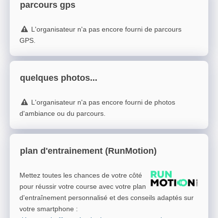
parcours gps
L'organisateur n'a pas encore fourni de parcours
GPS.
quelques photos...
L'organisateur n'a pas encore fourni de photos
d'ambiance ou du parcours.
plan d'entrainement (RunMotion)
Mettez toutes les chances de votre côté
pour réussir votre course avec votre plan
d'entraînement personnalisé et des conseils adaptés sur
votre smartphone
: