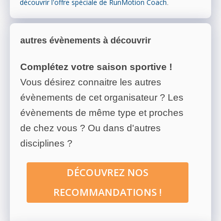
découvrir l'offre spéciale de RunMotion Coach
.
autres évènements à découvrir
Complétez votre saison sportive !
Vous désirez connaitre les autres
évènements de cet organisateur ? Les
évènements de même type et proches
de chez vous ? Ou dans d'autres
disciplines ?
DÉCOUVREZ NOS
RECOMMANDATIONS !