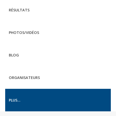
RÉSULTATS
PHOTOS/VIDÉOS
BLOG
ORGANISATEURS
PLUS...