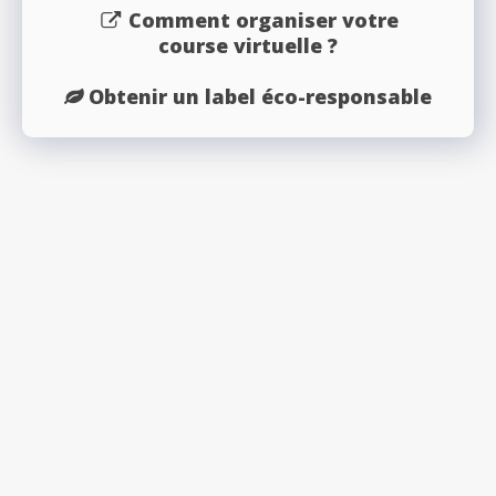
Comment organiser votre
course virtuelle ?
Obtenir un label éco-responsable