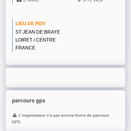
LIEU DE RDV
ST JEAN DE BRAYE
LOIRET / CENTRE
FRANCE
parcours gps
L'organisateur n'a pas encore fourni de parcours
GPS.