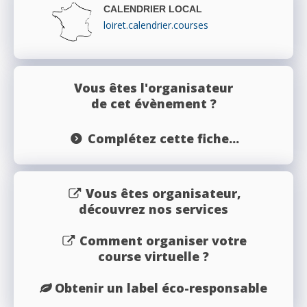
CALENDRIER LOCAL
loiret.calendrier.courses
Vous êtes l'organisateur
de cet évènement ?
Complétez cette fiche...
Vous êtes organisateur,
découvrez nos services
Comment organiser votre
course virtuelle ?
Obtenir un label éco-responsable