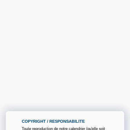
COPYRIGHT / RESPONSABILITE
Toute reproduction de notre calendrier (qu'elle soit