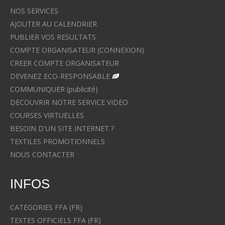
NOS SERVICES
AJOUTER AU CALENDRIER
PUBLIER VOS RESULTATS
COMPTE ORGANISATEUR (CONNEXION)
CREER COMPTE ORGANISATEUR
DEVENEZ ECO-RESPONSABLE
COMMUNIQUER (publicité)
DECOUVRIR NOTRE SERVICE VIDEO
COURSES VIRTUELLES
BESOIN D'UN SITE INTERNET ?
TEXTILES PROMOTIONNELS
NOUS CONTACTER
INFOS
CATEGORIES FFA (FR)
TEXTES OFFICIELS FFA (FR)