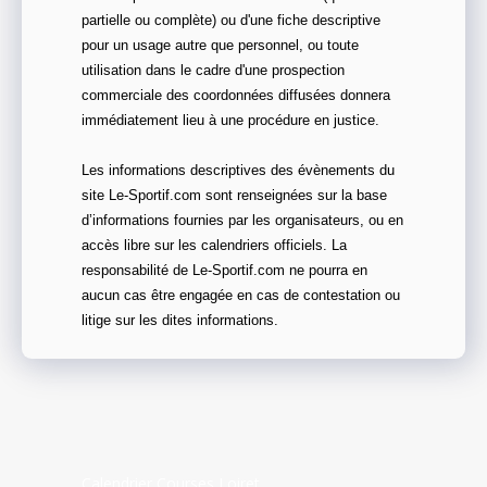
partielle ou complète) ou d'une fiche descriptive
pour un usage autre que personnel, ou toute
utilisation dans le cadre d'une prospection
commerciale des coordonnées diffusées donnera
immédiatement lieu à une procédure en justice.
Les informations descriptives des évènements du
site Le-Sportif.com sont renseignées sur la base
d’informations fournies par les organisateurs, ou en
accès libre sur les calendriers officiels. La
responsabilité de Le-Sportif.com ne pourra en
aucun cas être engagée en cas de contestation ou
litige sur les dites informations.
Calendrier Courses Loiret