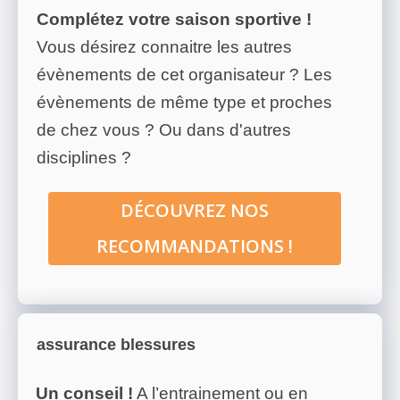
Complétez votre saison sportive !
Vous désirez connaitre les autres
évènements de cet organisateur ? Les
évènements de même type et proches
de chez vous ? Ou dans d'autres
disciplines ?
DÉCOUVREZ NOS
RECOMMANDATIONS !
assurance blessures
Un conseil !
A l’entrainement ou en