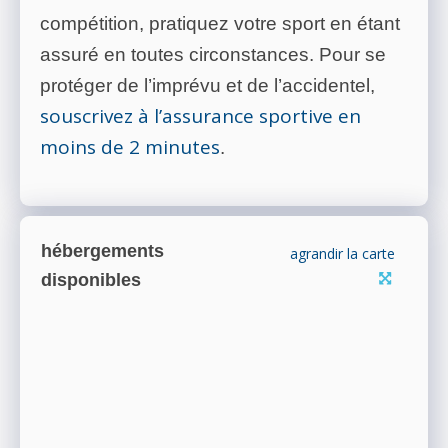
compétition, pratiquez votre sport en étant
assuré en toutes circonstances. Pour se
protéger de l’imprévu et de l’accidentel,
souscrivez à l’assurance sportive en
moins de 2 minutes
.
hébergements
agrandir la carte
disponibles