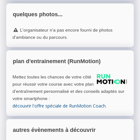
quelques photos...
L'organisateur n'a pas encore fourni de photos
d'ambiance ou du parcours.
plan d'entrainement (RunMotion)
Mettez toutes les chances de votre côté
pour réussir votre course avec votre plan
d'entraînement personnalisé et des conseils adaptés sur
votre smartphone
:
découvrir l'offre spéciale de RunMotion Coach
.
autres évènements à découvrir