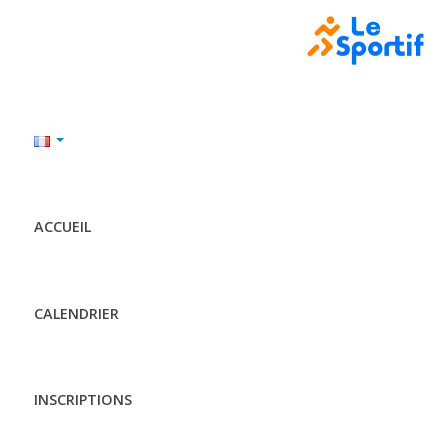
ACCUEIL
CALENDRIER
INSCRIPTIONS