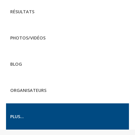
RÉSULTATS
PHOTOS/VIDÉOS
BLOG
ORGANISATEURS
PLUS...