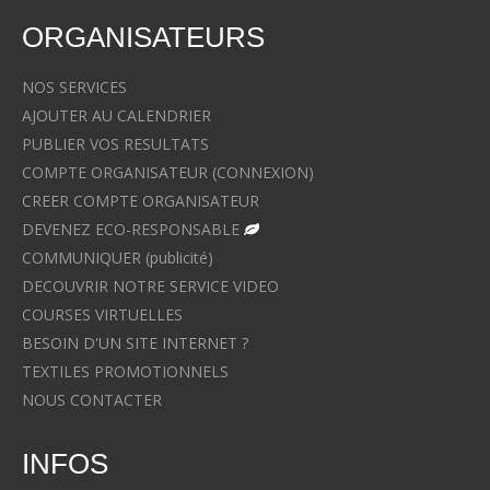
ORGANISATEURS
NOS SERVICES
AJOUTER AU CALENDRIER
PUBLIER VOS RESULTATS
COMPTE ORGANISATEUR (CONNEXION)
CREER COMPTE ORGANISATEUR
DEVENEZ ECO-RESPONSABLE
COMMUNIQUER (publicité)
DECOUVRIR NOTRE SERVICE VIDEO
COURSES VIRTUELLES
BESOIN D'UN SITE INTERNET ?
TEXTILES PROMOTIONNELS
NOUS CONTACTER
INFOS