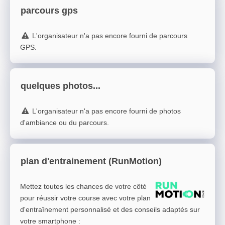
parcours gps
L'organisateur n'a pas encore fourni de parcours
GPS.
quelques photos...
L'organisateur n'a pas encore fourni de photos
d'ambiance ou du parcours.
plan d'entrainement (RunMotion)
Mettez toutes les chances de votre côté
pour réussir votre course avec votre plan
d'entraînement personnalisé et des conseils adaptés sur
votre smartphone
: