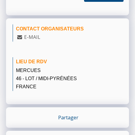
CONTACT ORGANISATEURS
E-MAIL
LIEU DE RDV
MERCUES
46 - LOT / MIDI-PYRÉNÉES
FRANCE
Partager