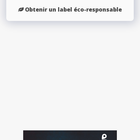
Obtenir un label éco-responsable