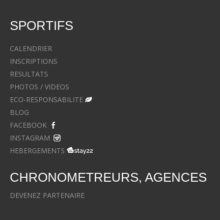
SPORTIFS
CALENDRIER
INSCRIPTIONS
RESULTATS
PHOTOS / VIDEOS
ECO-RESPONSABILITE
BLOG
FACEBOOK
INSTAGRAM
HEBERGEMENTS
CHRONOMETREURS, AGENCES
DEVENEZ PARTENAIRE