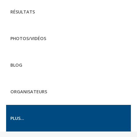
RÉSULTATS
PHOTOS/VIDÉOS
BLOG
ORGANISATEURS
PLUS...