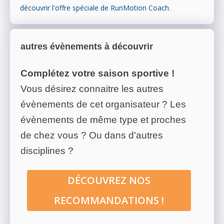
découvrir l'offre spéciale de RunMotion Coach
.
autres évènements à découvrir
Complétez votre saison sportive !
Vous désirez connaitre les autres
évènements de cet organisateur ? Les
évènements de même type et proches
de chez vous ? Ou dans d'autres
disciplines ?
DÉCOUVREZ NOS
RECOMMANDATIONS !