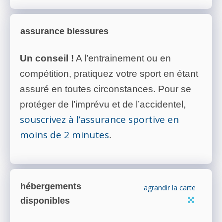
assurance blessures
Un conseil !
A l’entrainement ou en
compétition, pratiquez votre sport en étant
assuré en toutes circonstances. Pour se
protéger de l’imprévu et de l’accidentel,
souscrivez à l’assurance sportive en
moins de 2 minutes
.
hébergements
agrandir la carte
disponibles