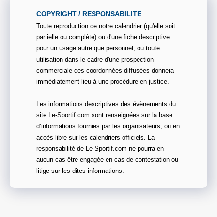
COPYRIGHT / RESPONSABILITE
Toute reproduction de notre calendrier (qu'elle soit
partielle ou complète) ou d'une fiche descriptive
pour un usage autre que personnel, ou toute
utilisation dans le cadre d'une prospection
commerciale des coordonnées diffusées donnera
immédiatement lieu à une procédure en justice.
Les informations descriptives des évènements du
site Le-Sportif.com sont renseignées sur la base
d’informations fournies par les organisateurs, ou en
accès libre sur les calendriers officiels. La
responsabilité de Le-Sportif.com ne pourra en
aucun cas être engagée en cas de contestation ou
litige sur les dites informations.