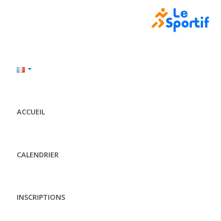
ACCUEIL
CALENDRIER
INSCRIPTIONS