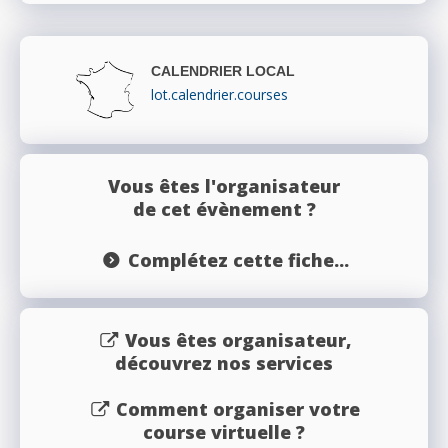
CALENDRIER LOCAL
lot.calendrier.courses
Vous êtes l'organisateur
de cet évènement ?
Complétez cette fiche...
Vous êtes organisateur,
découvrez nos services
Comment organiser votre
course virtuelle ?