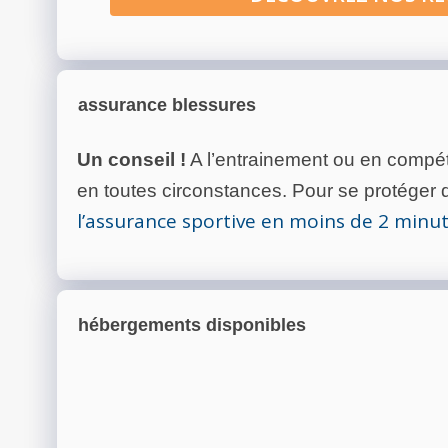
assurance blessures
Un conseil !
A l’entrainement ou en compéti
en toutes circonstances. Pour se protéger de
l’assurance sportive en moins de 2 minu
hébergements disponibles