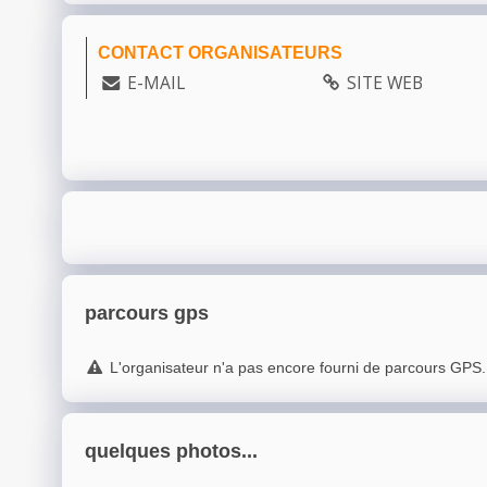
CONTACT ORGANISATEURS
E-MAIL
SITE WEB
parcours gps
L'organisateur n'a pas encore fourni de parcours GPS.
quelques photos...