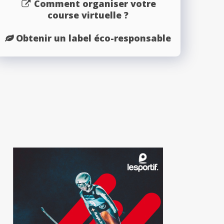
Comment organiser votre
course virtuelle ?
Obtenir un label éco-responsable