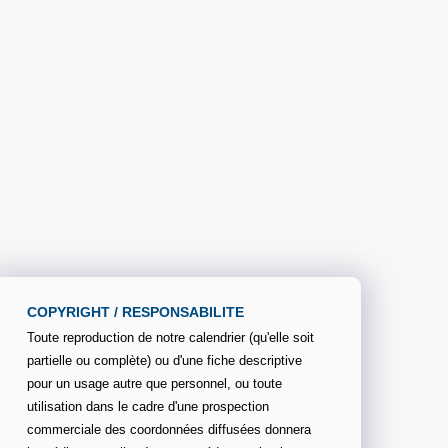
COPYRIGHT / RESPONSABILITE
Toute reproduction de notre calendrier (qu'elle soit
partielle ou complète) ou d'une fiche descriptive
pour un usage autre que personnel, ou toute
utilisation dans le cadre d'une prospection
commerciale des coordonnées diffusées donnera