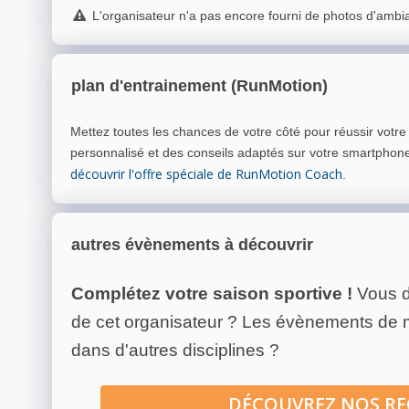
L'organisateur n'a pas encore fourni de photos d'ambi
plan d'entrainement (RunMotion)
Mettez toutes les chances de votre côté pour réussir votr
personnalisé et des conseils adaptés sur votre smartphon
découvrir l'offre spéciale de RunMotion Coach
.
autres évènements à découvrir
Complétez votre saison sportive !
Vous d
de cet organisateur ? Les évènements de
dans d'autres disciplines ?
DÉCOUVREZ NOS R