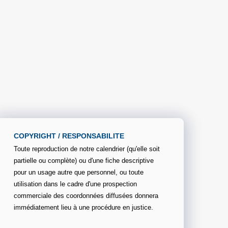
COPYRIGHT / RESPONSABILITE
Toute reproduction de notre calendrier (qu'elle soit
partielle ou complète) ou d'une fiche descriptive
pour un usage autre que personnel, ou toute
utilisation dans le cadre d'une prospection
commerciale des coordonnées diffusées donnera
immédiatement lieu à une procédure en justice.