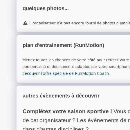
quelques photos...
L'organisateur n'a pas encore fourni de photos d'ambi
plan d'entrainement (RunMotion)
Mettez toutes les chances de votre côté pour réussir votr
personnalisé et des conseils adaptés sur votre smartphon
découvrir l'offre spéciale de RunMotion Coach
.
autres évènements à découvrir
Complétez votre saison sportive !
Vous d
de cet organisateur ? Les évènements de
dans d'autres disciplines ?