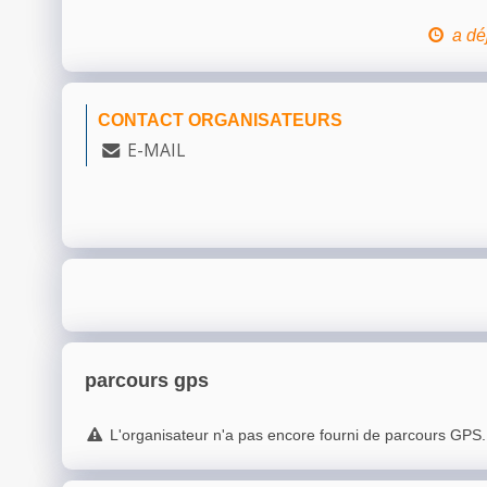
a dé
CONTACT ORGANISATEURS
E-MAIL
parcours gps
L'organisateur n'a pas encore fourni de parcours GPS.