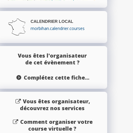
CALENDRIER LOCAL
morbihan.calendrier.courses
Vous êtes l'organisateur
de cet évènement ?
Complétez cette fiche...
Vous êtes organisateur,
découvrez nos services
Comment organiser votre
course virtuelle ?