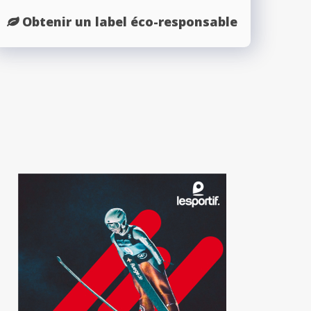
Obtenir un label éco-responsable