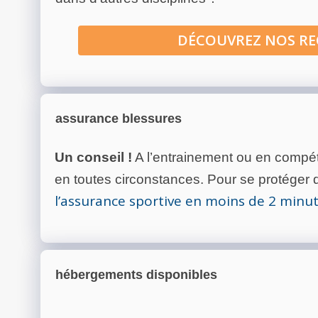
DÉCOUVREZ NOS R
assurance blessures
Un conseil !
A l’entrainement ou en compéti
en toutes circonstances. Pour se protéger de
l’assurance sportive en moins de 2 minu
hébergements disponibles