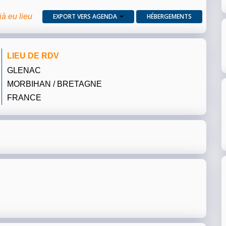
jà eu lieu
EXPORT VERS AGENDA
HÉBERGEMENTS
LIEU DE RDV
GLENAC
MORBIHAN / BRETAGNE
FRANCE