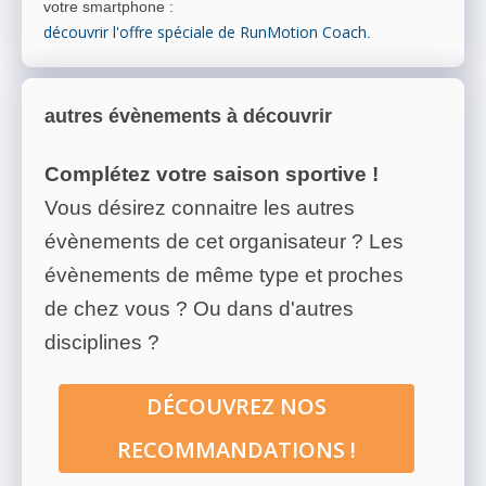
votre smartphone
:
découvrir l'offre spéciale de RunMotion Coach
.
autres évènements à découvrir
Complétez votre saison sportive !
Vous désirez connaitre les autres
évènements de cet organisateur ? Les
évènements de même type et proches
de chez vous ? Ou dans d'autres
disciplines ?
DÉCOUVREZ NOS
RECOMMANDATIONS !