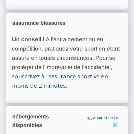
assurance blessures
Un conseil !
A l’entrainement ou en
compétition, pratiquez votre sport en étant
assuré en toutes circonstances. Pour se
protéger de l’imprévu et de l’accidentel,
souscrivez à l’assurance sportive en
moins de 2 minutes
.
hébergements
agrandir la carte
disponibles