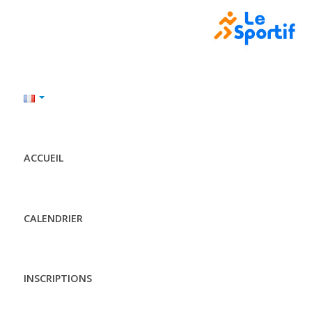
ACCUEIL
CALENDRIER
INSCRIPTIONS