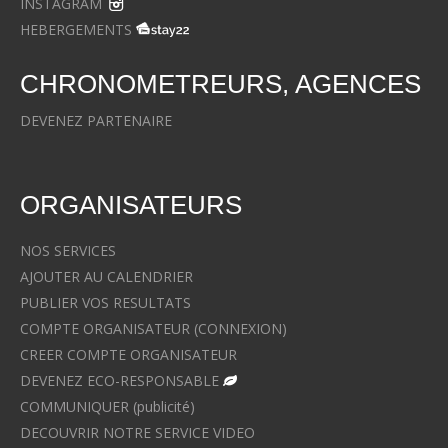
INSTAGRAM
HEBERGEMENTS
CHRONOMETREURS, AGENCES
DEVENEZ PARTENAIRE
ORGANISATEURS
NOS SERVICES
AJOUTER AU CALENDRIER
PUBLIER VOS RESULTATS
COMPTE ORGANISATEUR (CONNEXION)
CREER COMPTE ORGANISATEUR
DEVENEZ ECO-RESPONSABLE
COMMUNIQUER (publicité)
DECOUVRIR NOTRE SERVICE VIDEO