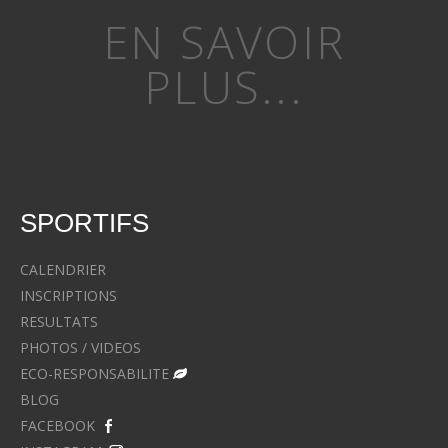
EN SAVOIR
PLUS...
SPORTIFS
CALENDRIER
INSCRIPTIONS
RESULTATS
PHOTOS / VIDEOS
ECO-RESPONSABILITE
BLOG
FACEBOOK