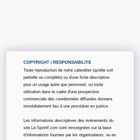
COPYRIGHT / RESPONSABILITE
Toute reproduction de notre calendrier (qu'elle soit
partielle ou complète) ou d'une fiche descriptive
pour un usage autre que personnel, ou toute
utilisation dans le cadre d'une prospection
commerciale des coordonnées diffusées donnera
immédiatement lieu à une procédure en justice.
Les informations descriptives des évènements du
site Le-Sportif.com sont renseignées sur la base
d’informations fournies par les organisateurs, ou en