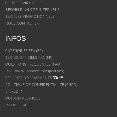
COURSES VIRTUELLES
BESOIN D'UN SITE INTERNET ?
TEXTILES PROMOTIONNELS
NOUS CONTACTER
INFOS
CATEGORIES FFA (FR)
TEXTES OFFICIELS FFA (FR)
QUESTIONS FREQUENTES (FAQ)
INTERVIEW (apports, perspectives)
SECURITE DES PAIEMENTS
POLITIQUE DE CONFIDENTIALITE (RGPD)
LINKED IN
QUI SOMMES-NOUS ?
INFOS LEGALES