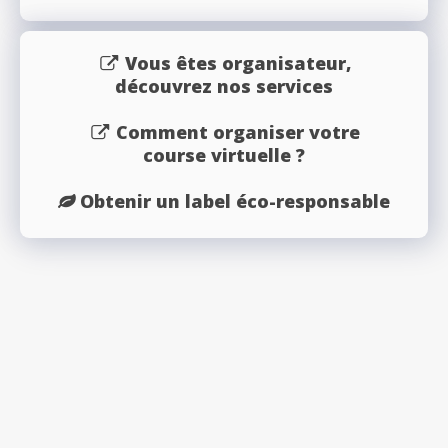
Vous êtes organisateur,
découvrez nos services
Comment organiser votre
course virtuelle ?
Obtenir un label éco-responsable