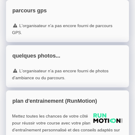
parcours gps
L'organisateur n'a pas encore fourni de parcours
GPS.
quelques photos...
L'organisateur n'a pas encore fourni de photos
d'ambiance ou du parcours.
plan d'entrainement (RunMotion)
Mettez toutes les chances de votre côté
pour réussir votre course avec votre plan
d'entraînement personnalisé et des conseils adaptés sur