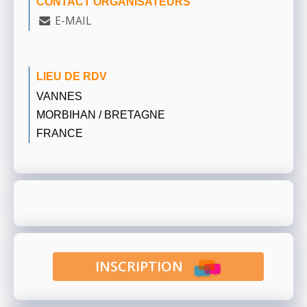
CONTACT ORGANISATEURS
E-MAIL
LIEU DE RDV
VANNES
MORBIHAN / BRETAGNE
FRANCE
INSCRIPTION