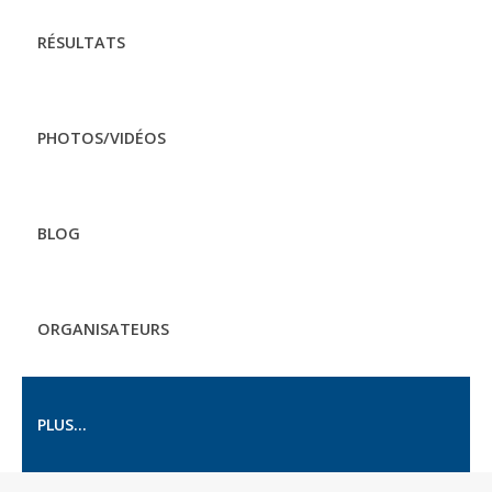
RÉSULTATS
PHOTOS/VIDÉOS
BLOG
ORGANISATEURS
PLUS...