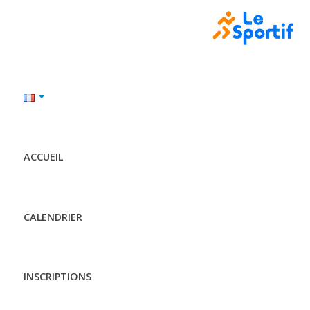
ACCUEIL
CALENDRIER
INSCRIPTIONS