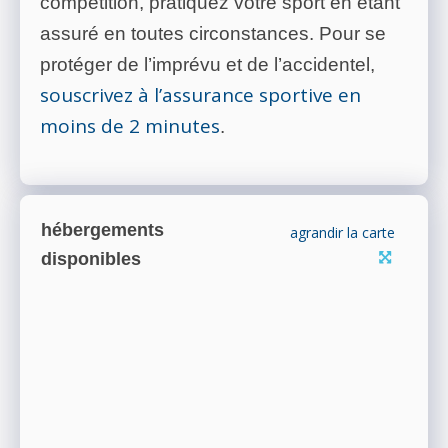
compétition, pratiquez votre sport en étant
assuré en toutes circonstances. Pour se
protéger de l’imprévu et de l’accidentel,
souscrivez à l’assurance sportive en
moins de 2 minutes
.
hébergements
agrandir la carte
disponibles