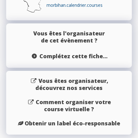
morbihan.calendrier.courses
Vous êtes l'organisateur
de cet évènement ?
Complétez cette fiche...
Vous êtes organisateur,
découvrez nos services
Comment organiser votre
course virtuelle ?
Obtenir un label éco-responsable