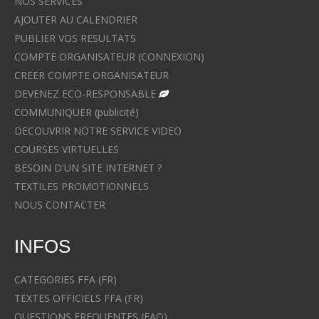
NOS SERVICES
AJOUTER AU CALENDRIER
PUBLIER VOS RESULTATS
COMPTE ORGANISATEUR (CONNEXION)
CREER COMPTE ORGANISATEUR
DEVENEZ ECO-RESPONSABLE
COMMUNIQUER (publicité)
DECOUVRIR NOTRE SERVICE VIDEO
COURSES VIRTUELLES
BESOIN D'UN SITE INTERNET ?
TEXTILES PROMOTIONNELS
NOUS CONTACTER
INFOS
CATEGORIES FFA (FR)
TEXTES OFFICIELS FFA (FR)
QUESTIONS FREQUENTES (FAQ)