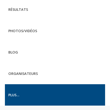
RÉSULTATS
PHOTOS/VIDÉOS
BLOG
ORGANISATEURS
PLUS...