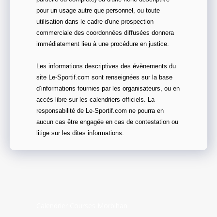
pour un usage autre que personnel, ou toute
utilisation dans le cadre d'une prospection
commerciale des coordonnées diffusées donnera
immédiatement lieu à une procédure en justice.
Les informations descriptives des évènements du
site Le-Sportif.com sont renseignées sur la base
d’informations fournies par les organisateurs, ou en
accès libre sur les calendriers officiels. La
responsabilité de Le-Sportif.com ne pourra en
aucun cas être engagée en cas de contestation ou
litige sur les dites informations.
Calendrier Courses Morbihan