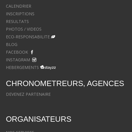
CALENDRIER
INSCRIPTIONS
RESULTATS
PHOTOS / VIDEOS
ECO-RESPONSABILITE
BLOG
FACEBOOK
INSTAGRAM
HEBERGEMENTS
CHRONOMETREURS, AGENCES
DEVENEZ PARTENAIRE
ORGANISATEURS