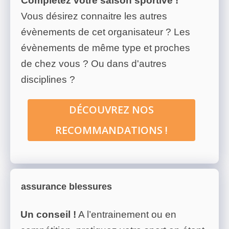
Complétez votre saison sportive !
Vous désirez connaitre les autres
évènements de cet organisateur ? Les
évènements de même type et proches
de chez vous ? Ou dans d'autres
disciplines ?
DÉCOUVREZ NOS
RECOMMANDATIONS !
assurance blessures
Un conseil !
A l’entrainement ou en