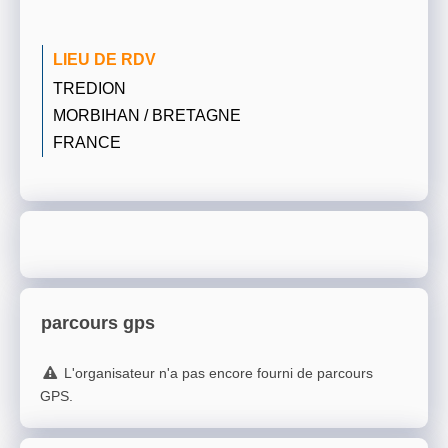
LIEU DE RDV
TREDION
MORBIHAN / BRETAGNE
FRANCE
parcours gps
L'organisateur n'a pas encore fourni de parcours
GPS.