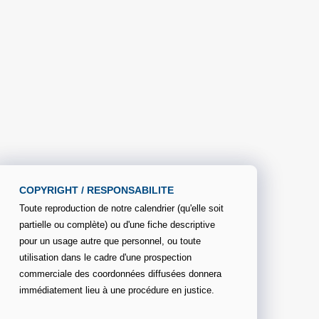
COPYRIGHT / RESPONSABILITE
Toute reproduction de notre calendrier (qu'elle soit
partielle ou complète) ou d'une fiche descriptive
pour un usage autre que personnel, ou toute
utilisation dans le cadre d'une prospection
commerciale des coordonnées diffusées donnera
immédiatement lieu à une procédure en justice.