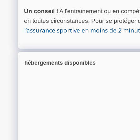
Un conseil !
A l’entrainement ou en compéti
en toutes circonstances. Pour se protéger de
l’assurance sportive en moins de 2 minu
hébergements disponibles