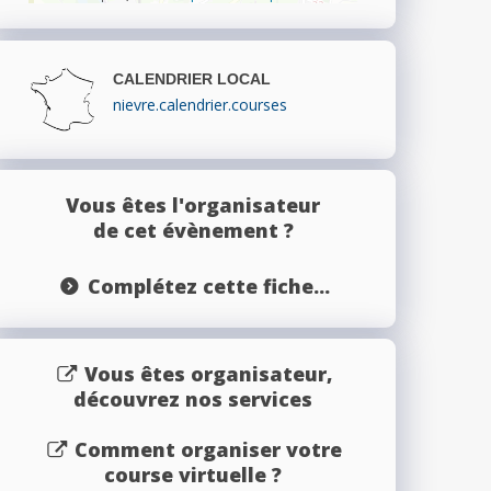
CALENDRIER LOCAL
nievre.calendrier.courses
Vous êtes l'organisateur
de cet évènement ?
Complétez cette fiche...
Vous êtes organisateur,
découvrez nos services
Comment organiser votre
course virtuelle ?