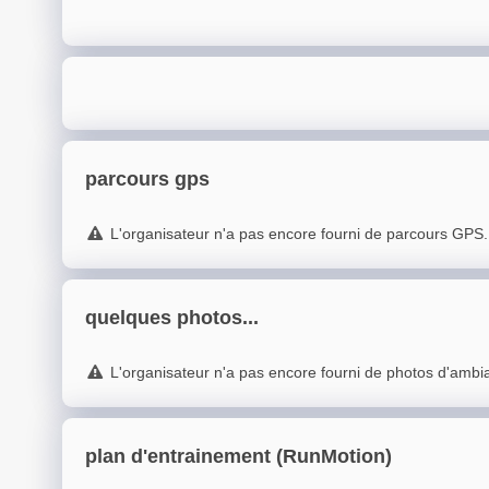
parcours gps
L'organisateur n'a pas encore fourni de parcours GPS.
quelques photos...
L'organisateur n'a pas encore fourni de photos d'ambi
plan d'entrainement (RunMotion)