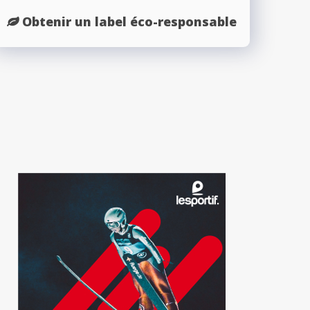
Obtenir un label éco-responsable