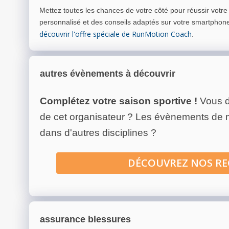
Mettez toutes les chances de votre côté pour réussir votr
personnalisé et des conseils adaptés sur votre smartphon
découvrir l'offre spéciale de RunMotion Coach
.
autres évènements à découvrir
Complétez votre saison sportive !
Vous d
de cet organisateur ? Les évènements de
dans d'autres disciplines ?
DÉCOUVREZ NOS R
assurance blessures