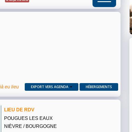
jà eu lieu
EXPORT VERS AGENDA
HÉBERGEMENTS
LIEU DE RDV
POUGUES LES EAUX
NIÈVRE / BOURGOGNE