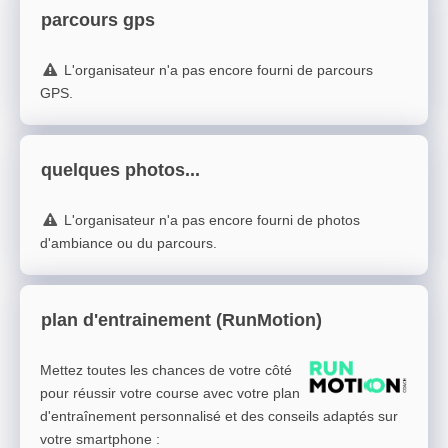
parcours gps
L'organisateur n'a pas encore fourni de parcours
GPS.
quelques photos...
L'organisateur n'a pas encore fourni de photos
d'ambiance ou du parcours.
plan d'entrainement (RunMotion)
Mettez toutes les chances de votre côté
pour réussir votre course avec votre plan
d'entraînement personnalisé et des conseils adaptés sur
votre smartphone
: