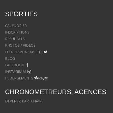
SPORTIFS
CALENDRIER
INSCRIPTIONS
RESULTATS
PHOTOS / VIDEOS
ECO-RESPONSABILITE
BLOG
FACEBOOK
INSTAGRAM
HEBERGEMENTS
CHRONOMETREURS, AGENCES
DEVENEZ PARTENAIRE