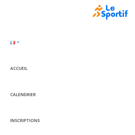
ACCUEIL
CALENDRIER
INSCRIPTIONS