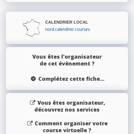
CALENDRIER LOCAL
nord.calendrier.courses
Vous êtes l'organisateur
de cet évènement ?
Complétez cette fiche...
Vous êtes organisateur,
découvrez nos services
Comment organiser votre
course virtuelle ?