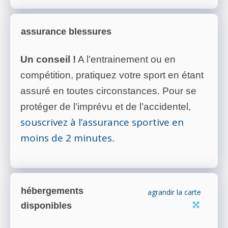
assurance blessures
Un conseil !
A l’entrainement ou en
compétition, pratiquez votre sport en étant
assuré en toutes circonstances. Pour se
protéger de l’imprévu et de l’accidentel,
souscrivez à l’assurance sportive en
moins de 2 minutes
.
hébergements
agrandir la carte
disponibles