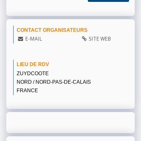
CONTACT ORGANISATEURS
E-MAIL
SITE WEB
LIEU DE RDV
ZUYDCOOTE
NORD / NORD-PAS-DE-CALAIS
FRANCE