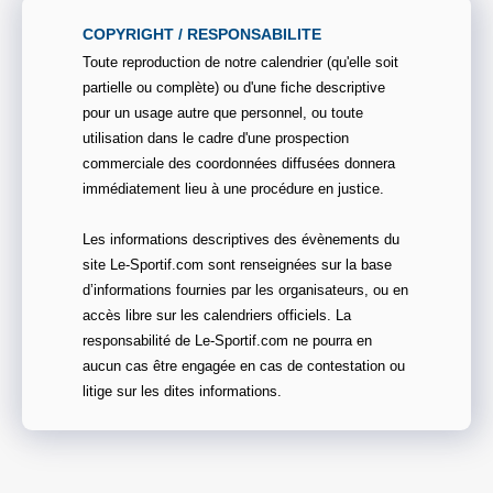
COPYRIGHT / RESPONSABILITE
Toute reproduction de notre calendrier (qu'elle soit
partielle ou complète) ou d'une fiche descriptive
pour un usage autre que personnel, ou toute
utilisation dans le cadre d'une prospection
commerciale des coordonnées diffusées donnera
immédiatement lieu à une procédure en justice.
Les informations descriptives des évènements du
site Le-Sportif.com sont renseignées sur la base
d’informations fournies par les organisateurs, ou en
accès libre sur les calendriers officiels. La
responsabilité de Le-Sportif.com ne pourra en
aucun cas être engagée en cas de contestation ou
litige sur les dites informations.