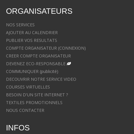
ORGANISATEURS
NOS SERVICES
AJOUTER AU CALENDRIER
PUBLIER VOS RESULTATS
COMPTE ORGANISATEUR (CONNEXION)
CREER COMPTE ORGANISATEUR
DEVENEZ ECO-RESPONSABLE
COMMUNIQUER (publicité)
DECOUVRIR NOTRE SERVICE VIDEO
COURSES VIRTUELLES
BESOIN D'UN SITE INTERNET ?
TEXTILES PROMOTIONNELS
NOUS CONTACTER
INFOS