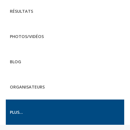
RÉSULTATS
PHOTOS/VIDÉOS
BLOG
ORGANISATEURS
PLUS...