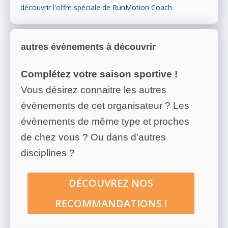
découvrir l'offre spéciale de RunMotion Coach
.
autres évènements à découvrir
Complétez votre saison sportive !
Vous désirez connaitre les autres
évènements de cet organisateur ? Les
évènements de même type et proches
de chez vous ? Ou dans d'autres
disciplines ?
DÉCOUVREZ NOS
RECOMMANDATIONS !