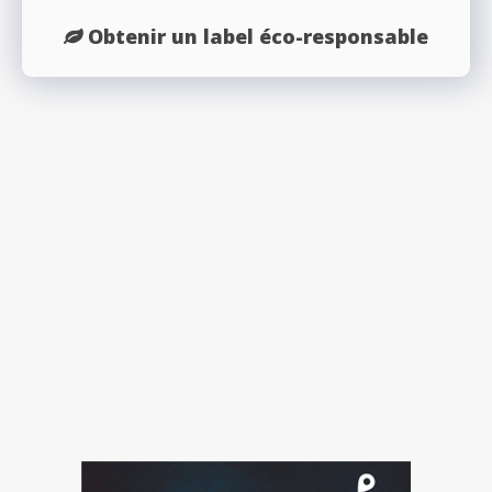
Obtenir un label éco-responsable