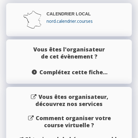
CALENDRIER LOCAL
nord.calendrier.courses
Vous êtes l'organisateur
de cet évènement ?
Complétez cette fiche...
Vous êtes organisateur,
découvrez nos services
Comment organiser votre
course virtuelle ?