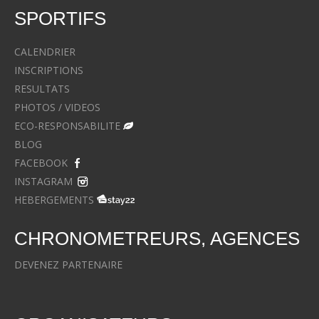
SPORTIFS
CALENDRIER
INSCRIPTIONS
RESULTATS
PHOTOS / VIDEOS
ECO-RESPONSABILITE
BLOG
FACEBOOK
INSTAGRAM
HEBERGEMENTS
CHRONOMETREURS, AGENCES
DEVENEZ PARTENAIRE