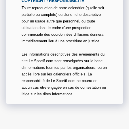
COPYRIGHT / RESPONSABILITE
Toute reproduction de notre calendrier (qu'elle soit
partielle ou complète) ou d'une fiche descriptive
pour un usage autre que personnel, ou toute
utilisation dans le cadre d'une prospection
commerciale des coordonnées diffusées donnera
immédiatement lieu à une procédure en justice.
Les informations descriptives des évènements du
site Le-Sportif.com sont renseignées sur la base
d’informations fournies par les organisateurs, ou en
accès libre sur les calendriers officiels. La
responsabilité de Le-Sportif.com ne pourra en
aucun cas être engagée en cas de contestation ou
litige sur les dites informations.