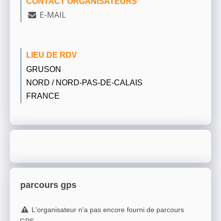
CONTACT ORGANISATEURS
E-MAIL
LIEU DE RDV
GRUSON
NORD / NORD-PAS-DE-CALAIS
FRANCE
parcours gps
L'organisateur n'a pas encore fourni de parcours