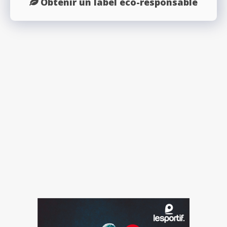
Obtenir un label éco-responsable