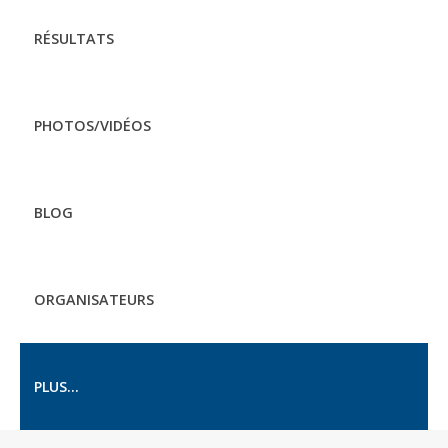
RÉSULTATS
PHOTOS/VIDÉOS
BLOG
ORGANISATEURS
PLUS...