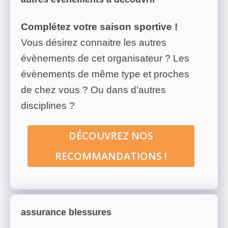
Complétez votre saison sportive !
Vous désirez connaitre les autres
évènements de cet organisateur ? Les
évènements de même type et proches
de chez vous ? Ou dans d'autres
disciplines ?
DÉCOUVREZ NOS
RECOMMANDATIONS !
assurance blessures