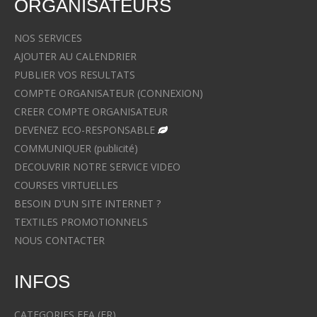
ORGANISATEURS
NOS SERVICES
AJOUTER AU CALENDRIER
PUBLIER VOS RESULTATS
COMPTE ORGANISATEUR (CONNEXION)
CREER COMPTE ORGANISATEUR
DEVENEZ ECO-RESPONSABLE
COMMUNIQUER (publicité)
DECOUVRIR NOTRE SERVICE VIDEO
COURSES VIRTUELLES
BESOIN D'UN SITE INTERNET ?
TEXTILES PROMOTIONNELS
NOUS CONTACTER
INFOS
CATEGORIES FFA (FR)