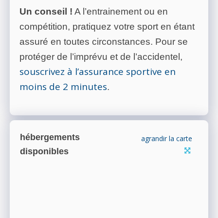
Un conseil !
A l’entrainement ou en
compétition, pratiquez votre sport en étant
assuré en toutes circonstances. Pour se
protéger de l’imprévu et de l’accidentel,
souscrivez à l’assurance sportive en
moins de 2 minutes
.
hébergements
agrandir la carte
disponibles