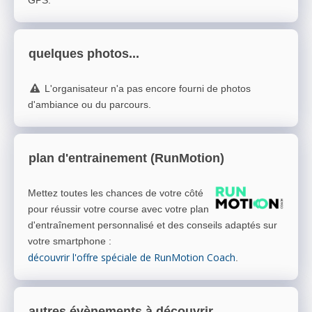
GPS.
quelques photos...
L'organisateur n'a pas encore fourni de photos
d'ambiance ou du parcours.
plan d'entrainement (RunMotion)
Mettez toutes les chances de votre côté
pour réussir votre course avec votre plan
d'entraînement personnalisé et des conseils adaptés sur
votre smartphone
:
découvrir l'offre spéciale de RunMotion Coach
.
autres évènements à découvrir