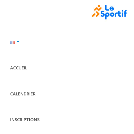
ACCUEIL
CALENDRIER
INSCRIPTIONS