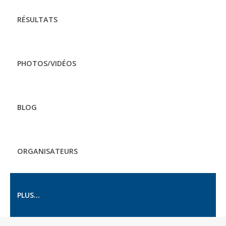
RÉSULTATS
PHOTOS/VIDÉOS
BLOG
ORGANISATEURS
PLUS...