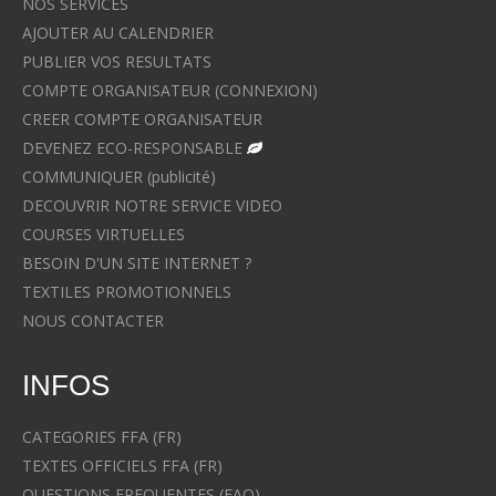
NOS SERVICES
AJOUTER AU CALENDRIER
PUBLIER VOS RESULTATS
COMPTE ORGANISATEUR (CONNEXION)
CREER COMPTE ORGANISATEUR
DEVENEZ ECO-RESPONSABLE
COMMUNIQUER (publicité)
DECOUVRIR NOTRE SERVICE VIDEO
COURSES VIRTUELLES
BESOIN D'UN SITE INTERNET ?
TEXTILES PROMOTIONNELS
NOUS CONTACTER
INFOS
CATEGORIES FFA (FR)
TEXTES OFFICIELS FFA (FR)
QUESTIONS FREQUENTES (FAQ)