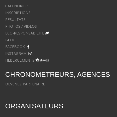
CALENDRIER
INSCRIPTIONS
RESULTATS
PHOTOS / VIDEOS
ECO-RESPONSABILITE
BLOG
FACEBOOK
INSTAGRAM
HEBERGEMENTS
CHRONOMETREURS, AGENCES
DEVENEZ PARTENAIRE
ORGANISATEURS