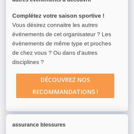
Complétez votre saison sportive !
Vous désirez connaitre les autres
évènements de cet organisateur ? Les
évènements de même type et proches
de chez vous ? Ou dans d'autres
disciplines ?
DÉCOUVREZ NOS
RECOMMANDATIONS !
assurance blessures