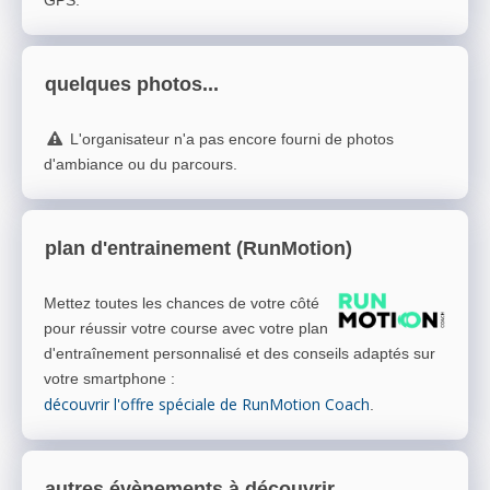
GPS.
quelques photos...
L'organisateur n'a pas encore fourni de photos
d'ambiance ou du parcours.
plan d'entrainement (RunMotion)
Mettez toutes les chances de votre côté
pour réussir votre course avec votre plan
d'entraînement personnalisé et des conseils adaptés sur
votre smartphone
:
découvrir l'offre spéciale de RunMotion Coach
.
autres évènements à découvrir