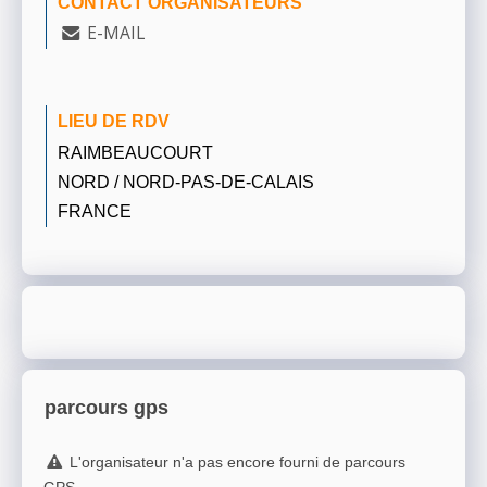
CONTACT ORGANISATEURS
E-MAIL
LIEU DE RDV
RAIMBEAUCOURT
NORD / NORD-PAS-DE-CALAIS
FRANCE
parcours gps
L'organisateur n'a pas encore fourni de parcours