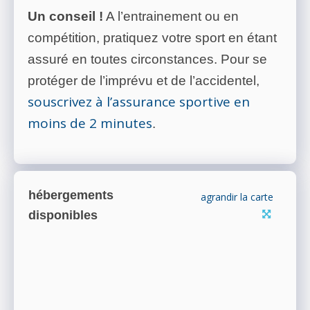
Un conseil !
A l’entrainement ou en
compétition, pratiquez votre sport en étant
assuré en toutes circonstances. Pour se
protéger de l’imprévu et de l’accidentel,
souscrivez à l’assurance sportive en
moins de 2 minutes
.
hébergements
agrandir la carte
disponibles