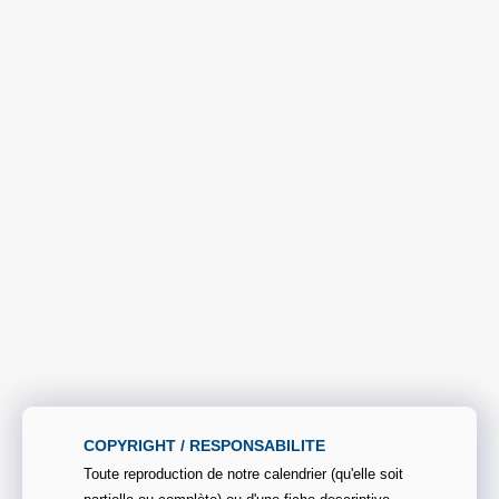
COPYRIGHT / RESPONSABILITE
Toute reproduction de notre calendrier (qu'elle soit