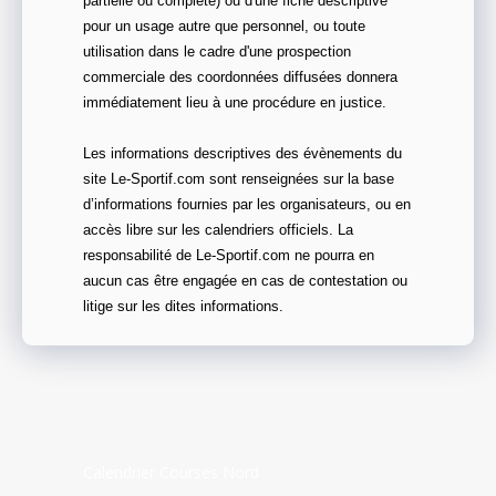
partielle ou complète) ou d'une fiche descriptive
pour un usage autre que personnel, ou toute
utilisation dans le cadre d'une prospection
commerciale des coordonnées diffusées donnera
immédiatement lieu à une procédure en justice.
Les informations descriptives des évènements du
site Le-Sportif.com sont renseignées sur la base
d’informations fournies par les organisateurs, ou en
accès libre sur les calendriers officiels. La
responsabilité de Le-Sportif.com ne pourra en
aucun cas être engagée en cas de contestation ou
litige sur les dites informations.
Calendrier Courses Nord