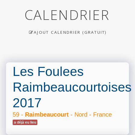
CALENDRIER
AJOUT CALENDRIER (GRATUIT)
Les Foulees
Raimbeaucourtoises
2017
59 -
Raimbeaucourt
- Nord - France
a déjà eu lieu