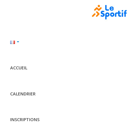
ACCUEIL
CALENDRIER
INSCRIPTIONS