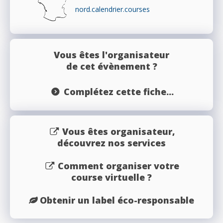
nord.calendrier.courses
Vous êtes l'organisateur
de cet évènement ?
Complétez cette fiche...
Vous êtes organisateur,
découvrez nos services
Comment organiser votre
course virtuelle ?
Obtenir un label éco-responsable