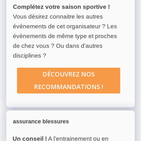
Complétez votre saison sportive !
Vous désirez connaitre les autres
évènements de cet organisateur ? Les
évènements de même type et proches
de chez vous ? Ou dans d'autres
disciplines ?
DÉCOUVREZ NOS
RECOMMANDATIONS !
assurance blessures
Un conseil !
A l’entrainement ou en