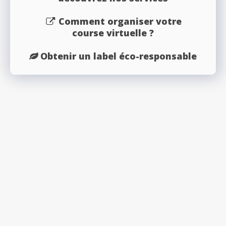
Comment organiser votre
course virtuelle ?
Obtenir un label éco-responsable