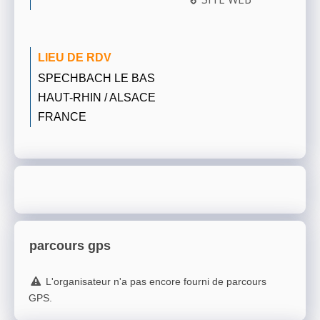
LIEU DE RDV
SPECHBACH LE BAS
HAUT-RHIN / ALSACE
FRANCE
parcours gps
L'organisateur n'a pas encore fourni de parcours
GPS.