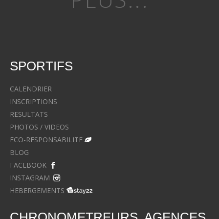
SPORTIFS
CALENDRIER
INSCRIPTIONS
RESULTATS
PHOTOS / VIDEOS
ECO-RESPONSABILITE
BLOG
FACEBOOK
INSTAGRAM
HEBERGEMENTS
CHRONOMETREURS, AGENCES