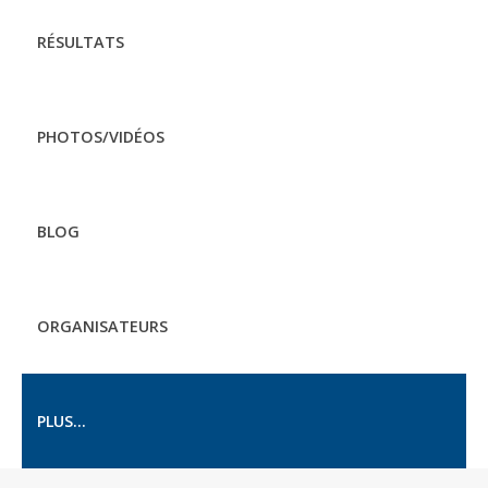
RÉSULTATS
PHOTOS/VIDÉOS
BLOG
ORGANISATEURS
PLUS...