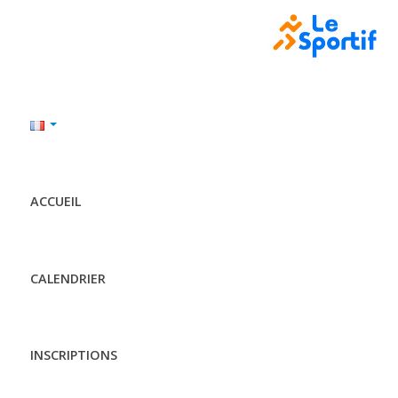
ACCUEIL
CALENDRIER
INSCRIPTIONS