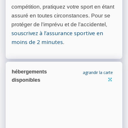
compétition, pratiquez votre sport en étant
assuré en toutes circonstances. Pour se
protéger de l’imprévu et de l’accidentel,
souscrivez à l’assurance sportive en
moins de 2 minutes
.
hébergements
agrandir la carte
disponibles