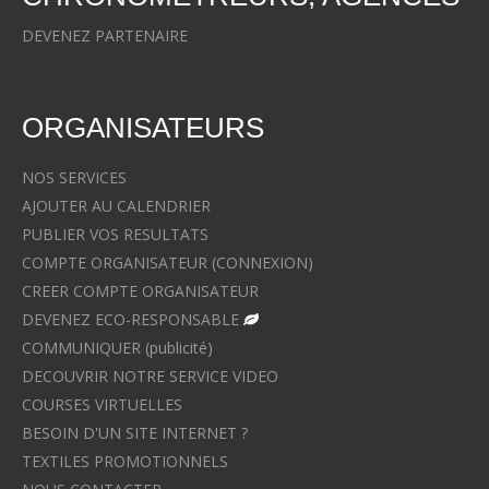
DEVENEZ PARTENAIRE
ORGANISATEURS
NOS SERVICES
AJOUTER AU CALENDRIER
PUBLIER VOS RESULTATS
COMPTE ORGANISATEUR (CONNEXION)
CREER COMPTE ORGANISATEUR
DEVENEZ ECO-RESPONSABLE
COMMUNIQUER (publicité)
DECOUVRIR NOTRE SERVICE VIDEO
COURSES VIRTUELLES
BESOIN D'UN SITE INTERNET ?
TEXTILES PROMOTIONNELS