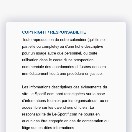
COPYRIGHT / RESPONSABILITE
Toute reproduction de notre calendrier (qu'elle soit
partielle ou complète) ou d'une fiche descriptive
pour un usage autre que personnel, ou toute
utilisation dans le cadre d'une prospection
commerciale des coordonnées diffusées donnera
immédiatement lieu à une procédure en justice.
Les informations descriptives des évènements du
site Le-Sportif.com sont renseignées sur la base
d’informations fournies par les organisateurs, ou en
accès libre sur les calendriers officiels. La
responsabilité de Le-Sportif.com ne pourra en
aucun cas être engagée en cas de contestation ou
litige sur les dites informations.