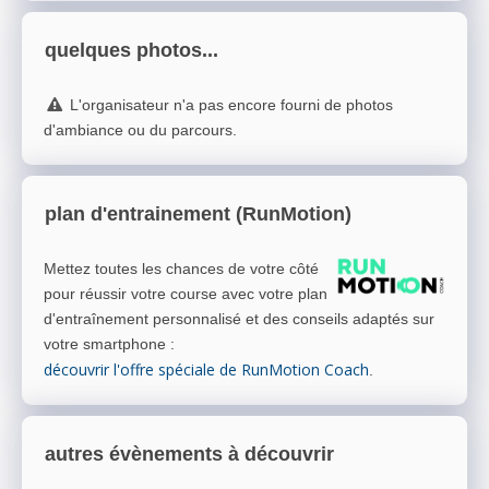
quelques photos...
L'organisateur n'a pas encore fourni de photos
d'ambiance ou du parcours.
plan d'entrainement (RunMotion)
Mettez toutes les chances de votre côté
pour réussir votre course avec votre plan
d'entraînement personnalisé et des conseils adaptés sur
votre smartphone
:
découvrir l'offre spéciale de RunMotion Coach
.
autres évènements à découvrir