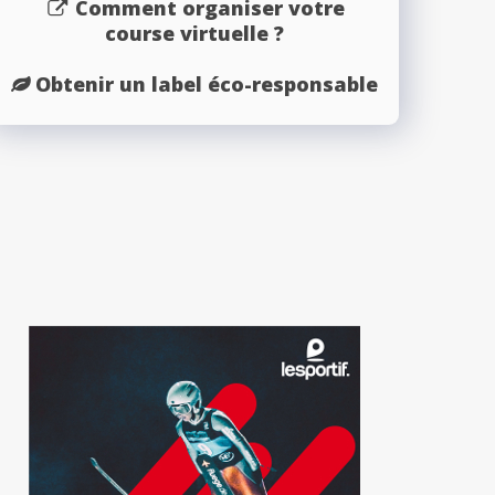
Comment organiser votre
course virtuelle ?
Obtenir un label éco-responsable