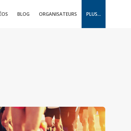
ÉOS
BLOG
ORGANISATEURS
PLUS...