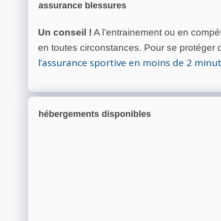
assurance blessures
Un conseil !
A l’entrainement ou en compéti
en toutes circonstances. Pour se protéger de
l’assurance sportive en moins de 2 minu
hébergements disponibles