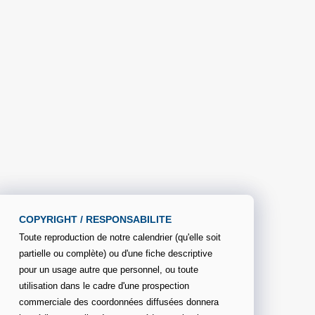
COPYRIGHT / RESPONSABILITE
Toute reproduction de notre calendrier (qu'elle soit
partielle ou complète) ou d'une fiche descriptive
pour un usage autre que personnel, ou toute
utilisation dans le cadre d'une prospection
commerciale des coordonnées diffusées donnera