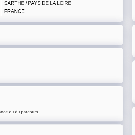
SARTHE / PAYS DE LA LOIRE
FRANCE
ance ou du parcours.