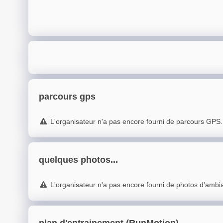
parcours gps
L'organisateur n'a pas encore fourni de parcours GPS.
quelques photos...
L'organisateur n'a pas encore fourni de photos d'ambi