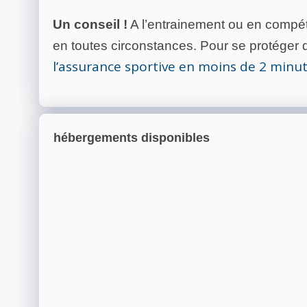
Un conseil !
A l’entrainement ou en compéti
en toutes circonstances. Pour se protéger de
l’assurance sportive en moins de 2 minu
hébergements disponibles