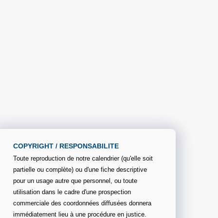
COPYRIGHT / RESPONSABILITE
Toute reproduction de notre calendrier (qu'elle soit
partielle ou complète) ou d'une fiche descriptive
pour un usage autre que personnel, ou toute
utilisation dans le cadre d'une prospection
commerciale des coordonnées diffusées donnera
immédiatement lieu à une procédure en justice.