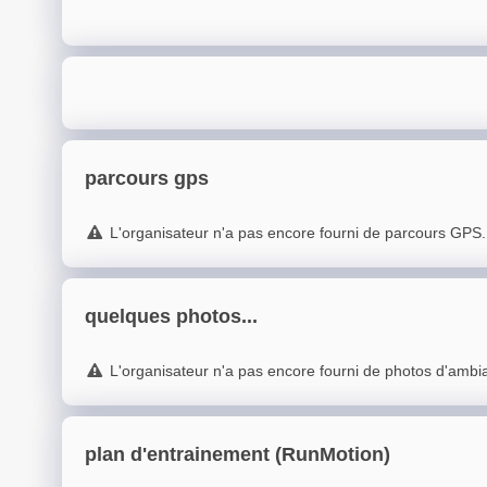
parcours gps
L'organisateur n'a pas encore fourni de parcours GPS.
quelques photos...
L'organisateur n'a pas encore fourni de photos d'ambi
plan d'entrainement (RunMotion)