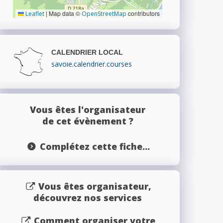
|
Map data ©
contributors
Leaflet
OpenStreetMap
CALENDRIER LOCAL
savoie.calendrier.courses
Vous êtes l'organisateur
de cet évènement ?
Complétez cette fiche...
Vous êtes organisateur,
découvrez nos services
Comment organiser votre