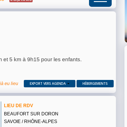
 et 5 km à 9h15 pour les enfants.
jà eu lieu
EXPORT VERS AGENDA
HÉBERGEMENTS
LIEU DE RDV
BEAUFORT SUR DORON
SAVOIE / RHÔNE-ALPES