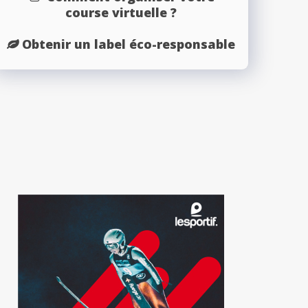
course virtuelle ?
Obtenir un label éco-responsable