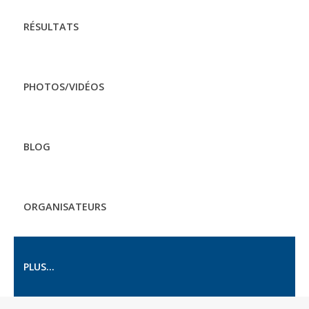
RÉSULTATS
PHOTOS/VIDÉOS
BLOG
ORGANISATEURS
PLUS...