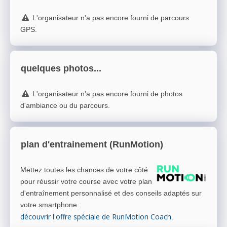
L'organisateur n'a pas encore fourni de parcours
GPS.
quelques photos...
L'organisateur n'a pas encore fourni de photos
d'ambiance ou du parcours.
plan d'entrainement (RunMotion)
Mettez toutes les chances de votre côté
pour réussir votre course avec votre plan
d'entraînement personnalisé et des conseils adaptés sur
votre smartphone
:
découvrir l'offre spéciale de RunMotion Coach
.