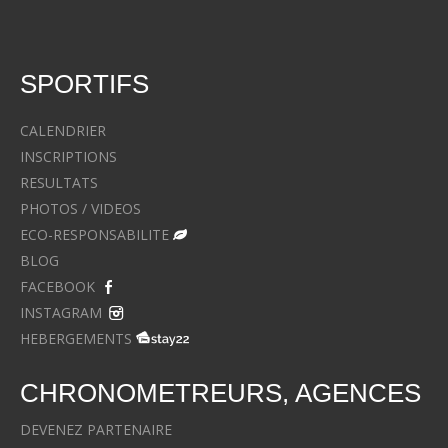
SPORTIFS
CALENDRIER
INSCRIPTIONS
RESULTATS
PHOTOS / VIDEOS
ECO-RESPONSABILITE
BLOG
FACEBOOK
INSTAGRAM
HEBERGEMENTS
CHRONOMETREURS, AGENCES
DEVENEZ PARTENAIRE