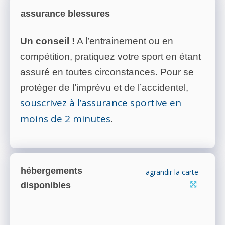
assurance blessures
Un conseil !
A l’entrainement ou en
compétition, pratiquez votre sport en étant
assuré en toutes circonstances. Pour se
protéger de l’imprévu et de l’accidentel,
souscrivez à l’assurance sportive en
moins de 2 minutes
.
hébergements
agrandir la carte
disponibles