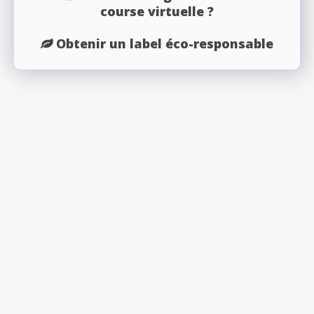
course virtuelle ?
Obtenir un label éco-responsable