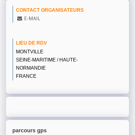
CONTACT ORGANISATEURS
E-MAIL
LIEU DE RDV
MONTVILLE
SEINE-MARITIME / HAUTE-
NORMANDIE
FRANCE
parcours gps