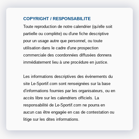
COPYRIGHT / RESPONSABILITE
Toute reproduction de notre calendrier (qu'elle soit
partielle ou complète) ou d'une fiche descriptive
pour un usage autre que personnel, ou toute
utilisation dans le cadre d'une prospection
commerciale des coordonnées diffusées donnera
immédiatement lieu à une procédure en justice.
Les informations descriptives des évènements du
site Le-Sportif.com sont renseignées sur la base
d’informations fournies par les organisateurs, ou en
accès libre sur les calendriers officiels. La
responsabilité de Le-Sportif.com ne pourra en
aucun cas être engagée en cas de contestation ou
litige sur les dites informations.