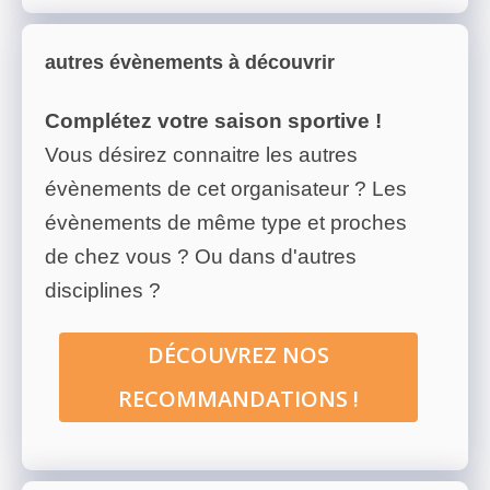
autres évènements à découvrir
Complétez votre saison sportive !
Vous désirez connaitre les autres
évènements de cet organisateur ? Les
évènements de même type et proches
de chez vous ? Ou dans d'autres
disciplines ?
DÉCOUVREZ NOS
RECOMMANDATIONS !