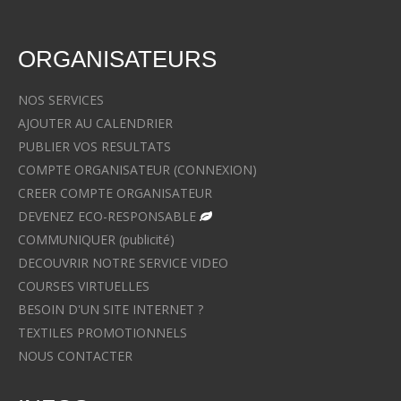
ORGANISATEURS
NOS SERVICES
AJOUTER AU CALENDRIER
PUBLIER VOS RESULTATS
COMPTE ORGANISATEUR (CONNEXION)
CREER COMPTE ORGANISATEUR
DEVENEZ ECO-RESPONSABLE
COMMUNIQUER (publicité)
DECOUVRIR NOTRE SERVICE VIDEO
COURSES VIRTUELLES
BESOIN D'UN SITE INTERNET ?
TEXTILES PROMOTIONNELS
NOUS CONTACTER