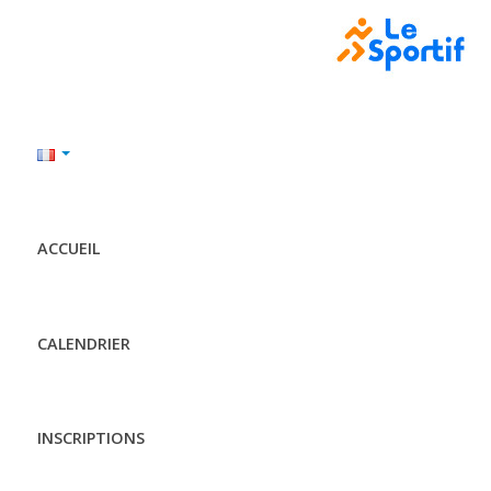
ACCUEIL
CALENDRIER
INSCRIPTIONS