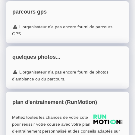
parcours gps
L'organisateur n'a pas encore fourni de parcours
GPS.
quelques photos...
L'organisateur n'a pas encore fourni de photos
d'ambiance ou du parcours.
plan d'entrainement (RunMotion)
Mettez toutes les chances de votre côté
pour réussir votre course avec votre plan
d'entraînement personnalisé et des conseils adaptés sur