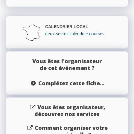
CALENDRIER LOCAL
deux-sevres.calendrier.courses
Vous êtes l'organisateur
de cet évènement ?
Complétez cette fiche...
Vous êtes organisateur,
découvrez nos services
Comment organiser votre