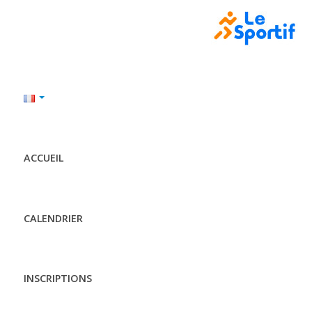
ACCUEIL
CALENDRIER
INSCRIPTIONS