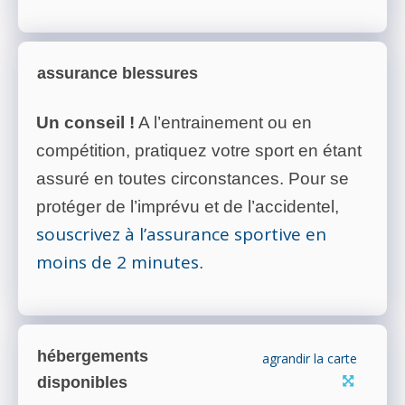
assurance blessures
Un conseil !
A l’entrainement ou en
compétition, pratiquez votre sport en étant
assuré en toutes circonstances. Pour se
protéger de l’imprévu et de l’accidentel,
souscrivez à l’assurance sportive en
moins de 2 minutes
.
hébergements
agrandir la carte
disponibles