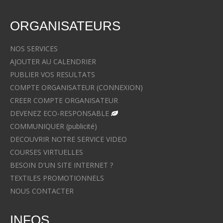
ORGANISATEURS
NOS SERVICES
AJOUTER AU CALENDRIER
PUBLIER VOS RESULTATS
COMPTE ORGANISATEUR (CONNEXION)
CREER COMPTE ORGANISATEUR
DEVENEZ ECO-RESPONSABLE
COMMUNIQUER (publicité)
DECOUVRIR NOTRE SERVICE VIDEO
COURSES VIRTUELLES
BESOIN D'UN SITE INTERNET ?
TEXTILES PROMOTIONNELS
NOUS CONTACTER
INFOS