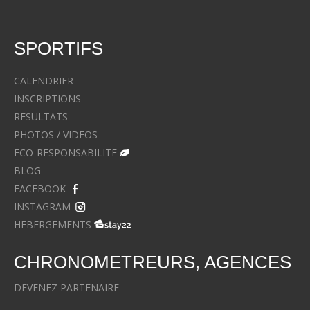
SPORTIFS
CALENDRIER
INSCRIPTIONS
RESULTATS
PHOTOS / VIDEOS
ECO-RESPONSABILITE
BLOG
FACEBOOK
INSTAGRAM
HEBERGEMENTS
CHRONOMETREURS, AGENCES
DEVENEZ PARTENAIRE