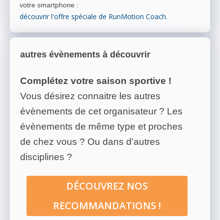
votre smartphone
:
découvrir l'offre spéciale de RunMotion Coach
.
autres évènements à découvrir
Complétez votre saison sportive !
Vous désirez connaitre les autres
évènements de cet organisateur ? Les
évènements de même type et proches
de chez vous ? Ou dans d'autres
disciplines ?
DÉCOUVREZ NOS
RECOMMANDATIONS !