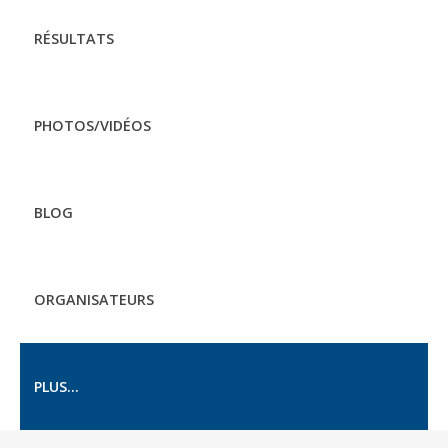
RÉSULTATS
PHOTOS/VIDÉOS
BLOG
ORGANISATEURS
PLUS...