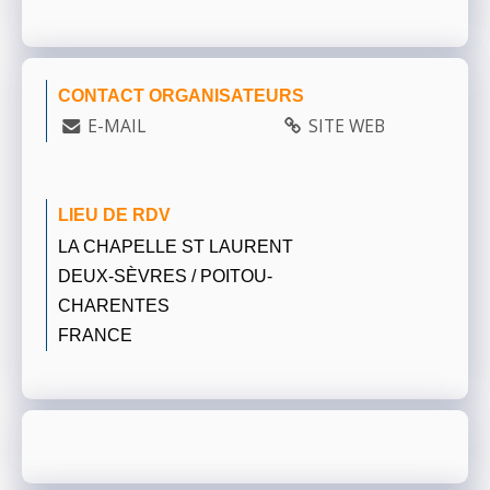
CONTACT ORGANISATEURS
E-MAIL
SITE WEB
LIEU DE RDV
LA CHAPELLE ST LAURENT
DEUX-SÈVRES / POITOU-
CHARENTES
FRANCE