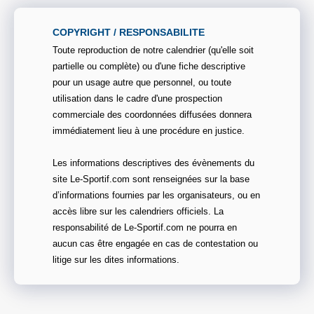
COPYRIGHT / RESPONSABILITE
Toute reproduction de notre calendrier (qu'elle soit
partielle ou complète) ou d'une fiche descriptive
pour un usage autre que personnel, ou toute
utilisation dans le cadre d'une prospection
commerciale des coordonnées diffusées donnera
immédiatement lieu à une procédure en justice.
Les informations descriptives des évènements du
site Le-Sportif.com sont renseignées sur la base
d’informations fournies par les organisateurs, ou en
accès libre sur les calendriers officiels. La
responsabilité de Le-Sportif.com ne pourra en
aucun cas être engagée en cas de contestation ou
litige sur les dites informations.