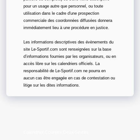
pour un usage autre que personnel, ou toute
utilisation dans le cadre d'une prospection
commerciale des coordonnées diffusées donnera
immédiatement lieu à une procédure en justice.
Les informations descriptives des évènements du
site Le-Sportif.com sont renseignées sur la base
d’informations fournies par les organisateurs, ou en
accès libre sur les calendriers officiels. La
responsabilité de Le-Sportif.com ne pourra en
aucun cas être engagée en cas de contestation ou
litige sur les dites informations.
Calendrier Courses Deux-Sevres