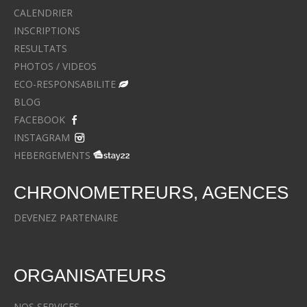
CALENDRIER
INSCRIPTIONS
RESULTATS
PHOTOS / VIDEOS
ECO-RESPONSABILITE
BLOG
FACEBOOK
INSTAGRAM
HEBERGEMENTS
CHRONOMETREURS, AGENCES
DEVENEZ PARTENAIRE
ORGANISATEURS
NOS SERVICES