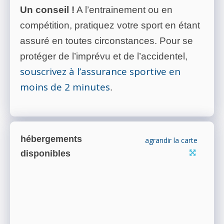
Un conseil !
A l’entrainement ou en
compétition, pratiquez votre sport en étant
assuré en toutes circonstances. Pour se
protéger de l’imprévu et de l’accidentel,
souscrivez à l’assurance sportive en
moins de 2 minutes
.
hébergements
agrandir la carte
disponibles