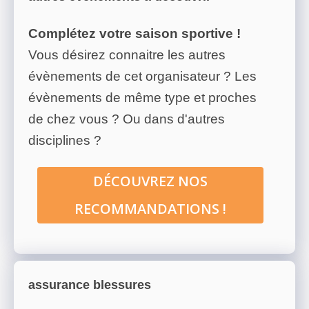
Complétez votre saison sportive !
Vous désirez connaitre les autres
évènements de cet organisateur ? Les
évènements de même type et proches
de chez vous ? Ou dans d'autres
disciplines ?
DÉCOUVREZ NOS
RECOMMANDATIONS !
assurance blessures