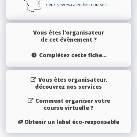
deux-sevres.calendrier.courses
Vous êtes l'organisateur
de cet évènement ?
Complétez cette fiche...
Vous êtes organisateur,
découvrez nos services
Comment organiser votre
course virtuelle ?
Obtenir un label éco-responsable