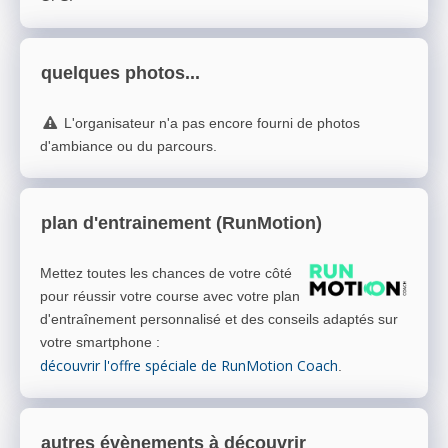
quelques photos...
L'organisateur n'a pas encore fourni de photos
d'ambiance ou du parcours.
plan d'entrainement (RunMotion)
Mettez toutes les chances de votre côté
pour réussir votre course avec votre plan
d'entraînement personnalisé et des conseils adaptés sur
votre smartphone
:
découvrir l'offre spéciale de RunMotion Coach
.
autres évènements à découvrir