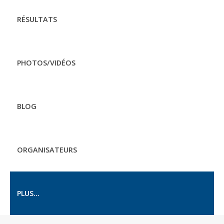
RÉSULTATS
PHOTOS/VIDÉOS
BLOG
ORGANISATEURS
PLUS...