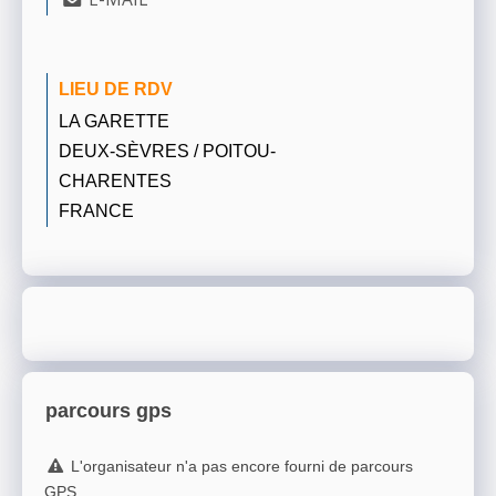
LIEU DE RDV
LA GARETTE
DEUX-SÈVRES / POITOU-
CHARENTES
FRANCE
parcours gps
L'organisateur n'a pas encore fourni de parcours
GPS.