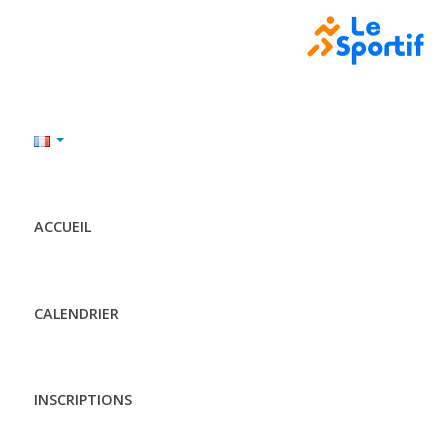
ACCUEIL
CALENDRIER
INSCRIPTIONS