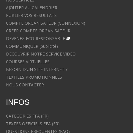
AJOUTER AU CALENDRIER
PUBLIER VOS RESULTATS
COMPTE ORGANISATEUR (CONNEXION)
CREER COMPTE ORGANISATEUR
DEVENEZ ECO-RESPONSABLE
COMMUNIQUER (publicité)
DECOUVRIR NOTRE SERVICE VIDEO
COURSES VIRTUELLES
BESOIN D'UN SITE INTERNET ?
TEXTILES PROMOTIONNELS
NOUS CONTACTER
INFOS
CATEGORIES FFA (FR)
TEXTES OFFICIELS FFA (FR)
QUESTIONS FREQUENTES (FAQ)