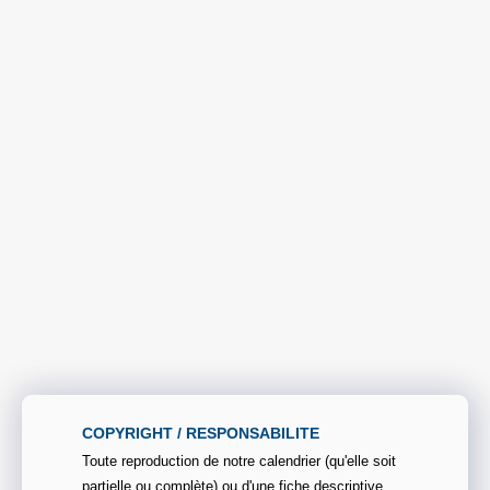
COPYRIGHT / RESPONSABILITE
Toute reproduction de notre calendrier (qu'elle soit
partielle ou complète) ou d'une fiche descriptive