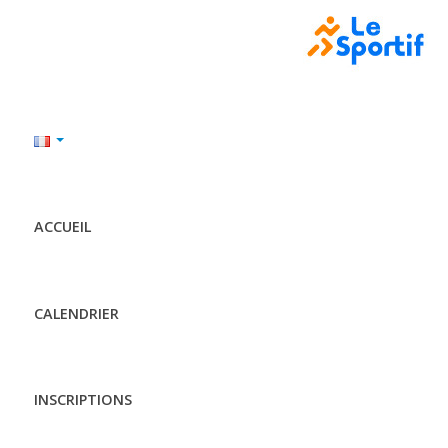
ACCUEIL
CALENDRIER
INSCRIPTIONS