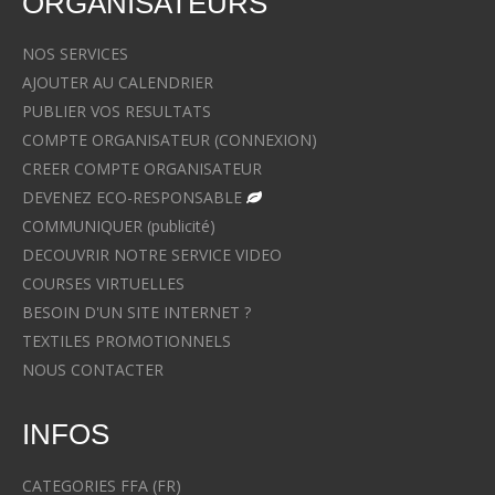
ORGANISATEURS
NOS SERVICES
AJOUTER AU CALENDRIER
PUBLIER VOS RESULTATS
COMPTE ORGANISATEUR (CONNEXION)
CREER COMPTE ORGANISATEUR
DEVENEZ ECO-RESPONSABLE
COMMUNIQUER (publicité)
DECOUVRIR NOTRE SERVICE VIDEO
COURSES VIRTUELLES
BESOIN D'UN SITE INTERNET ?
TEXTILES PROMOTIONNELS
NOUS CONTACTER
INFOS
CATEGORIES FFA (FR)