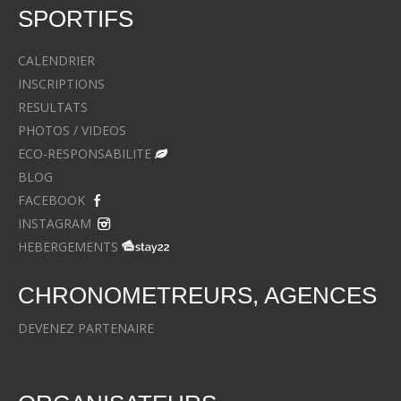
SPORTIFS
CALENDRIER
INSCRIPTIONS
RESULTATS
PHOTOS / VIDEOS
ECO-RESPONSABILITE
BLOG
FACEBOOK
INSTAGRAM
HEBERGEMENTS
CHRONOMETREURS, AGENCES
DEVENEZ PARTENAIRE