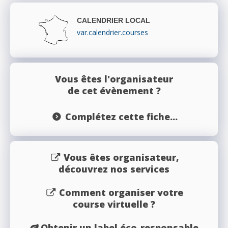
CALENDRIER LOCAL
var.calendrier.courses
Vous êtes l'organisateur
de cet évènement ?
Complétez cette fiche...
Vous êtes organisateur,
découvrez nos services
Comment organiser votre
course virtuelle ?
Obtenir un label éco-responsable