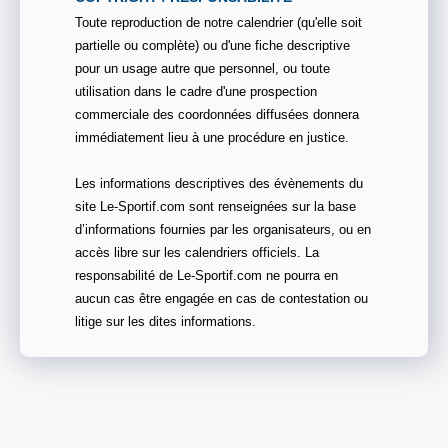
Toute reproduction de notre calendrier (qu'elle soit
partielle ou complète) ou d'une fiche descriptive
pour un usage autre que personnel, ou toute
utilisation dans le cadre d'une prospection
commerciale des coordonnées diffusées donnera
immédiatement lieu à une procédure en justice.
Les informations descriptives des évènements du
site Le-Sportif.com sont renseignées sur la base
d’informations fournies par les organisateurs, ou en
accès libre sur les calendriers officiels. La
responsabilité de Le-Sportif.com ne pourra en
aucun cas être engagée en cas de contestation ou
litige sur les dites informations.