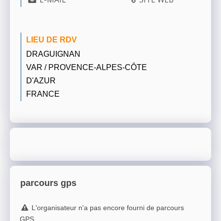
LIEU DE RDV
DRAGUIGNAN
VAR / PROVENCE-ALPES-CÔTE
D'AZUR
FRANCE
parcours gps
L'organisateur n'a pas encore fourni de parcours
GPS.