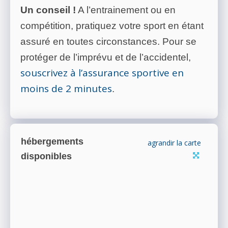
Un conseil !
A l’entrainement ou en
compétition, pratiquez votre sport en étant
assuré en toutes circonstances. Pour se
protéger de l’imprévu et de l’accidentel,
souscrivez à l’assurance sportive en
moins de 2 minutes
.
hébergements
agrandir la carte
disponibles