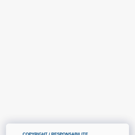
COPYRIGHT / RESPONSABILITE