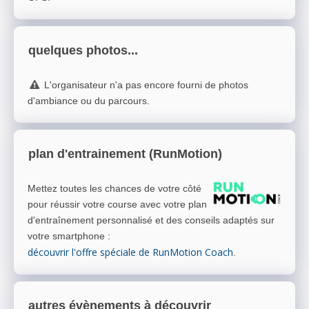
quelques photos...
L'organisateur n'a pas encore fourni de photos
d'ambiance ou du parcours.
plan d'entrainement (RunMotion)
Mettez toutes les chances de votre côté
pour réussir votre course avec votre plan
d'entraînement personnalisé et des conseils adaptés sur
votre smartphone
:
découvrir l'offre spéciale de RunMotion Coach
.
autres évènements à découvrir