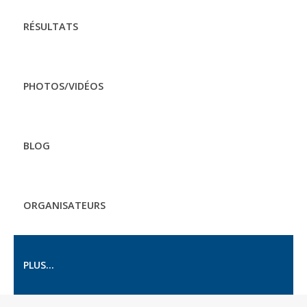
RÉSULTATS
PHOTOS/VIDÉOS
BLOG
ORGANISATEURS
PLUS...