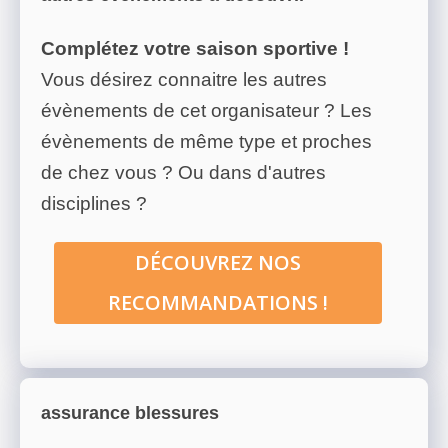
Complétez votre saison sportive !
Vous désirez connaitre les autres
évènements de cet organisateur ? Les
évènements de même type et proches
de chez vous ? Ou dans d'autres
disciplines ?
DÉCOUVREZ NOS
RECOMMANDATIONS !
assurance blessures