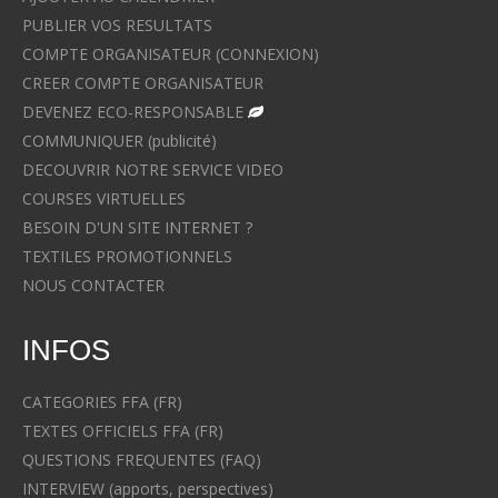
PUBLIER VOS RESULTATS
COMPTE ORGANISATEUR (CONNEXION)
CREER COMPTE ORGANISATEUR
DEVENEZ ECO-RESPONSABLE
COMMUNIQUER (publicité)
DECOUVRIR NOTRE SERVICE VIDEO
COURSES VIRTUELLES
BESOIN D'UN SITE INTERNET ?
TEXTILES PROMOTIONNELS
NOUS CONTACTER
INFOS
CATEGORIES FFA (FR)
TEXTES OFFICIELS FFA (FR)
QUESTIONS FREQUENTES (FAQ)
INTERVIEW (apports, perspectives)