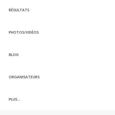
RÉSULTATS
PHOTOS/VIDÉOS
BLOG
ORGANISATEURS
PLUS...