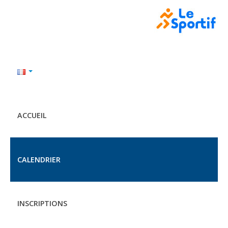
ACCUEIL
CALENDRIER
INSCRIPTIONS