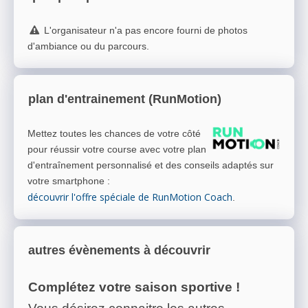
L'organisateur n'a pas encore fourni de photos
d'ambiance ou du parcours.
plan d'entrainement (RunMotion)
Mettez toutes les chances de votre côté
pour réussir votre course avec votre plan
d'entraînement personnalisé et des conseils adaptés sur
votre smartphone
:
découvrir l'offre spéciale de RunMotion Coach
.
autres évènements à découvrir
Complétez votre saison sportive !