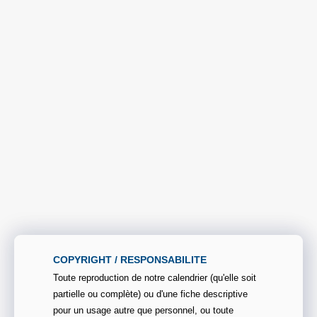
COPYRIGHT / RESPONSABILITE
Toute reproduction de notre calendrier (qu'elle soit
partielle ou complète) ou d'une fiche descriptive
pour un usage autre que personnel, ou toute