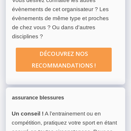
Vous désirez connaitre les autres
évènements de cet organisateur ? Les
évènements de même type et proches
de chez vous ? Ou dans d'autres
disciplines ?
DÉCOUVREZ NOS
RECOMMANDATIONS !
assurance blessures
Un conseil !
A l’entrainement ou en
compétition, pratiquez votre sport en étant