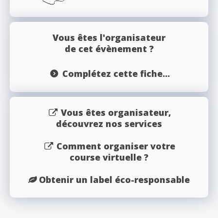
Vous êtes l'organisateur
de cet évènement ?
Complétez cette fiche...
Vous êtes organisateur,
découvrez nos services
Comment organiser votre
course virtuelle ?
Obtenir un label éco-responsable