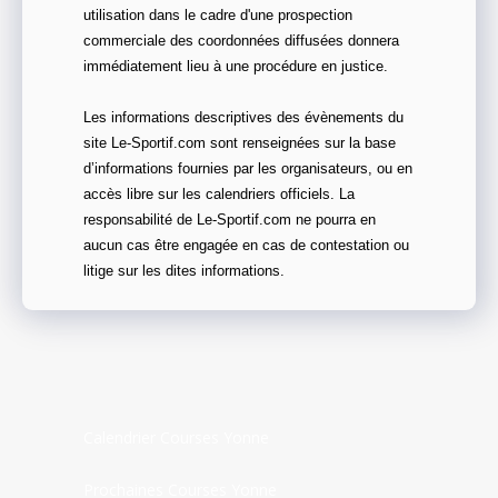
utilisation dans le cadre d'une prospection
commerciale des coordonnées diffusées donnera
immédiatement lieu à une procédure en justice.
Les informations descriptives des évènements du
site Le-Sportif.com sont renseignées sur la base
d’informations fournies par les organisateurs, ou en
accès libre sur les calendriers officiels. La
responsabilité de Le-Sportif.com ne pourra en
aucun cas être engagée en cas de contestation ou
litige sur les dites informations.
Calendrier Courses Yonne
Prochaines Courses Yonne