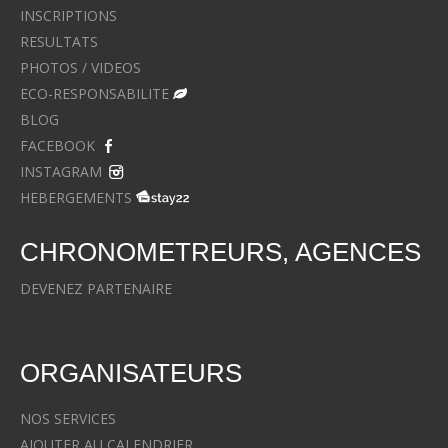
INSCRIPTIONS
RESULTATS
PHOTOS / VIDEOS
ECO-RESPONSABILITE
BLOG
FACEBOOK
INSTAGRAM
HEBERGEMENTS
CHRONOMETREURS, AGENCES
DEVENEZ PARTENAIRE
ORGANISATEURS
NOS SERVICES
AJOUTER AU CALENDRIER