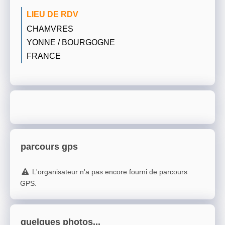
LIEU DE RDV
CHAMVRES
YONNE / BOURGOGNE
FRANCE
parcours gps
L'organisateur n'a pas encore fourni de parcours
GPS.
quelques photos...