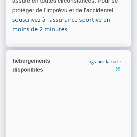
assuré en toutes circonstances. Pour se
protéger de l’imprévu et de l’accidentel,
souscrivez à l’assurance sportive en
moins de 2 minutes
.
hébergements
agrandir la carte
disponibles