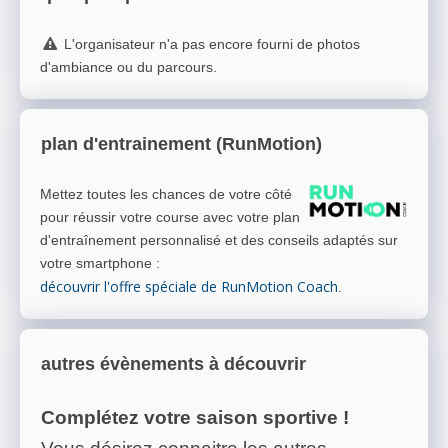
L'organisateur n'a pas encore fourni de photos
d'ambiance ou du parcours.
plan d'entrainement (RunMotion)
Mettez toutes les chances de votre côté
pour réussir votre course avec votre plan
d'entraînement personnalisé et des conseils adaptés sur
votre smartphone
:
découvrir l'offre spéciale de RunMotion Coach
.
autres évènements à découvrir
Complétez votre saison sportive !