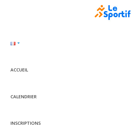
ACCUEIL
CALENDRIER
INSCRIPTIONS