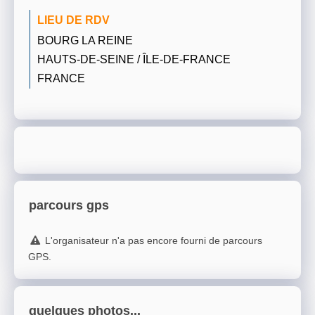
LIEU DE RDV
BOURG LA REINE
HAUTS-DE-SEINE / ÎLE-DE-FRANCE
FRANCE
parcours gps
L'organisateur n'a pas encore fourni de parcours
GPS.
quelques photos...