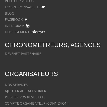
PHOTOS / VIDEOS
ECO-RESPONSABILITE
BLOG
FACEBOOK
INSTAGRAM
HEBERGEMENTS
CHRONOMETREURS, AGENCES
DEVENEZ PARTENAIRE
ORGANISATEURS
NOS SERVICES
AJOUTER AU CALENDRIER
PUBLIER VOS RESULTATS
COMPTE ORGANISATEUR (CONNEXION)