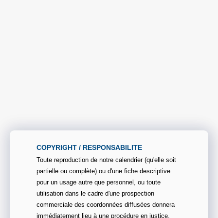
COPYRIGHT / RESPONSABILITE
Toute reproduction de notre calendrier (qu'elle soit
partielle ou complète) ou d'une fiche descriptive
pour un usage autre que personnel, ou toute
utilisation dans le cadre d'une prospection
commerciale des coordonnées diffusées donnera
immédiatement lieu à une procédure en justice.