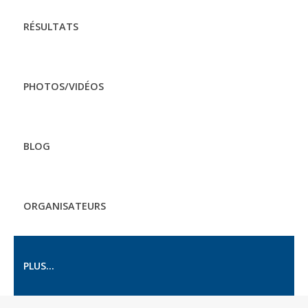
RÉSULTATS
PHOTOS/VIDÉOS
BLOG
ORGANISATEURS
PLUS...