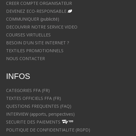
CREER COMPTE ORGANISATEUR
DEVENEZ ECO-RESPONSABLE
COMMUNIQUER (publicité)
DECOUVRIR NOTRE SERVICE VIDEO
COURSES VIRTUELLES
BESOIN D'UN SITE INTERNET ?
TEXTILES PROMOTIONNELS
NOUS CONTACTER
INFOS
CATEGORIES FFA (FR)
TEXTES OFFICIELS FFA (FR)
QUESTIONS FREQUENTES (FAQ)
INTERVIEW (apports, perspectives)
SECURITE DES PAIEMENTS
POLITIQUE DE CONFIDENTIALITE (RGPD)