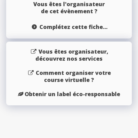
Vous êtes l'organisateur
de cet évènement ?
Complétez cette fiche...
Vous êtes organisateur,
découvrez nos services
Comment organiser votre
course virtuelle ?
Obtenir un label éco-responsable