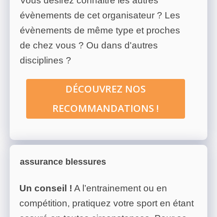
Vous désirez connaitre les autres
évènements de cet organisateur ? Les
évènements de même type et proches
de chez vous ? Ou dans d'autres
disciplines ?
DÉCOUVREZ NOS
RECOMMANDATIONS !
assurance blessures
Un conseil !
A l’entrainement ou en
compétition, pratiquez votre sport en étant