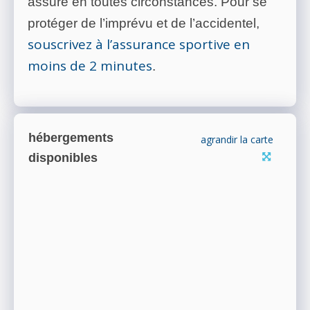
assuré en toutes circonstances. Pour se
protéger de l’imprévu et de l’accidentel,
souscrivez à l’assurance sportive en
moins de 2 minutes
.
hébergements
agrandir la carte
disponibles